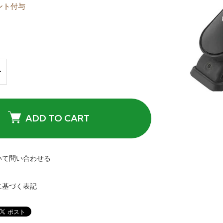
ント付与
ADD TO CART
いて問い合わせる
に基づく表記