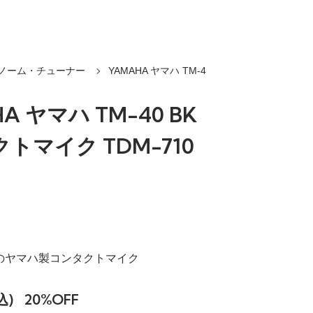
ノーム・チューナー
YAMAHA ヤマハ TM-4
A ヤマハ TM-40 BK
トマイク TDM-710
対応のヤマハ製コンタクトマイク
込)
20%OFF