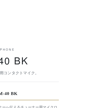
OPHONE
40 BK
ー用コンタクトマイク。
40 BK
チューナーへ伝えるチューナー用マイクロ