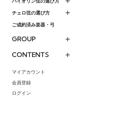
バイオリン弦の選び方
チェロ弦の選び方
ご成約済み楽器・弓
GROUP
CONTENTS
マイアカウント
会員登録
ログイン