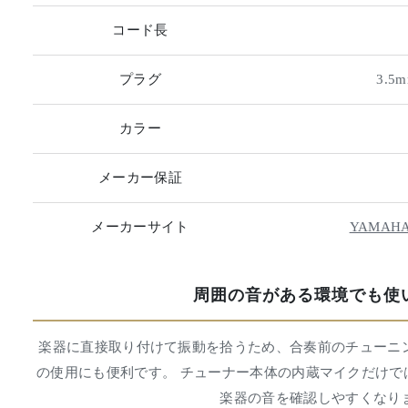
コード長
プラグ
3.
カラー
メーカー保証
メーカーサイト
YAMAH
周囲の音がある環境でも使
楽器に直接取り付けて振動を拾うため、合奏前のチューニ
の使用にも便利です。 チューナー本体の内蔵マイクだけで
楽器の音を確認しやすくなり