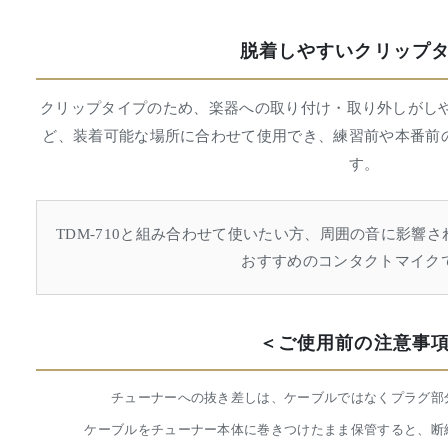
脱着しやすいクリップ
クリップタイプのため、楽器への取り付け・取り外しがしや
ど、装着可能な場所に合わせて使用でき、練習前や本番前
す。
TDM-710と組み合わせて使いたい方、周囲の音に影響
おすすめのコンタクトマイク
＜ご使用前の注意事
チューナーへの抜き差しは、ケーブルではなくプラグ部
ケーブルをチューナー本体に巻きつけたまま保管すると、断