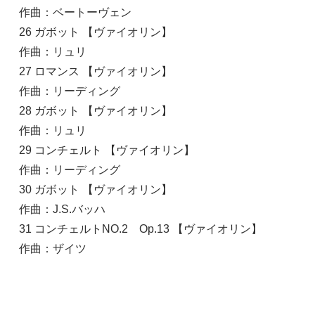
作曲：ベートーヴェン
26 ガボット 【ヴァイオリン】
作曲：リュリ
27 ロマンス 【ヴァイオリン】
作曲：リーディング
28 ガボット 【ヴァイオリン】
作曲：リュリ
29 コンチェルト 【ヴァイオリン】
作曲：リーディング
30 ガボット 【ヴァイオリン】
作曲：J.S.バッハ
31 コンチェルトNO.2 Op.13 【ヴァイオリン】
作曲：ザイツ