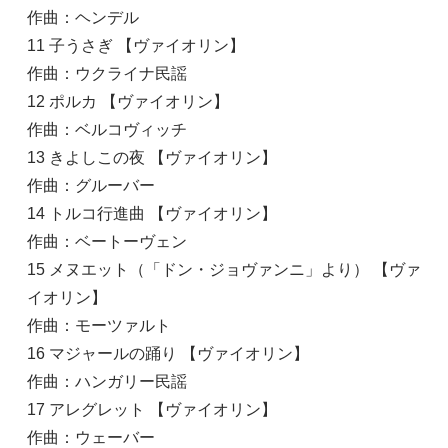
作曲：ヘンデル
11 子うさぎ 【ヴァイオリン】
作曲：ウクライナ民謡
12 ポルカ 【ヴァイオリン】
作曲：ベルコヴィッチ
13 きよしこの夜 【ヴァイオリン】
作曲：グルーバー
14 トルコ行進曲 【ヴァイオリン】
作曲：ベートーヴェン
15 メヌエット（「ドン・ジョヴァンニ」より） 【ヴァ
イオリン】
作曲：モーツァルト
16 マジャールの踊り 【ヴァイオリン】
作曲：ハンガリー民謡
17 アレグレット 【ヴァイオリン】
作曲：ウェーバー