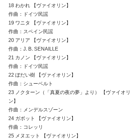
18 わかれ 【ヴァイオリン】
作曲：ドイツ民謡
19 ワニタ 【ヴァイオリン】
作曲：スペイン民謡
20 アリア 【ヴァイオリン】
作曲：J. B. SENAILLE
21 カノン 【ヴァイオリン】
作曲：ドイツ民謡
22 ぼだい樹 【ヴァイオリン】
作曲：シューベルト
23 ノクターン（「真夏の夜の夢」より） 【ヴァイオリ
ン】
作曲：メンデルスゾーン
24 ガボット 【ヴァイオリン】
作曲：コレッリ
25 メヌエット 【ヴァイオリン】