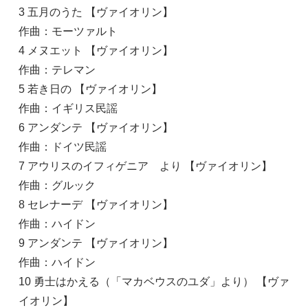
3 五月のうた 【ヴァイオリン】
作曲：モーツァルト
4 メヌエット 【ヴァイオリン】
作曲：テレマン
5 若き日の 【ヴァイオリン】
作曲：イギリス民謡
6 アンダンテ 【ヴァイオリン】
作曲：ドイツ民謡
7 アウリスのイフィゲニア より 【ヴァイオリン】
作曲：グルック
8 セレナーデ 【ヴァイオリン】
作曲：ハイドン
9 アンダンテ 【ヴァイオリン】
作曲：ハイドン
10 勇士はかえる（「マカベウスのユダ」より） 【ヴァ
イオリン】