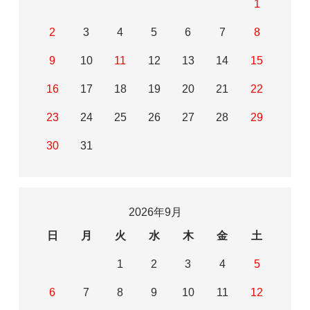
1
2
3
4
5
6
7
8
9
10
11
12
13
14
15
16
17
18
19
20
21
22
23
24
25
26
27
28
29
30
31
2026年9月
日
月
火
水
木
金
土
1
2
3
4
5
6
7
8
9
10
11
12