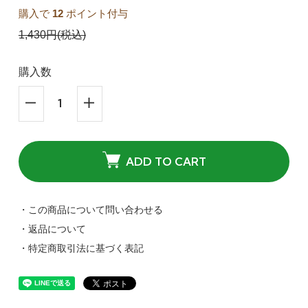
購入で
12
ポイント付与
1,430円(税込)
購入数
ADD TO CART
・この商品について問い合わせる
・返品について
・特定商取引法に基づく表記