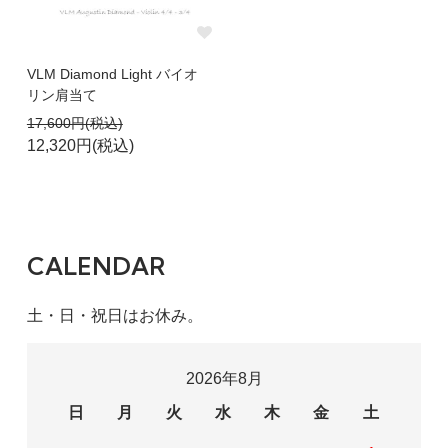
VLM Diamond Light バイオ
リン肩当て
17,600円(税込)
12,320円(税込)
CALENDAR
土・日・祝日はお休み。
2026年8月
日
月
火
水
木
金
土