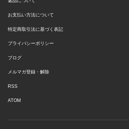
返品について
お支払い方法について
特定商取引法に基づく表記
プライバシーポリシー
ブログ
メルマガ登録・解除
RSS
ATOM