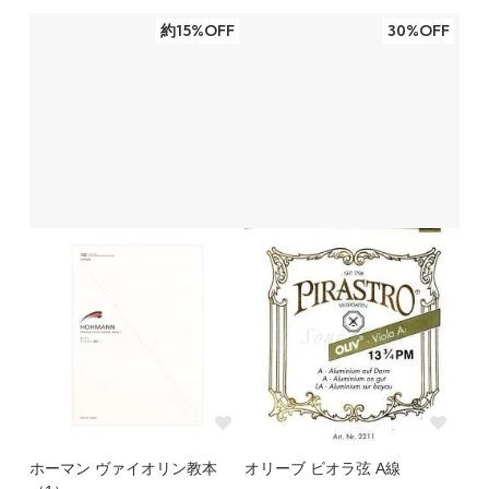
約15%OFF
30%OFF
ホーマン ヴァイオリン教本
オリーブ ビオラ弦 A線