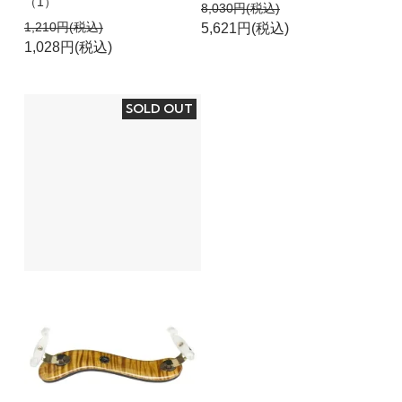
（1）
8,030円(税込)
1,210円(税込)
5,621円(税込)
1,028円(税込)
SOLD OUT