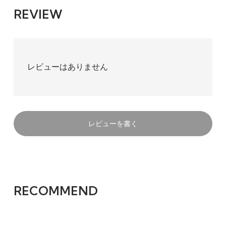
REVIEW
レビューはありません
レビューを書く
RECOMMEND