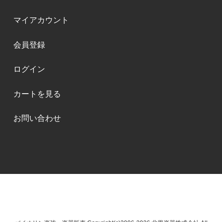
マイアカウント
会員登録
ログイン
カートを見る
お問い合わせ