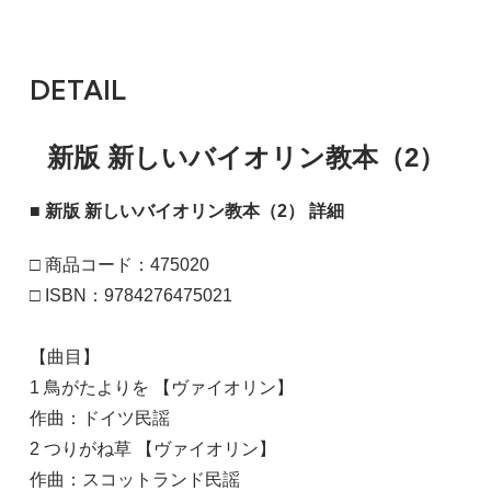
DETAIL
新版 新しいバイオリン教本（2）
■ 新版 新しいバイオリン教本（2） 詳細
□ 商品コード：475020
□ ISBN：9784276475021
【曲目】
1 鳥がたよりを 【ヴァイオリン】
作曲：ドイツ民謡
2 つりがね草 【ヴァイオリン】
作曲：スコットランド民謡