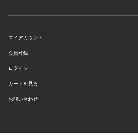
マイアカウント
会員登録
ログイン
カートを見る
お問い合わせ