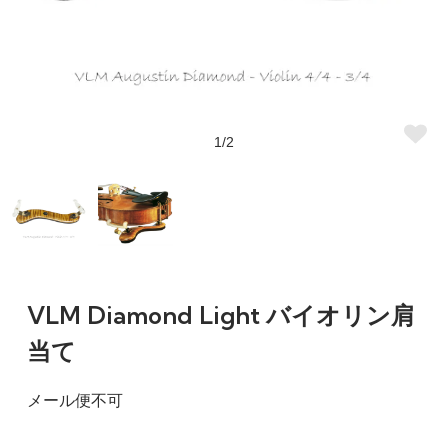
1/2
VLM Diamond Light バイオリン肩
当て
メール便不可