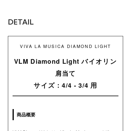
DETAIL
VIVA LA MUSICA DIAMOND LIGHT
VLM Diamond Light バイオリン
肩当て
サイズ：4/4 - 3/4 用
商品概要