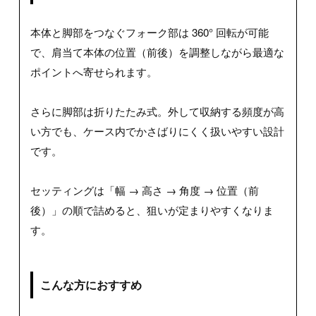
本体と脚部をつなぐフォーク部は 360° 回転が可能
で、肩当て本体の位置（前後）を調整しながら最適な
ポイントへ寄せられます。
さらに脚部は折りたたみ式。外して収納する頻度が高
い方でも、ケース内でかさばりにくく扱いやすい設計
です。
セッティングは「幅 → 高さ → 角度 → 位置（前
後）」の順で詰めると、狙いが定まりやすくなりま
す。
こんな方におすすめ