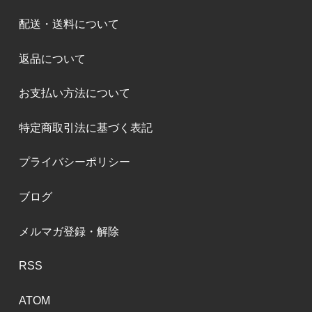
配送・送料について
返品について
お支払い方法について
特定商取引法に基づく表記
プライバシーポリシー
ブログ
メルマガ登録・解除
RSS
ATOM