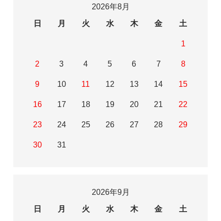
2026年8月
日
月
火
水
木
金
土
1
2
3
4
5
6
7
8
9
10
11
12
13
14
15
16
17
18
19
20
21
22
23
24
25
26
27
28
29
30
31
2026年9月
日
月
火
水
木
金
土