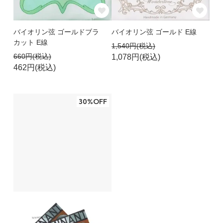
バイオリン弦 ゴールドブラ
バイオリン弦 ゴールド E線
カット E線
1,540円(税込)
660円(税込)
1,078円(税込)
462円(税込)
30%OFF