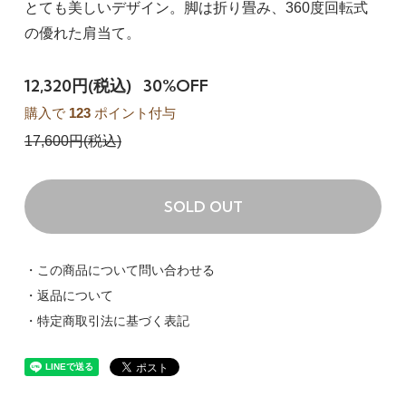
とても美しいデザイン。脚は折り畳み、360度回転式
の優れた肩当て。
12,320円(税込)
30%OFF
購入で
123
ポイント付与
17,600円(税込)
SOLD OUT
・この商品について問い合わせる
・返品について
・特定商取引法に基づく表記