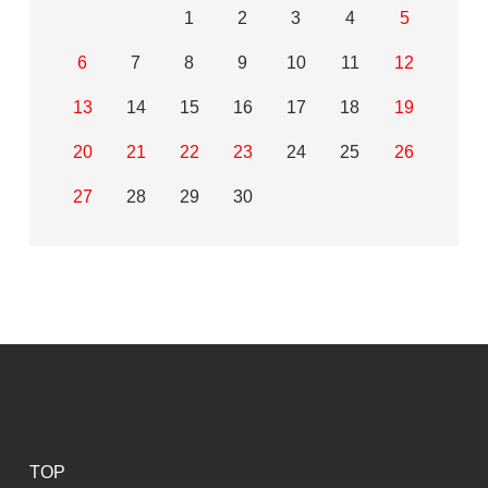
1
2
3
4
5
6
7
8
9
10
11
12
13
14
15
16
17
18
19
20
21
22
23
24
25
26
27
28
29
30
TOP