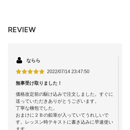
REVIEW
ならら
2022/07/14 23:47:50
無事受け取りました！
価格改定前の駆け込みで注文しました。すぐに
送っていただきありがとうございます。
丁寧な梱包でした。
おまけに２Ｂの鉛筆が入っていてうれしいで
す。レッスン時テキストに書き込みに早速使い
ます。