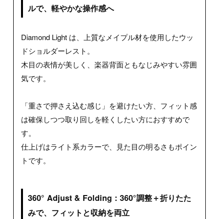
ルで、軽やかな操作感へ
Diamond Light は、上質なメイプル材を使用したウッ
ドショルダーレスト。
木目の表情が美しく、楽器背面ともなじみやすい雰囲
気です。
「重さで押さえ込む感じ」を避けたい方、フィット感
は確保しつつ取り回しを軽くしたい方におすすめで
す。
仕上げはライト系カラーで、見た目の明るさもポイン
トです。
360° Adjust & Folding：360°調整＋折りたた
みで、フィットと収納を両立