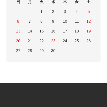
日
月
火
水
木
金
土
1
2
3
4
5
6
7
8
9
10
11
12
13
14
15
16
17
18
19
20
21
22
23
24
25
26
27
28
29
30