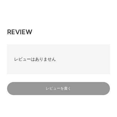
REVIEW
レビューはありません
レビューを書く