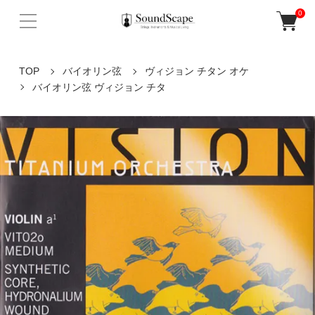
0
TOP
バイオリン弦
ヴィジョン チタン オケ
バイオリン弦 ヴィジョン チタ