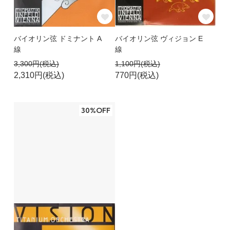
バイオリン弦 ドミナント A
バイオリン弦 ヴィジョン E
線
線
3,300円(税込)
1,100円(税込)
2,310円(税込)
770円(税込)
30%OFF