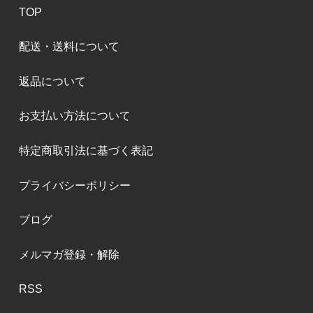
TOP
配送・送料について
返品について
お支払い方法について
特定商取引法に基づく表記
プライバシーポリシー
ブログ
メルマガ登録・解除
RSS