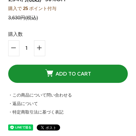
購入で
25
ポイント付与
3,630円(税込)
購入数
ADD TO CART
・この商品について問い合わせる
・返品について
・特定商取引法に基づく表記