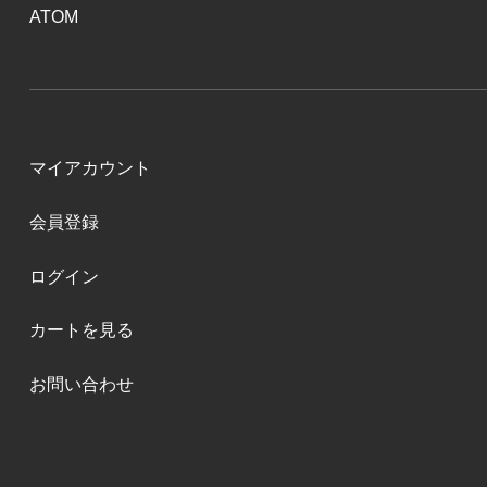
ATOM
マイアカウント
会員登録
ログイン
カートを見る
お問い合わせ