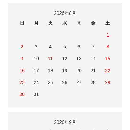
2026年8月
日
月
火
水
木
金
土
1
2
3
4
5
6
7
8
9
10
11
12
13
14
15
16
17
18
19
20
21
22
23
24
25
26
27
28
29
30
31
2026年9月