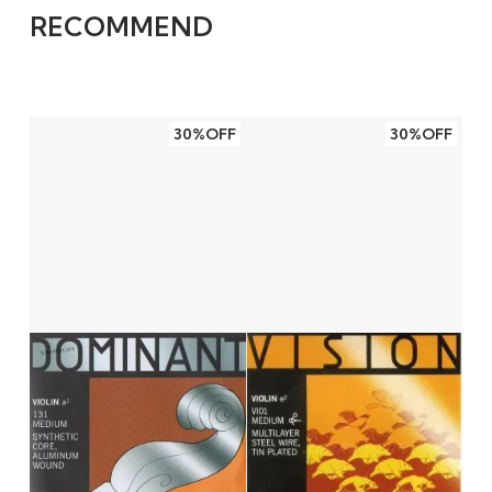
RECOMMEND
30%OFF
30%OFF