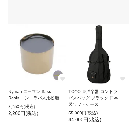
Nyman ニーマン Bass
TOYO 東洋楽器 コントラ
Rosin コントラバス用松脂
バスバッグ ブラック 日本
製ソフトケース
2,750円(税込)
55,000円(税込)
2,200円(税込)
44,000円(税込)