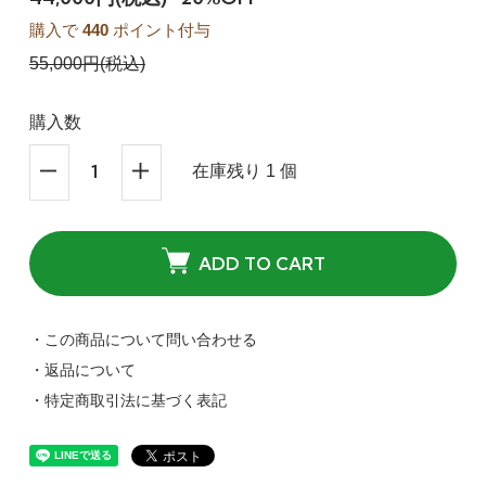
購入で
440
ポイント付与
55,000円(税込)
購入数
在庫残り 1 個
ADD TO CART
・この商品について問い合わせる
・返品について
・特定商取引法に基づく表記