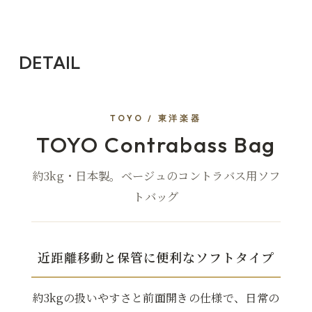
DETAIL
TOYO / 東洋楽器
TOYO Contrabass Bag
約3kg・日本製。ベージュのコントラバス用ソフ
トバッグ
近距離移動と保管に便利なソフトタイプ
約3kgの扱いやすさと前面開きの仕様で、日常の