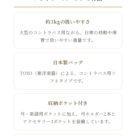
約3kgの扱いやすさ
大型のコントラバス用ながら、日常の移動や保
管で扱いやすい重量です。
日本製バッグ
TOYO（東洋楽器）による、コントラバス用ソ
フトタイプです。
収納ポケット付き
弓・楽譜用ポケットに加え、弓ホルダー2本と
アクセサリー3ポケットを装備しています。