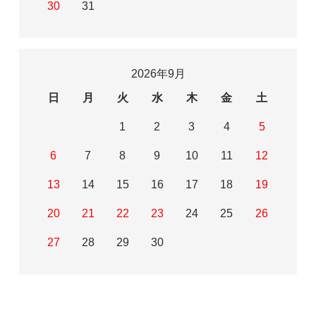
30
31
2026年9月
日
月
火
水
木
金
土
1
2
3
4
5
6
7
8
9
10
11
12
13
14
15
16
17
18
19
20
21
22
23
24
25
26
27
28
29
30