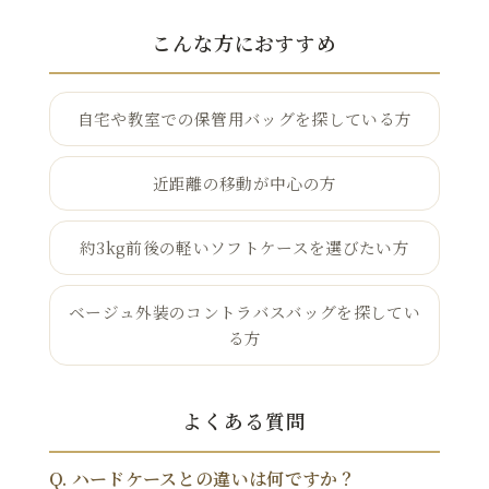
こんな方におすすめ
自宅や教室での保管用バッグを探している方
近距離の移動が中心の方
約3kg前後の軽いソフトケースを選びたい方
ベージュ外装のコントラバスバッグを探してい
る方
よくある質問
Q. ハードケースとの違いは何ですか？