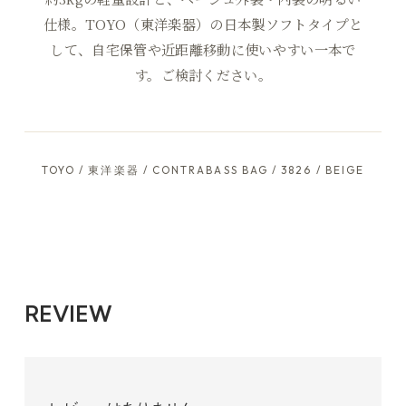
仕様。TOYO（東洋楽器）の日本製ソフトタイプと
して、自宅保管や近距離移動に使いやすい一本で
す。ご検討ください。
TOYO / 東洋楽器 / CONTRABASS BAG / 3826 / BEIGE
REVIEW