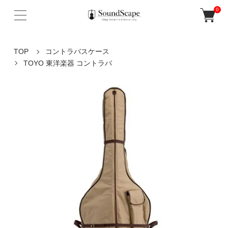
0
TOP
コントラバスケース
TOYO 東洋楽器 コントラバ