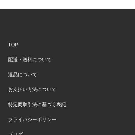
TOP
配送・送料について
返品について
お支払い方法について
特定商取引法に基づく表記
プライバシーポリシー
ブログ