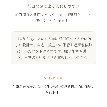
前面開きで出し入れしやすい
前面開きと側面ファスナーで、保管用としても
使いやすい仕様です。
重量約3kg。フロント面に弓用ポケットを配置
した設計で、自宅・教室での保管や近距離移動
に向いたソフトタイプです。強い衝撃保護よ
り、日常の扱いやすさを重視した一本です。
SHIPPING
在庫がある場合は、ご注文後1～2営業日以内に発送い
たします。