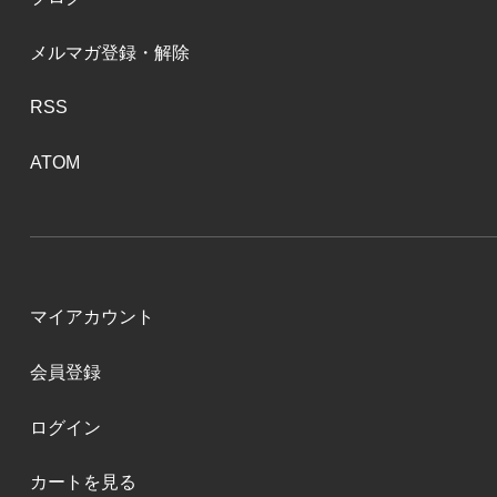
メルマガ登録・解除
RSS
ATOM
マイアカウント
会員登録
ログイン
カートを見る