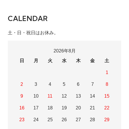
CALENDAR
土・日・祝日はお休み。
2026年8月
日
月
火
水
木
金
土
1
2
3
4
5
6
7
8
9
10
11
12
13
14
15
16
17
18
19
20
21
22
23
24
25
26
27
28
29