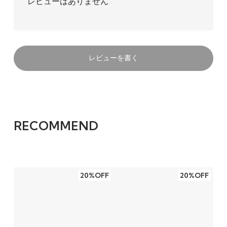
レビューはありません
レビューを書く
RECOMMEND
20%OFF
20%OFF