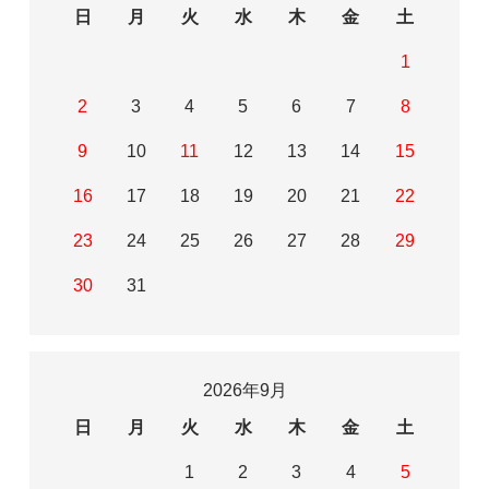
日
月
火
水
木
金
土
1
2
3
4
5
6
7
8
9
10
11
12
13
14
15
16
17
18
19
20
21
22
23
24
25
26
27
28
29
30
31
2026年9月
日
月
火
水
木
金
土
1
2
3
4
5