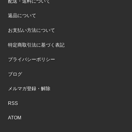
配送・送料について
返品について
お支払い方法について
特定商取引法に基づく表記
プライバシーポリシー
ブログ
メルマガ登録・解除
RSS
ATOM