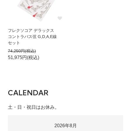
フレクソコア デラックス
コントラバス弦 G,D,A,E線
セット
74,250円(税込)
51,975円(税込)
CALENDAR
土・日・祝日はお休み。
2026年8月