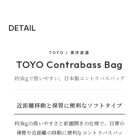
DETAIL
TOYO / 東洋楽器
TOYO Contrabass Bag
約3kgで扱いやすい、日本製コントラバスバッグ
近距離移動と保管に便利なソフトタイプ
約3kgの扱いやすさと前面開きの仕様で、日常の
保管や近距離の移動に便利なコントラバスバッ