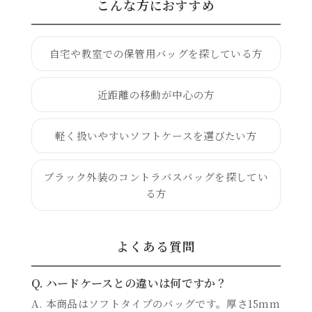
こんな方におすすめ
自宅や教室での保管用バッグを探している方
近距離の移動が中心の方
軽く扱いやすいソフトケースを選びたい方
ブラック外装のコントラバスバッグを探してい
る方
よくある質問
Q. ハードケースとの違いは何ですか？
A. 本商品はソフトタイプのバッグです。厚さ15mm