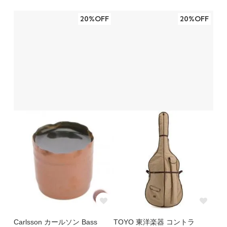
20%OFF
20%OFF
Carlsson カールソン Bass
TOYO 東洋楽器 コントラ