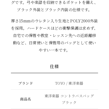
グです。弓や楽譜を収納できるポケットを備え、
ブラック外装とブラック内装の仕様です。
厚さ15mmのウレタン入り生地とPOLY2000外装
を採用。ハードケースほどの衝撃保護は求めず、
自宅での保管や教室・レッスン先への近距離移
動など、日常使いと保管用のバッグとして使い
やすい一本です。
仕様
ブランド
TOYO / 東洋楽器
東洋楽器 コントラバスバッグ
商品名
ブラック