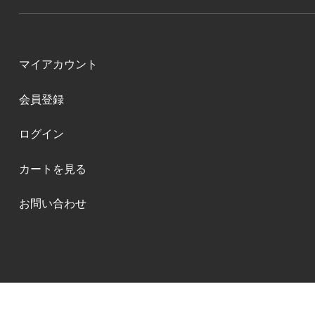
マイアカウント
会員登録
ログイン
カートを見る
お問い合わせ