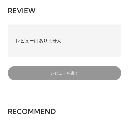
REVIEW
レビューはありません
レビューを書く
RECOMMEND