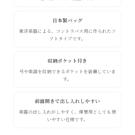
日本製バッグ
東洋楽器による、コントラバス用に作られたソ
フトタイプです。
収納ポケット付き
弓や楽譜を収納できるポケットを装備していま
す。
前面開きで出し入れしやすい
楽器の出し入れがしやすく、保管用としても使
いやすい仕様です。