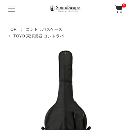
0
TOP
コントラバスケース
TOYO 東洋楽器 コントラバ