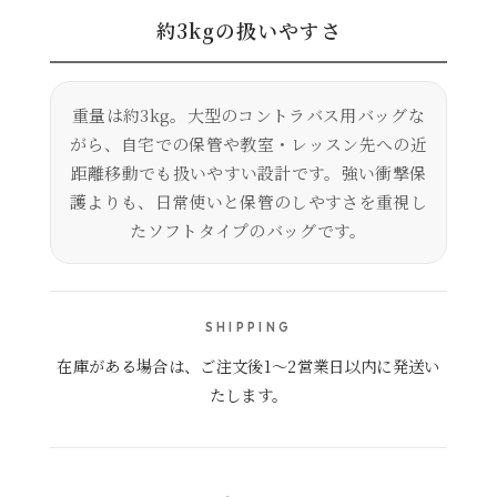
約3kgの扱いやすさ
重量は約3kg。大型のコントラバス用バッグな
がら、自宅での保管や教室・レッスン先への近
距離移動でも扱いやすい設計です。強い衝撃保
護よりも、日常使いと保管のしやすさを重視し
たソフトタイプのバッグです。
SHIPPING
在庫がある場合は、ご注文後1～2営業日以内に発送い
たします。