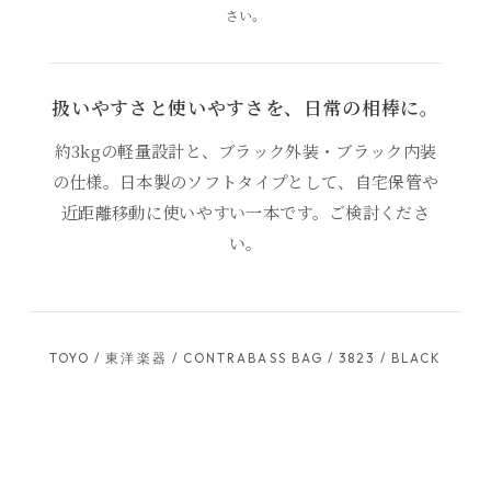
さい。
扱いやすさと使いやすさを、日常の相棒に。
約3kgの軽量設計と、ブラック外装・ブラック内装
の仕様。日本製のソフトタイプとして、自宅保管や
近距離移動に使いやすい一本です。ご検討くださ
い。
TOYO / 東洋楽器 / CONTRABASS BAG / 3823 / BLACK