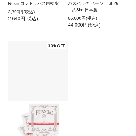
Rosin コントラバス用松脂
バスバッグ ベージュ 3826
｜約3kg 日本製
3,300円(税込)
55,000円(税込)
2,640円(税込)
44,000円(税込)
30%OFF