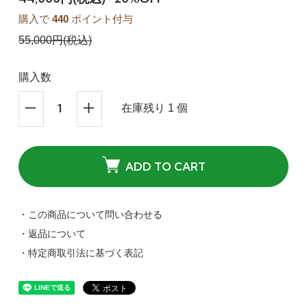
購入で
440
ポイント付与
55,000円(税込)
購入数
在庫残り 1 個
ADD TO CART
・この商品について問い合わせる
・返品について
・特定商取引法に基づく表記