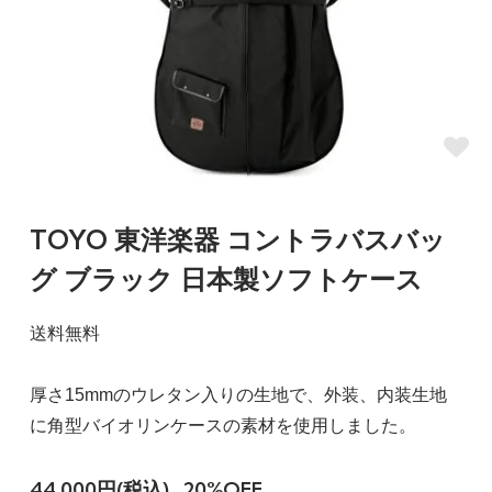
TOYO 東洋楽器 コントラバスバッ
グ ブラック 日本製ソフトケース
送料無料
厚さ15mmのウレタン入りの生地で、外装、内装生地
に角型バイオリンケースの素材を使用しました。
44,000円(税込)
20%OFF