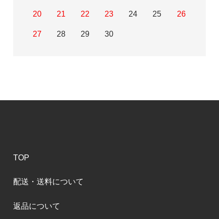
20
21
22
23
24
25
26
27
28
29
30
TOP
配送・送料について
返品について