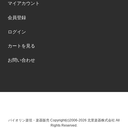
マイアカウント
会員登録
ログイン
カートを見る
お問い合わせ
バイオリン楽弦・楽器販売 Copyright(c)2006-2026 北里楽器株式会社 All
Rights Reserved.