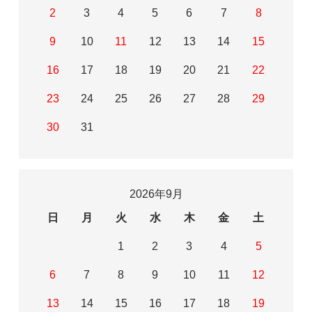
2
3
4
5
6
7
8
9
10
11
12
13
14
15
16
17
18
19
20
21
22
23
24
25
26
27
28
29
30
31
2026年9月
日
月
火
水
木
金
土
1
2
3
4
5
6
7
8
9
10
11
12
13
14
15
16
17
18
19