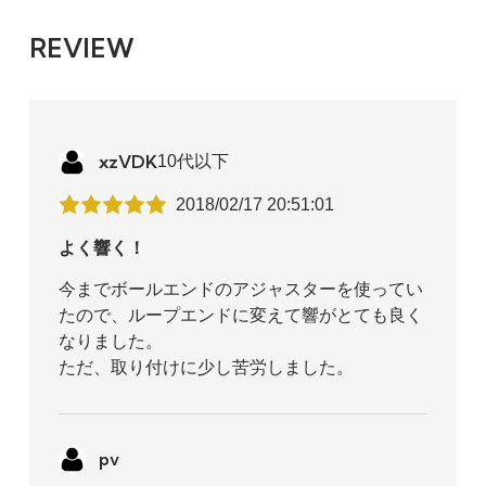
REVIEW
xzVDK
10代以下
2018/02/17 20:51:01
よく響く！
今までボールエンドのアジャスターを使ってい
たので、ループエンドに変えて響がとても良く
なりました。
ただ、取り付けに少し苦労しました。
pv