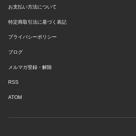
お支払い方法について
特定商取引法に基づく表記
プライバシーポリシー
ブログ
メルマガ登録・解除
RSS
ATOM