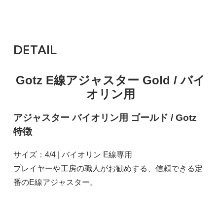
DETAIL
Gotz E線アジャスター Gold / バイ
オリン用
アジャスター バイオリン用 ゴールド / Gotz
特徴
サイズ：4/4 | バイオリン E線専用
プレイヤーや工房の職人がお勧めする、信頼できる定
番のE線アジャスター。