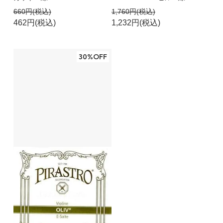
660円(税込)
1,760円(税込)
462円(税込)
1,232円(税込)
30%OFF