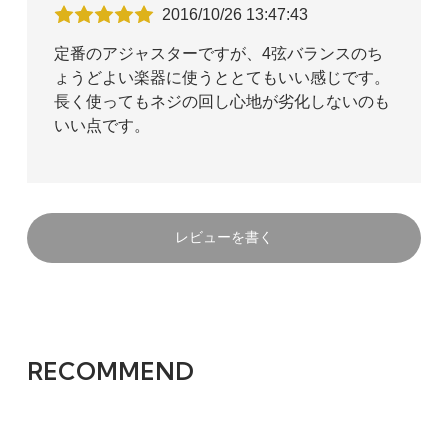
2016/10/26 13:47:43
定番のアジャスターですが、4弦バランスのち
ょうどよい楽器に使うととてもいい感じです。
長く使ってもネジの回し心地が劣化しないのも
いい点です。
レビューを書く
RECOMMEND