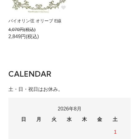
バイオリン弦 オリーブ E線
4,070円(税込)
2,849円(税込)
CALENDAR
土・日・祝日はお休み。
2026年8月
日
月
火
水
木
金
土
1