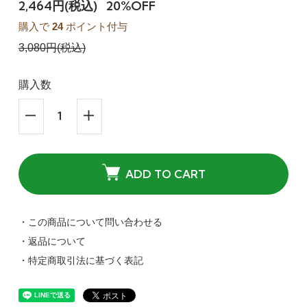
2,464円(税込)
20%OFF
購入で
24
ポイント付与
3,080円(税込)
購入数
ADD TO CART
・この商品について問い合わせる
・返品について
・特定商取引法に基づく表記