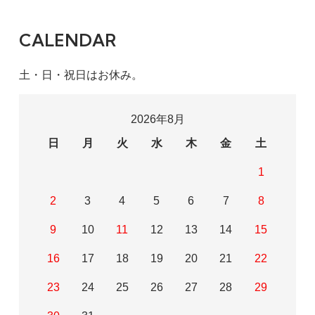
CALENDAR
土・日・祝日はお休み。
2026年8月
日
月
火
水
木
金
土
1
2
3
4
5
6
7
8
9
10
11
12
13
14
15
16
17
18
19
20
21
22
23
24
25
26
27
28
29