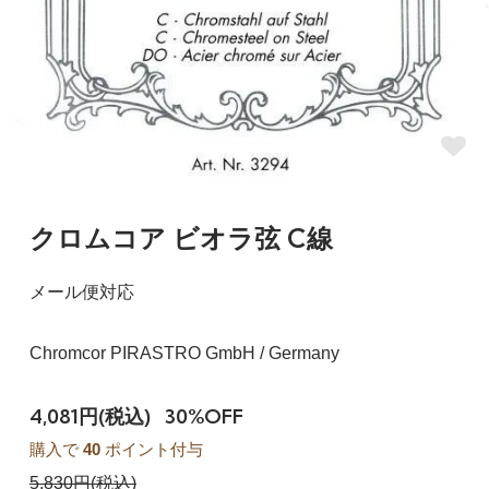
クロムコア ビオラ弦 C線
メール便対応
Chromcor PIRASTRO GmbH / Germany
4,081円(税込)
30%OFF
購入で
40
ポイント付与
5,830円(税込)