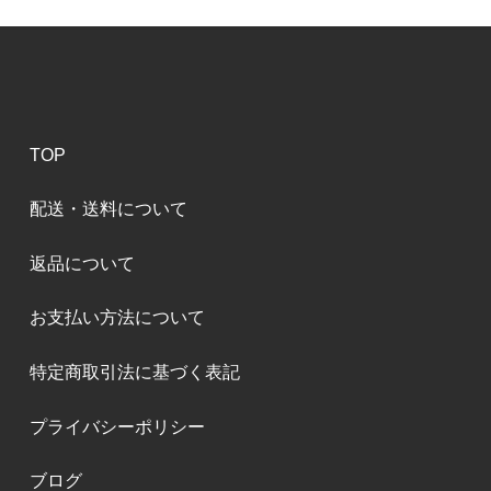
TOP
配送・送料について
返品について
お支払い方法について
特定商取引法に基づく表記
プライバシーポリシー
ブログ