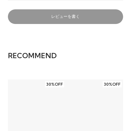
レビューを書く
RECOMMEND
30%OFF
30%OFF