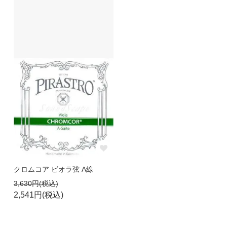
クロムコア ビオラ弦 A線
3,630円(税込)
2,541円(税込)