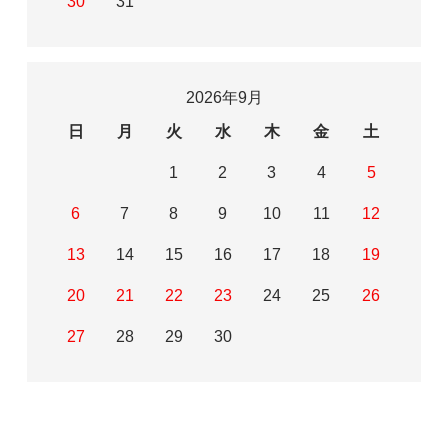
30
31
2026年9月
日
月
火
水
木
金
土
1
2
3
4
5
6
7
8
9
10
11
12
13
14
15
16
17
18
19
20
21
22
23
24
25
26
27
28
29
30