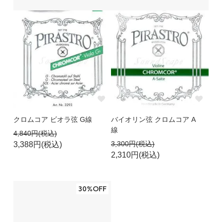
クロムコア ビオラ弦 G線
バイオリン弦 クロムコア A
線
4,840円(税込)
3,300円(税込)
3,388円(税込)
2,310円(税込)
30%OFF