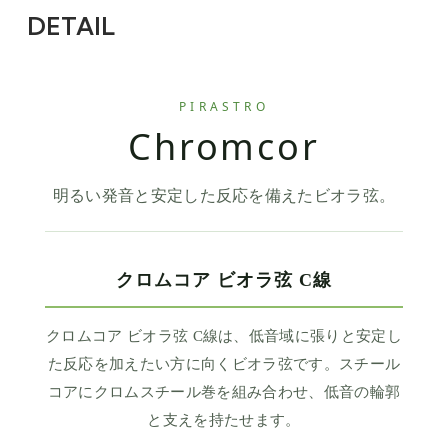
DETAIL
PIRASTRO
Chromcor
明るい発音と安定した反応を備えたビオラ弦。
クロムコア ビオラ弦 C線
クロムコア ビオラ弦 C線は、低音域に張りと安定し
た反応を加えたい方に向くビオラ弦です。スチール
コアにクロムスチール巻を組み合わせ、低音の輪郭
と支えを持たせます。