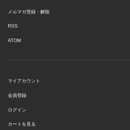
メルマガ登録・解除
RSS
ATOM
マイアカウント
会員登録
ログイン
カートを見る