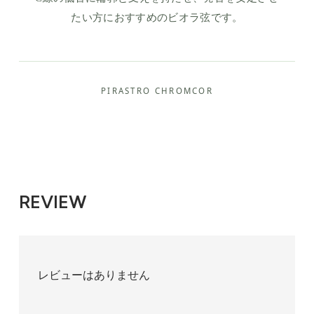
たい方におすすめのビオラ弦です。
PIRASTRO CHROMCOR
REVIEW
レビューはありません