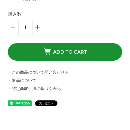
購入数
ADD TO CART
・この商品について問い合わせる
・返品について
・特定商取引法に基づく表記