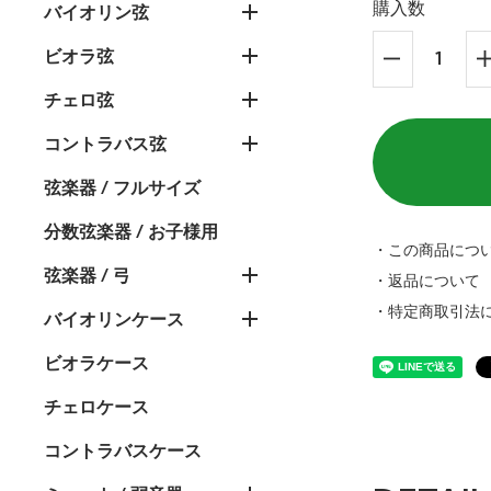
購入数
バイオリン弦
ビオラ弦
チェロ弦
コントラバス弦
弦楽器 / フルサイズ
分数弦楽器 / お子様用
・この商品につ
弦楽器 / 弓
・返品について
・特定商取引法
バイオリンケース
ビオラケース
チェロケース
コントラバスケース