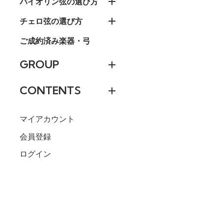
バイオリン弦の選び方
チェロ弦の選び方
ご成約済み楽器・弓
GROUP
CONTENTS
マイアカウント
会員登録
ログイン