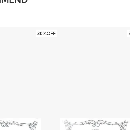
30%OFF