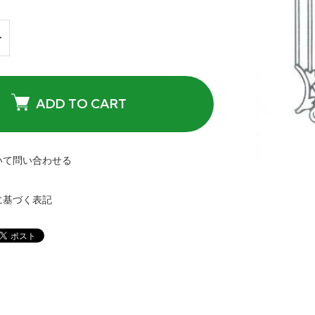
ADD TO CART
いて問い合わせる
に基づく表記