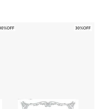
30%OFF
30%OFF