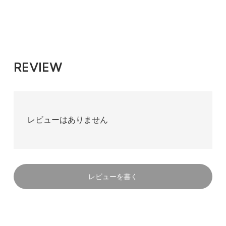
REVIEW
レビューはありません
レビューを書く