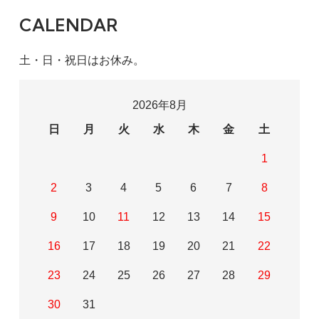
CALENDAR
土・日・祝日はお休み。
2026年8月
日
月
火
水
木
金
土
1
2
3
4
5
6
7
8
9
10
11
12
13
14
15
16
17
18
19
20
21
22
23
24
25
26
27
28
29
30
31