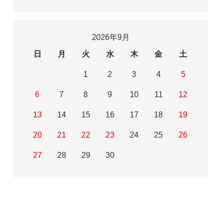
2026年9月
日
月
火
水
木
金
土
1
2
3
4
5
6
7
8
9
10
11
12
13
14
15
16
17
18
19
20
21
22
23
24
25
26
27
28
29
30