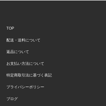
TOP
配送・送料について
返品について
お支払い方法について
特定商取引法に基づく表記
プライバシーポリシー
ブログ