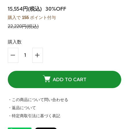
15,554円(税込)
30%OFF
購入で
155
ポイント付与
22,220円(税込)
購入数
ADD TO CART
・この商品について問い合わせる
・返品について
・特定商取引法に基づく表記