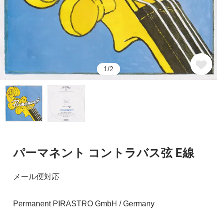
1/2
パーマネント コントラバス弦 E線
メール便対応
Permanent PIRASTRO GmbH / Germany