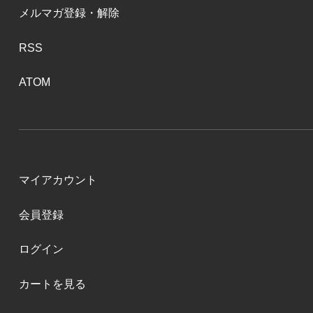
メルマガ登録・解除
RSS
ATOM
マイアカウント
会員登録
ログイン
カートを見る