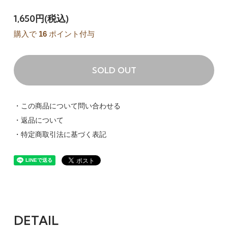
1,650円(税込)
購入で
16
ポイント付与
SOLD OUT
・この商品について問い合わせる
・返品について
・特定商取引法に基づく表記
DETAIL