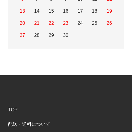
13
14
15
16
17
18
19
20
21
22
23
24
25
26
27
28
29
30
TOP
配送・送料について