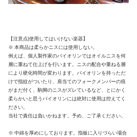
【注意点|使用してはいけない楽器】
※ 本商品は柔らかニスには使用しない。
例えば、個人製作家のバイオリンではオイルニスを何
層に重ねて仕上げを行います。ニスの配合や重ねる層
により硬化時間が変わります。バイオリンを持っただ
けで指紋がついたり、肩当てのフォークメンバーの痕
がまだ付く、駒脚のニスがズレているなど、とにかく
柔らかいと思うバイオリンには絶対に使用は控えてく
ださい。
当社で責任は負いかねます。予め、ご了承ください。
※ 中綿を厚めにしております。指板に入りづらい場合