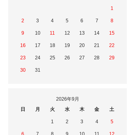
1
2
3
4
5
6
7
8
9
10
11
12
13
14
15
16
17
18
19
20
21
22
23
24
25
26
27
28
29
30
31
2026年9月
日
月
火
水
木
金
土
1
2
3
4
5
6
7
8
9
10
11
12