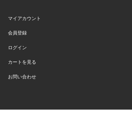
マイアカウント
会員登録
ログイン
カートを見る
お問い合わせ