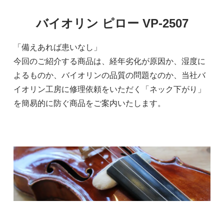
バイオリン ピロー VP-2507
「備えあれば患いなし」
今回のご紹介する商品は、経年劣化が原因か、湿度に
よるものか、バイオリンの品質の問題なのか、当社バ
イオリン工房に修理依頼をいただく「ネック下がり」
を簡易的に防ぐ商品をご案内いたします。