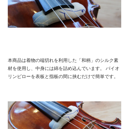
本商品は着物の端切れを利用した「和柄」のシルク素
材を使用し、中身には綿を詰め込んでいます。 バイオ
リンピローを表板と指板の間に挟むだけで簡単です。