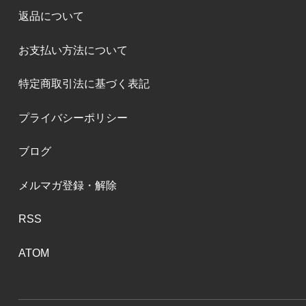
返品について
お支払い方法について
特定商取引法に基づく表記
プライバシーポリシー
ブログ
メルマガ登録・解除
RSS
ATOM