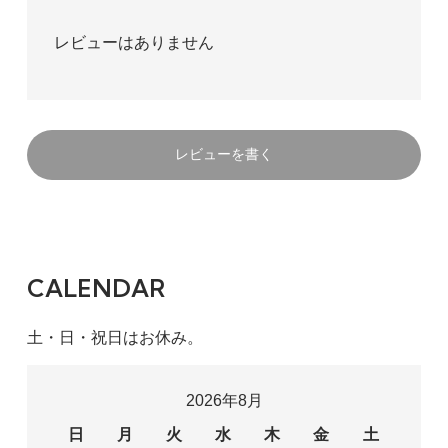
レビューはありません
レビューを書く
CALENDAR
土・日・祝日はお休み。
2026年8月
日
月
火
水
木
金
土