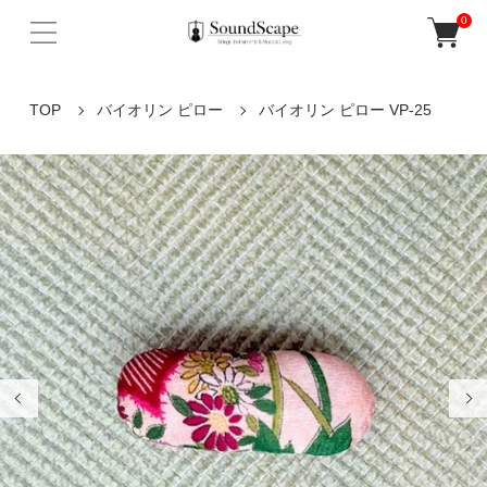
0
TOP
バイオリン ピロー
バイオリン ピロー VP-25