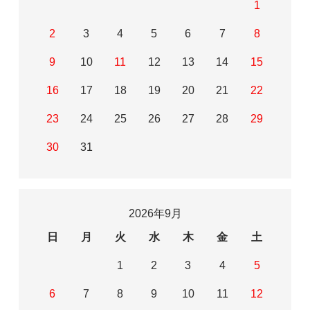
1
2
3
4
5
6
7
8
9
10
11
12
13
14
15
16
17
18
19
20
21
22
23
24
25
26
27
28
29
30
31
2026年9月
日
月
火
水
木
金
土
1
2
3
4
5
6
7
8
9
10
11
12