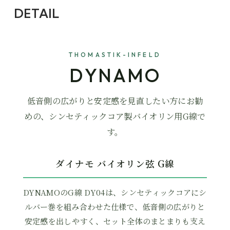
DETAIL
THOMASTIK-INFELD
DYNAMO
低音側の広がりと安定感を見直したい方にお勧
めの、シンセティックコア製バイオリン用G線で
す。
ダイナモ バイオリン弦 G線
DYNAMOのG線 DY04は、シンセティックコアにシ
ルバー巻を組み合わせた仕様で、低音側の広がりと
安定感を出しやすく、セット全体のまとまりも支え