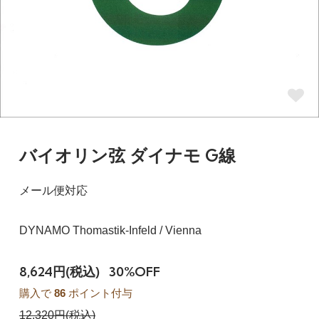
バイオリン弦 ダイナモ G線
メール便対応
DYNAMO Thomastik-Infeld / Vienna
8,624円(税込)
30%OFF
購入で
86
ポイント付与
12,320円(税込)