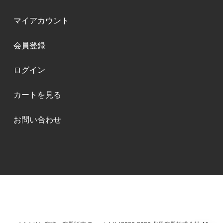
マイアカウント
会員登録
ログイン
カートを見る
お問い合わせ