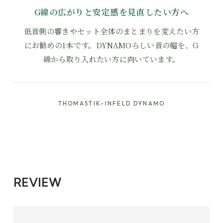
G線の広がりと安定感を見直したい方へ
低音側の響きやセット全体のまとまりを変えたい方
にお勧めの1本です。DYNAMOらしい音の幅を、G
線から取り入れたい方に向いています。
THOMASTIK-INFELD DYNAMO
REVIEW