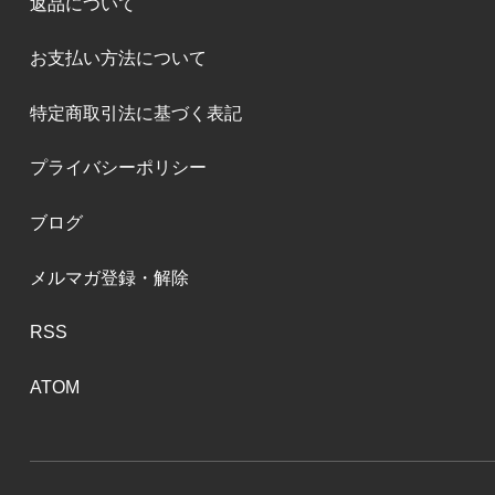
返品について
お支払い方法について
特定商取引法に基づく表記
プライバシーポリシー
ブログ
メルマガ登録・解除
RSS
ATOM