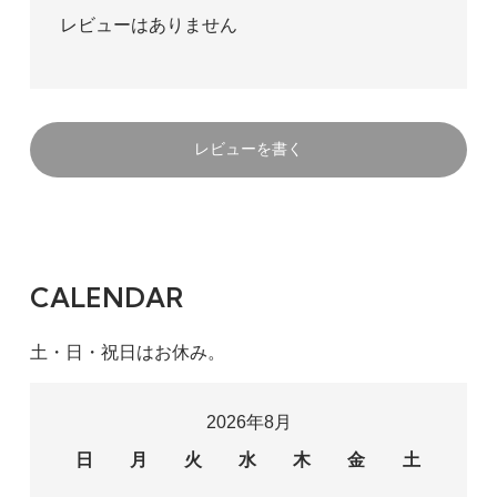
レビューはありません
レビューを書く
CALENDAR
土・日・祝日はお休み。
2026年8月
日
月
火
水
木
金
土