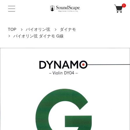
0
TOP
バイオリン弦
ダイナモ
バイオリン弦 ダイナモ G線