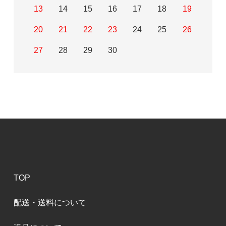
13
14
15
16
17
18
19
20
21
22
23
24
25
26
27
28
29
30
TOP
配送・送料について