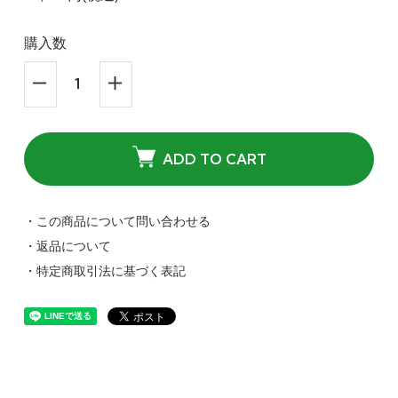
購入数
ADD TO CART
・この商品について問い合わせる
・返品について
・特定商取引法に基づく表記