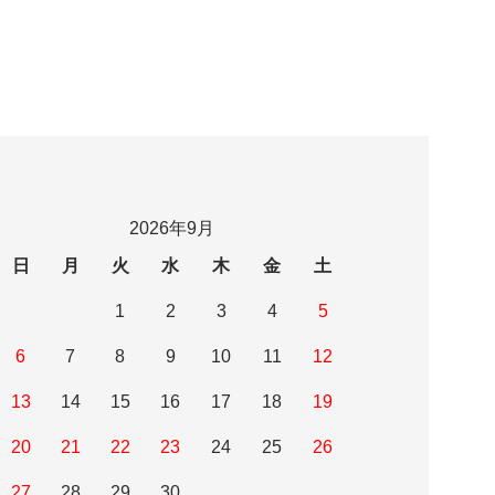
2026年9月
日
月
火
水
木
金
土
1
2
3
4
5
6
7
8
9
10
11
12
13
14
15
16
17
18
19
20
21
22
23
24
25
26
27
28
29
30