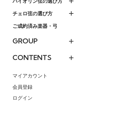
バイオリン弦の選び方
チェロ弦の選び方
ご成約済み楽器・弓
GROUP
CONTENTS
マイアカウント
会員登録
ログイン