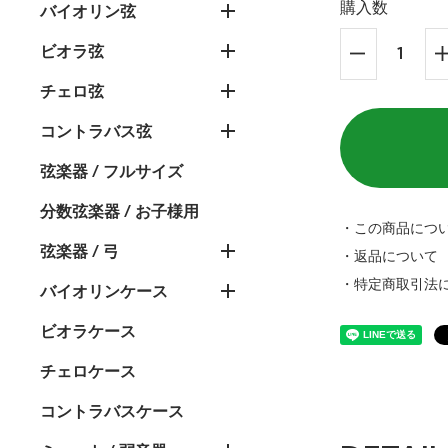
購入数
バイオリン弦
ビオラ弦
チェロ弦
コントラバス弦
弦楽器 / フルサイズ
分数弦楽器 / お子様用
・この商品につ
弦楽器 / 弓
・返品について
・特定商取引法
バイオリンケース
ビオラケース
チェロケース
コントラバスケース