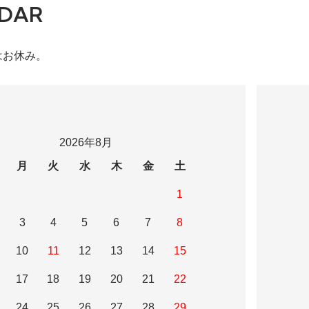
DAR
はお休み。
2026年8月
月
火
水
木
金
土
1
3
4
5
6
7
8
10
11
12
13
14
15
17
18
19
20
21
22
24
25
26
27
28
29