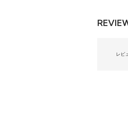
REVIE
レビ