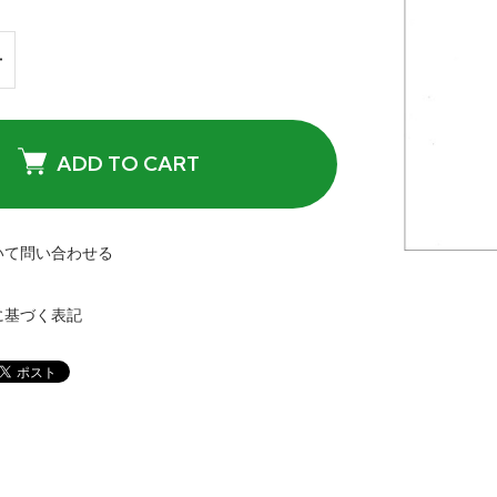
ADD TO CART
いて問い合わせる
に基づく表記