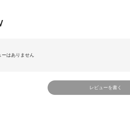
W
ューはありません
レビューを書く