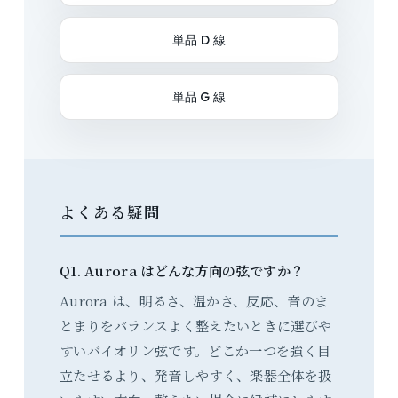
単品 D 線
単品 G 線
よくある疑問
Q1. Aurora はどんな方向の弦ですか？
Aurora は、明るさ、温かさ、反応、音のま
とまりをバランスよく整えたいときに選びや
すいバイオリン弦です。どこか一つを強く目
立たせるより、発音しやすく、楽器全体を扱