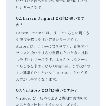
いやすい方向へ整えたい場合に候補にしやす
いシリーズです。
Q2. Larsen Original とは何が違います
か？
Larsen Original は、ラーセンらしい明るさ
や伸びを感じやすい定番シリーズです。
Aurora は、より手に取りやすく、音色のバ
ランスと扱いやすさを重視したいときに比較
しやすいシリーズです。はっきりしたラーセ
ンらしさを求めるなら Original、まず扱いや
すい基準を作りたいなら Aurora、という考
え方がしやすくなります。
Q3. Virtuoso とは何が違いますか？
Virtuoso は、反応のよさと繊細な表情を求
めるときに比較しやすいシリーズです。