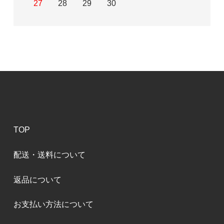
27
28
29
30
TOP
配送・送料について
返品について
お支払い方法について