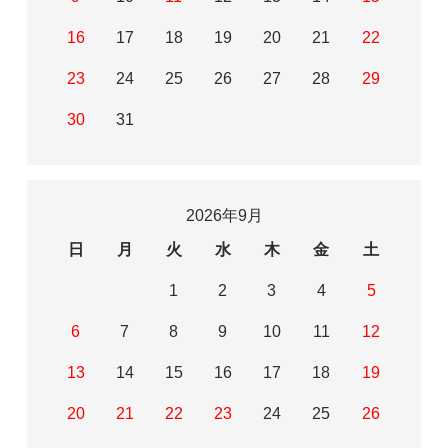
16
17
18
19
20
21
22
23
24
25
26
27
28
29
30
31
2026年9月
日
月
火
水
木
金
土
1
2
3
4
5
6
7
8
9
10
11
12
13
14
15
16
17
18
19
20
21
22
23
24
25
26