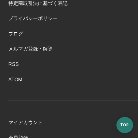
特定商取引法に基づく表記
プライバシーポリシー
ブログ
メルマガ登録・解除
RSS
ATOM
マイアカウント
TOP
会員登録