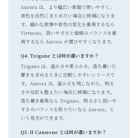
Aurora は、より幅広い楽器で使いやすく、
音色を自然にまとめたい場合に候補になりま
す。細かな表情や音色の変化を重視するなら
Virtuoso、扱いやすさと価格のバランスを重
視するなら Aurora が選びやすくなります。
Q4. Tzigane とは何が違いますか？
Tzigane は、温かさや柔らかさ、落ち着いた
響きを求めるときに比較しやすいシリーズで
す。Aurora は、温かさを残しながら、明る
さや反応も整えたい場合に候補になります。
落ち着き重視なら Tzigane、明るさと扱いや
すさのバランスを取りたいなら Aurora、と
いう見方ができます。
Q5. Il Cannone とは何が違いますか？