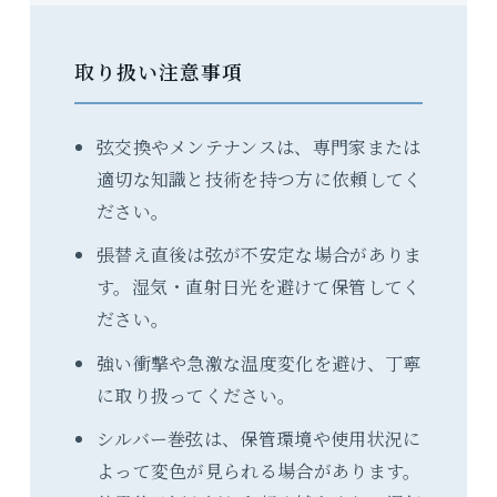
取り扱い注意事項
弦交換やメンテナンスは、専門家または
適切な知識と技術を持つ方に依頼してく
ださい。
張替え直後は弦が不安定な場合がありま
す。湿気・直射日光を避けて保管してく
ださい。
強い衝撃や急激な温度変化を避け、丁寧
に取り扱ってください。
シルバー巻弦は、保管環境や使用状況に
よって変色が見られる場合があります。