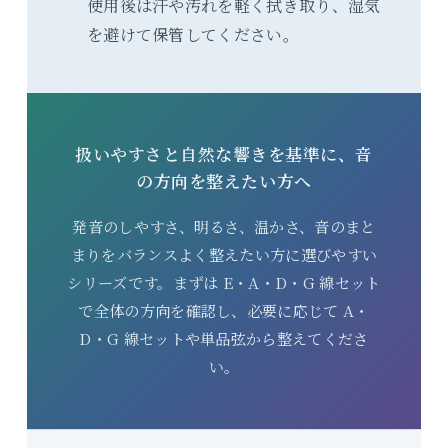
使用後は汗や汚れを軽く拭き取り、湿気
を避けて保管してください。
扱いやすさと自然な響きを基準に、音
の方向を整えたい方へ
発音のしやすさ、明るさ、温かさ、音のまと
まりをバランスよく整えたい方に選びやすい
シリーズです。まずは E・A・D・G 線セット
で全体の方向を確認し、必要に応じて A・
D・G 線セットや単品弦から整えてくださ
い。