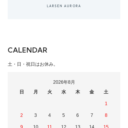
LARSEN AURORA
CALENDAR
土・日・祝日はお休み。
2026年8月
日
月
火
水
木
金
土
1
2
3
4
5
6
7
8
9
10
11
12
13
14
15