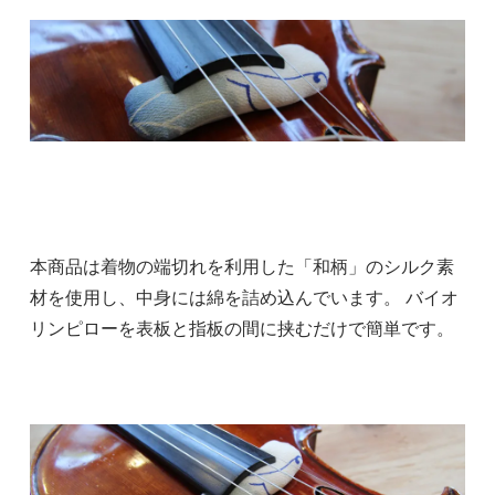
本商品は着物の端切れを利用した「和柄」のシルク素
材を使用し、中身には綿を詰め込んでいます。 バイオ
リンピローを表板と指板の間に挟むだけで簡単です。