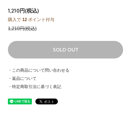
1,210円(税込)
購入で
12
ポイント付与
1,210円(税込)
SOLD OUT
・この商品について問い合わせる
・返品について
・特定商取引法に基づく表記