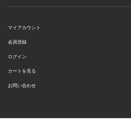
マイアカウント
会員登録
ログイン
カートを見る
お問い合わせ