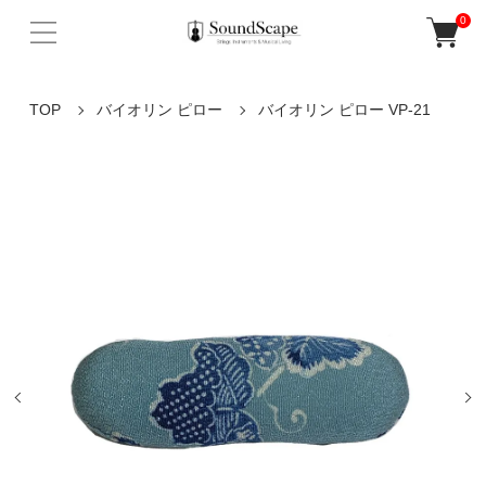
0
TOP
バイオリン ピロー
バイオリン ピロー VP-21