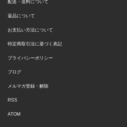
配送・送料について
返品について
お支払い方法について
特定商取引法に基づく表記
プライバシーポリシー
ブログ
メルマガ登録・解除
RSS
ATOM