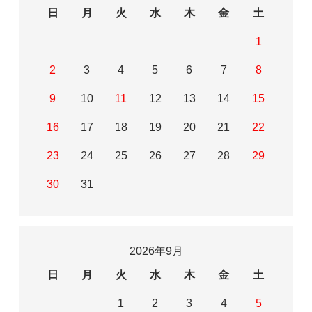
日
月
火
水
木
金
土
1
2
3
4
5
6
7
8
9
10
11
12
13
14
15
16
17
18
19
20
21
22
23
24
25
26
27
28
29
30
31
2026年9月
日
月
火
水
木
金
土
1
2
3
4
5