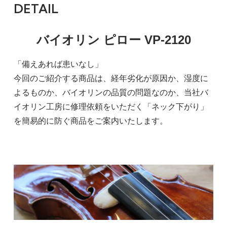
DETAIL
バイオリン ピロー VP-2120
「備えあれば患いなし」
今回のご紹介する商品は、経年劣化が原因か、湿度に
よるものか、バイオリンの品質の問題なのか、当社バ
イオリン工房に修理依頼をいただく「ネック下がり」
を簡易的に防ぐ商品をご案内いたします。