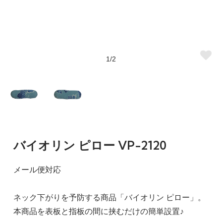
1/2
バイオリン ピロー VP-2120
メール便対応
ネック下がりを予防する商品「バイオリン ピロー」。
本商品を表板と指板の間に挟むだけの簡単設置♪