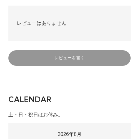
レビューはありません
レビューを書く
CALENDAR
土・日・祝日はお休み。
2026年8月