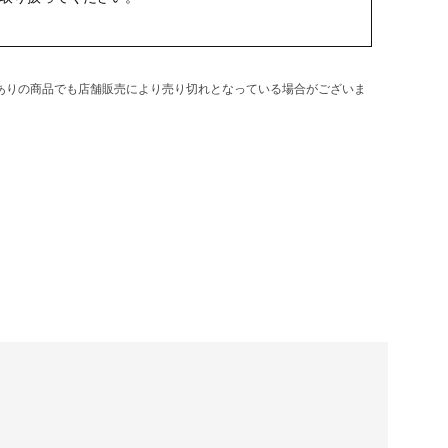
庫ありの商品でも店舗販売により売り切れとなっている場合がございま