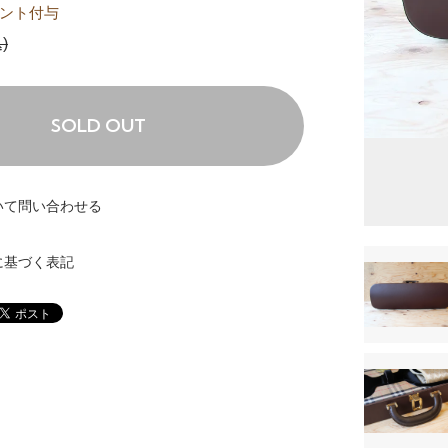
ント付与
)
SOLD OUT
いて問い合わせる
に基づく表記