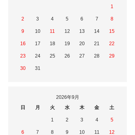
1
2
3
4
5
6
7
8
9
10
11
12
13
14
15
16
17
18
19
20
21
22
23
24
25
26
27
28
29
30
31
2026年9月
日
月
火
水
木
金
土
1
2
3
4
5
6
7
8
9
10
11
12