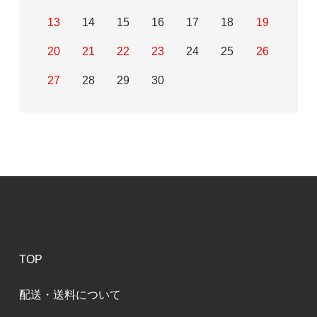
13
14
15
16
17
18
19
20
21
22
23
24
25
26
27
28
29
30
TOP
配送・送料について