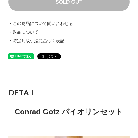
SOLD OUT
・この商品について問い合わせる
・返品について
・特定商取引法に基づく表記
DETAIL
Conrad Gotz バイオリンセット