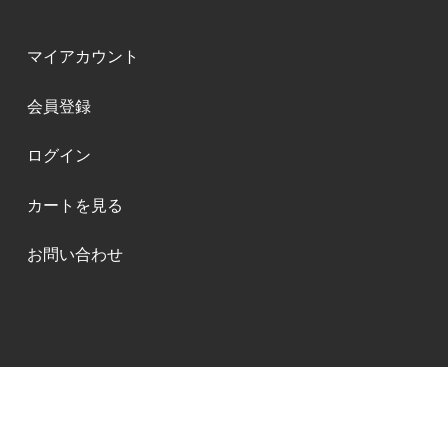
マイアカウント
会員登録
ログイン
カートを見る
お問い合わせ