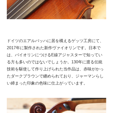
ドイツのエアルバッハに居を構えるゲッツ工房にて、
2017年に製作された新作ヴァイオリンです。日本で
は、バイオリンにつけるE線アジャスターで知ってい
る方も多いのではないでしょうか。130年に渡る伝統
技術を駆使して作り上げられた当作品は、赤味がかっ
たダークブラウンで纏められており、ジャーマンらし
い締まった印象の色味に仕上がっています。