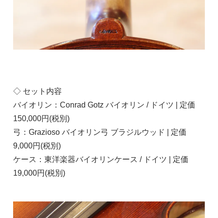
◇ セット内容
バイオリン：Conrad Gotz バイオリン / ドイツ | 定価
150,000円(税別)
弓：Grazioso バイオリン弓 ブラジルウッド | 定価
9,000円(税別)
ケース：東洋楽器バイオリンケース / ドイツ | 定価
19,000円(税別)