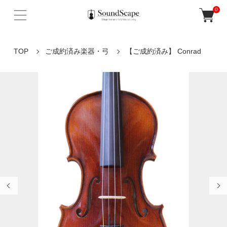
0
TOP
ご成約済み楽器・弓
【ご成約済み】 Conrad