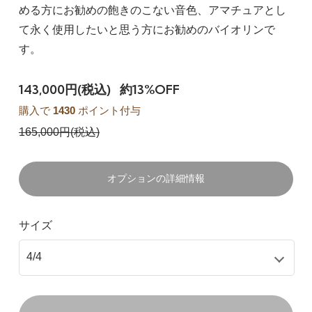
める方にお勧めの飽きのこない音色、アマチュアとし
て永く使用したいと思う方にお勧めのバイオリンで
す。
143,000円(税込)
約13%OFF
購入で
1430
ポイント付与
165,000円(税込)
オプションの詳細情報
サイズ