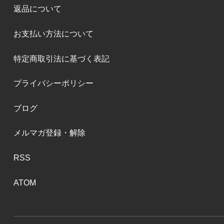
返品について
お支払い方法について
特定商取引法に基づく表記
プライバシーポリシー
ブログ
メルマガ登録・解除
RSS
ATOM