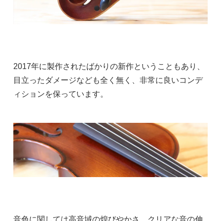
2017年に製作されたばかりの新作ということもあり、
目立ったダメージなども全く無く、非常に良いコンデ
ィションを保っています。
音色に関しては高音域の煌びやかさ、クリアな音の伸