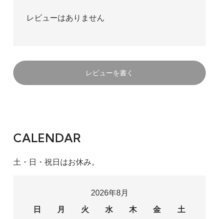
レビューはありません
レビューを書く
CALENDAR
土・日・祝日はお休み。
2026年8月
日
月
火
水
木
金
土