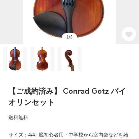
1/3
【ご成約済み】 Conrad Gotz バイ
オリンセット
送料無料
サイズ：4/4 | 脱初心者用・中学校から室内楽などを始