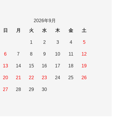
2026年9月
日
月
火
水
木
金
土
1
2
3
4
5
6
7
8
9
10
11
12
13
14
15
16
17
18
19
20
21
22
23
24
25
26
27
28
29
30