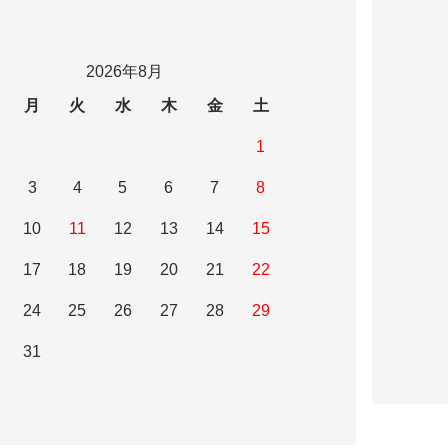
2026年8月
月
火
水
木
金
土
1
3
4
5
6
7
8
10
11
12
13
14
15
17
18
19
20
21
22
24
25
26
27
28
29
31