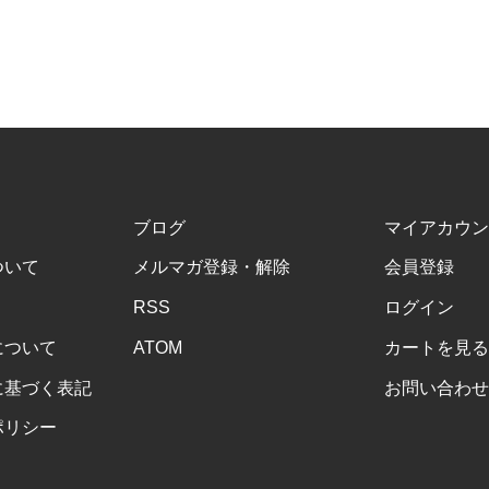
ブログ
マイアカウン
ついて
メルマガ登録・解除
会員登録
RSS
ログイン
について
ATOM
カートを見る
に基づく表記
お問い合わせ
ポリシー