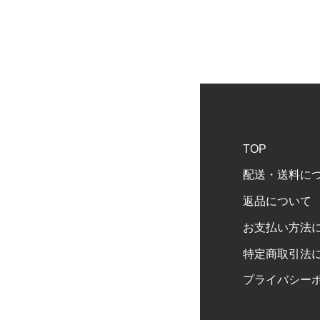
TOP
配送・送料に
返品について
お支払い方法
特定商取引法
プライバシー