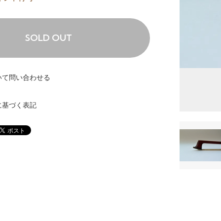
SOLD OUT
いて問い合わせる
に基づく表記