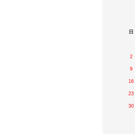
日
2
9
16
23
30