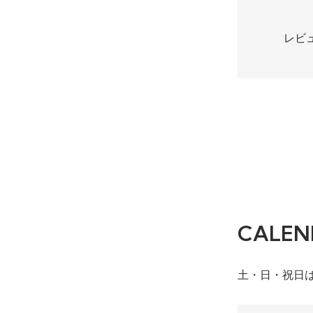
レビ
CALEN
土・日・祝日