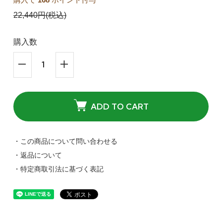
22,440円(税込)
購入数
ADD TO CART
・この商品について問い合わせる
・返品について
・特定商取引法に基づく表記