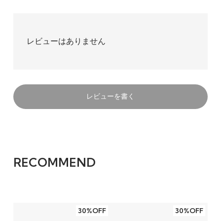
レビューはありません
レビューを書く
RECOMMEND
30%OFF
30%OFF