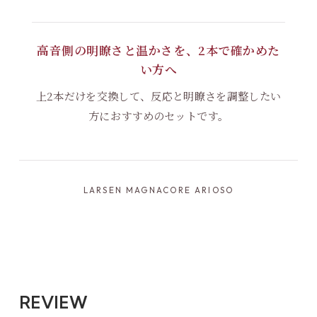
高音側の明瞭さと温かさを、2本で確かめた
い方へ
上2本だけを交換して、反応と明瞭さを調整したい
方におすすめのセットです。
LARSEN MAGNACORE ARIOSO
REVIEW