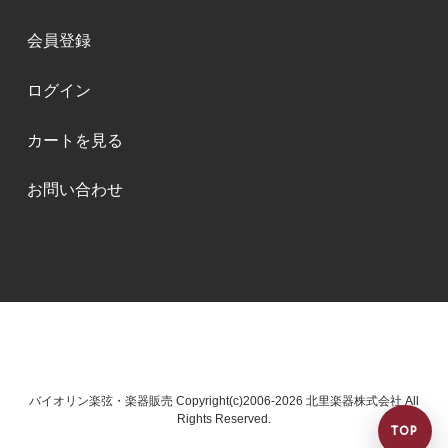
会員登録
ログイン
カートを見る
お問い合わせ
バイオリン楽弦・楽器販売 Copyright(c)2006-2026 北里楽器株式会社 All
Rights Reserved.
TOP