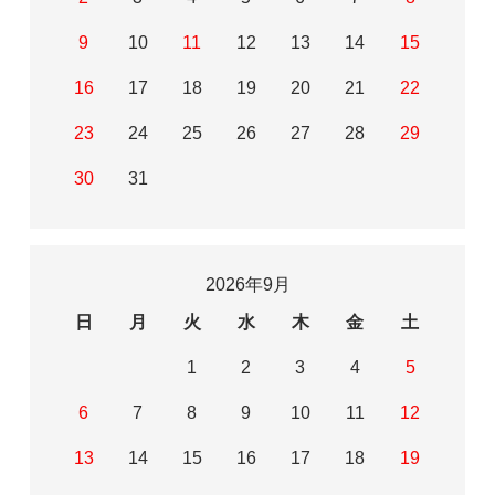
9
10
11
12
13
14
15
16
17
18
19
20
21
22
23
24
25
26
27
28
29
30
31
2026年9月
日
月
火
水
木
金
土
1
2
3
4
5
6
7
8
9
10
11
12
13
14
15
16
17
18
19