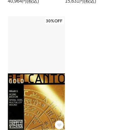
40,964円(税込)
15,631円(税込)
30%OFF