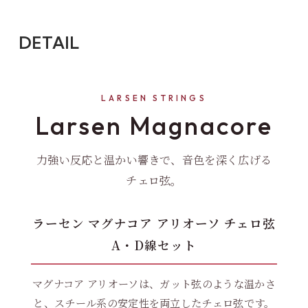
DETAIL
LARSEN STRINGS
Larsen Magnacore
力強い反応と温かい響きで、音色を深く広げる
チェロ弦。
ラーセン マグナコア アリオーソ チェロ弦
A・D線セット
マグナコア アリオーソは、ガット弦のような温かさ
と、スチール系の安定性を両立したチェロ弦です。