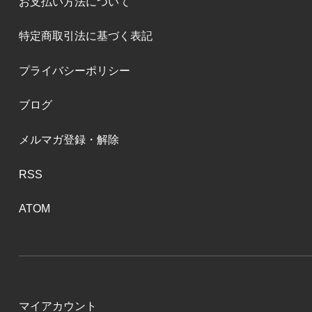
お支払い方法について
特定商取引法に基づく表記
プライバシーポリシー
ブログ
メルマガ登録・解除
RSS
ATOM
マイアカウント