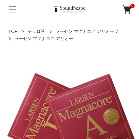
0
TOP
チェロ弦
ラーセン マグナコア アリオーソ
ラーセン マグナコア アリオー