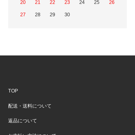
20
21
22
23
24
25
26
27
28
29
30
TOP
配送・送料について
返品について