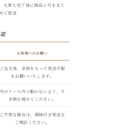
、毛替え完了後に商品と弓をまと
めて発送
確認
お客様へのお願い
ご注文後、余裕をもって発送手配
をお願いいたします。
弓がケース内で動かないよう、す
き間を埋めてください。
ご不安な場合は、保険付き発送を
ご検討ください。