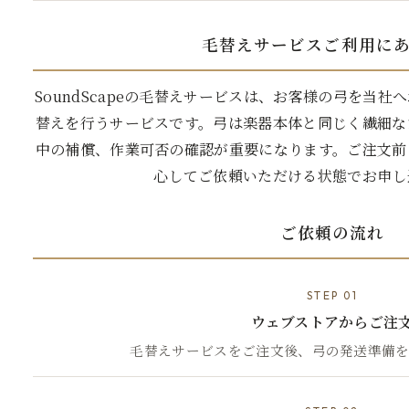
毛替えサービスご利用に
SoundScapeの毛替えサービスは、お客様の弓を当
替えを行うサービスです。弓は楽器本体と同じく繊細な
中の補償、作業可否の確認が重要になります。ご注文前
心してご依頼いただける状態でお申し
ご依頼の流れ
STEP 01
ウェブストアからご注
毛替えサービスをご注文後、弓の発送準備