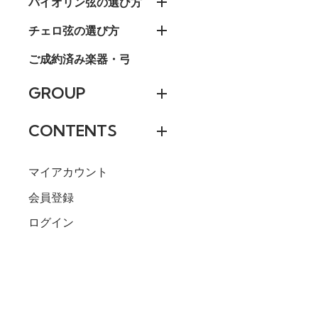
バイオリン弦の選び方
チェロ弦の選び方
ご成約済み楽器・弓
GROUP
CONTENTS
マイアカウント
会員登録
ログイン