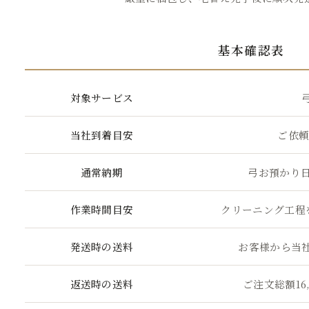
)
基本確認表
対象サービス
当社到着目安
ご依頼
通常納期
弓お預かり日
作業時間目安
クリーニング工程を
発送時の送料
お客様から当
返送時の送料
ご注文総額16