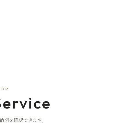
HOP
Service
納期を確認できます。