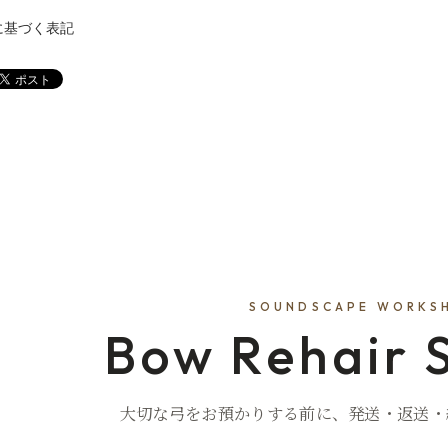
に基づく表記
SOUNDSCAPE WORKS
Bow Rehair 
大切な弓をお預かりする前に、発送・返送・