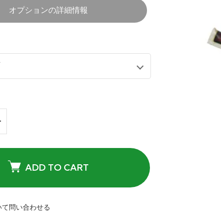
オプションの詳細情報
ADD TO CART
いて問い合わせる