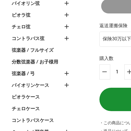
バイオリン弦
ビオラ弦
返送運搬保険
チェロ弦
コントラバス弦
弦楽器 / フルサイズ
購入数
分数弦楽器 / お子様用
弦楽器 / 弓
バイオリンケース
ビオラケース
チェロケース
コントラバスケース
・この商品につ