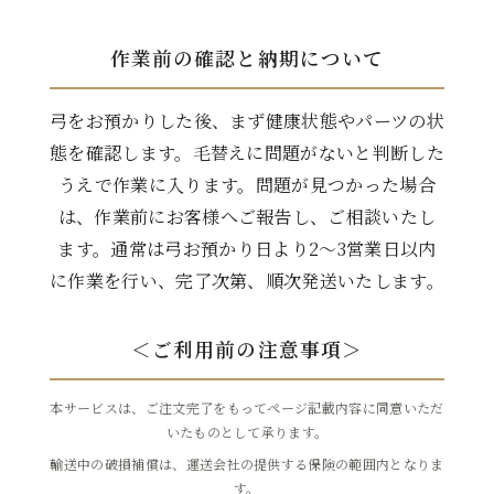
作業前の確認と納期について
弓をお預かりした後、まず健康状態やパーツの状
態を確認します。毛替えに問題がないと判断した
うえで作業に入ります。問題が見つかった場合
は、作業前にお客様へご報告し、ご相談いたし
ます。通常は弓お預かり日より2〜3営業日以内
に作業を行い、完了次第、順次発送いたします。
＜ご利用前の注意事項＞
本サービスは、ご注文完了をもってページ記載内容に同意いただ
いたものとして承ります。
輸送中の破損補償は、運送会社の提供する保険の範囲内となりま
す。