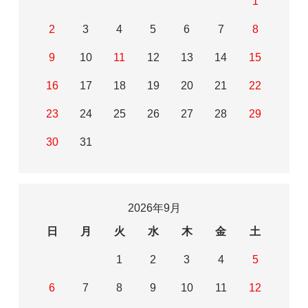
1
2
3
4
5
6
7
8
9
10
11
12
13
14
15
16
17
18
19
20
21
22
23
24
25
26
27
28
29
30
31
2026年9月
日
月
火
水
木
金
土
1
2
3
4
5
6
7
8
9
10
11
12