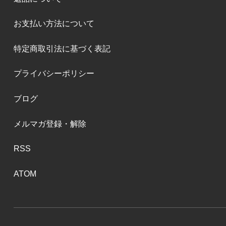
お支払い方法について
特定商取引法に基づく表記
プライバシーポリシー
ブログ
メルマガ登録・解除
RSS
ATOM