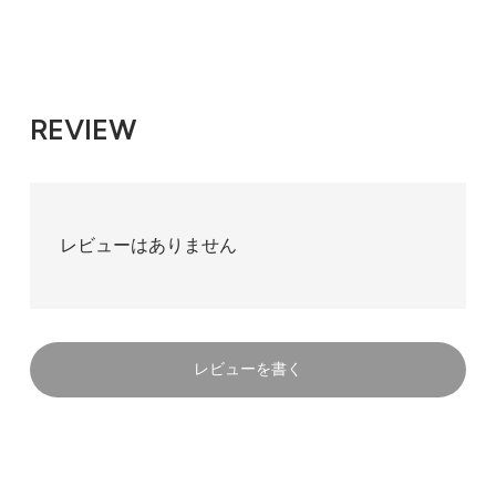
REVIEW
レビューはありません
レビューを書く