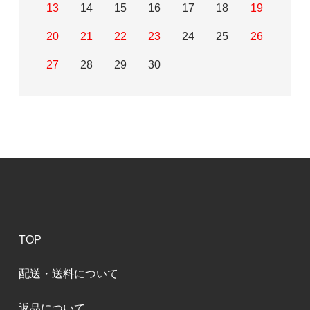
13
14
15
16
17
18
19
20
21
22
23
24
25
26
27
28
29
30
TOP
配送・送料について
返品について