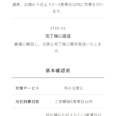
通常、お預かり日より2〜3営業日以内に作業を行い
ます。
STEP 05
完了後に返送
厳重に梱包し、毛替え完了後に順次発送いたしま
す。
基本確認表
対象サービス
弓の毛替え
当社到着目安
ご依頼後5営業日以内
弓お預かり日より2〜3営業日以