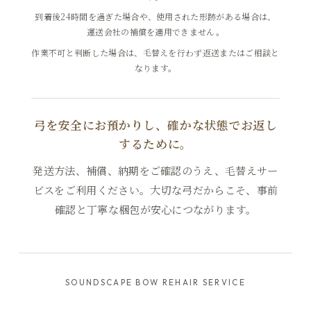
到着後24時間を過ぎた場合や、使用された形跡がある場合は、
運送会社の補償を適用できません。
作業不可と判断した場合は、毛替えを行わず返送またはご相談と
なります。
弓を安全にお預かりし、確かな状態でお返し
するために。
発送方法、補償、納期をご確認のうえ、毛替えサー
ビスをご利用ください。大切な弓だからこそ、事前
確認と丁寧な梱包が安心につながります。
SOUNDSCAPE BOW REHAIR SERVICE