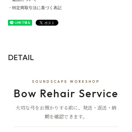
・特定商取引法に基づく表記
DETAIL
SOUNDSCAPE WORKSHOP
Bow Rehair Service
大切な弓をお預かりする前に、発送・返送・納
期を確認できます。