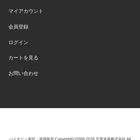
マイアカウント
会員登録
ログイン
カートを見る
お問い合わせ
バイオリン楽弦・楽器販売 Copyright(c)2006-2026 北里楽器株式会社 All