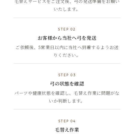
毛替えサービスをご注文後、弓の発送準備をお願い
いたします。
STEP 02
お客様から当社へ弓を発送
ご依頼後、5営業日以内に当社へ到着するようお送
りください。
STEP 03
弓の状態を確認
パーツや健康状態を確認し、毛替え作業に問題がな
いか判断します。
STEP 04
毛替え作業