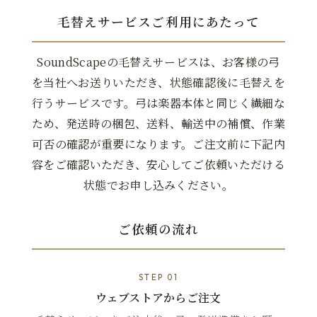
毛替えサービスご利用にあたって
SoundScapeの毛替えサービスは、お客様の弓
を当社へお送りいただき、状態確認後に毛替えを
行うサービスです。弓は楽器本体と同じく繊細な
ため、発送時の梱包、送料、輸送中の補償、作業
可否の確認が重要になります。ご注文前に下記内
容をご確認いただき、安心してご依頼いただける
状態でお申し込みください。
ご依頼の流れ
STEP 01
ウェブストアからご注文