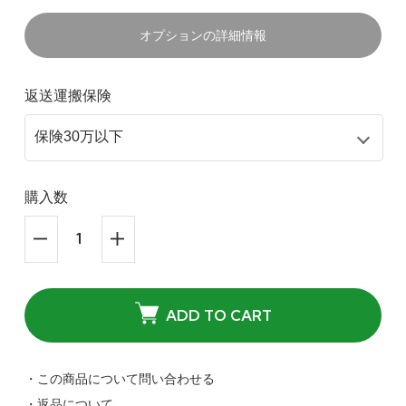
オプションの詳細情報
返送運搬保険
購入数
ADD TO CART
・この商品について問い合わせる
・返品について