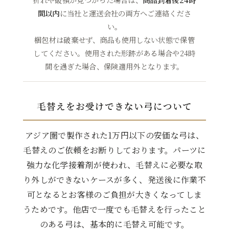
間以内
に当社と運送会社の両方へご連絡くださ
い。
梱包材は破棄せず、商品も使用しない状態で保管
してください。使用された形跡がある場合や24時
間を過ぎた場合、保険適用外となります。
毛替えをお受けできない弓について
アジア圏で製作された1万円以下の安価な弓は、
毛替えのご依頼をお断りしております。パーツに
強力な化学接着剤が使われ、毛替えに必要な取
り外しができないケースが多く、発送後に作業不
可となるとお客様のご負担が大きくなってしま
うためです。他店で一度でも毛替えを行ったこと
のある弓は、基本的に毛替え可能です。