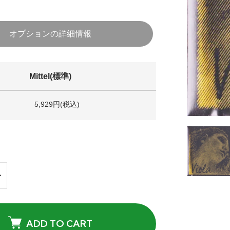
オプションの詳細情報
Mittel(標準)
5,929円(税込)
ADD TO CART