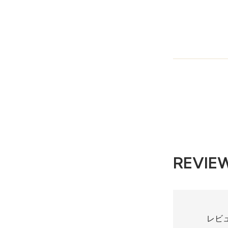
REVIE
レビ