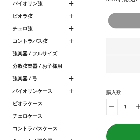
バイオリン弦
ビオラ弦
チェロ弦
コントラバス弦
弦楽器 / フルサイズ
分数弦楽器 / お子様用
弦楽器 / 弓
バイオリンケース
購入数
ビオラケース
チェロケース
コントラバスケース