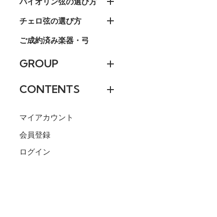
バイオリン弦の選び方
チェロ弦の選び方
ご成約済み楽器・弓
GROUP
CONTENTS
マイアカウント
会員登録
ログイン