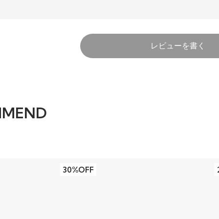
レビューを書く
MMEND
30%OFF