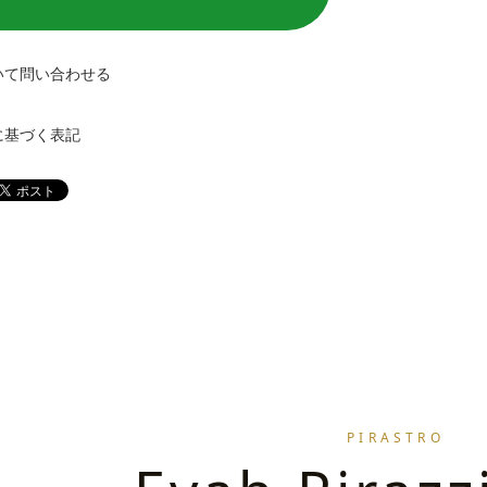
いて問い合わせる
に基づく表記
PIRASTRO