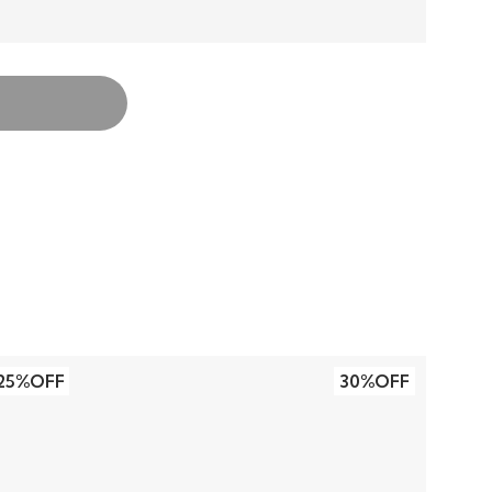
25%OFF
30%OFF