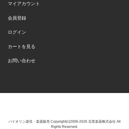
マイアカウント
会員登録
ログイン
カートを見る
お問い合わせ
バイオリン楽弦・楽器販売 Copyright(c)2006-2026 北里楽器株式会社 All
Rights Reserved.