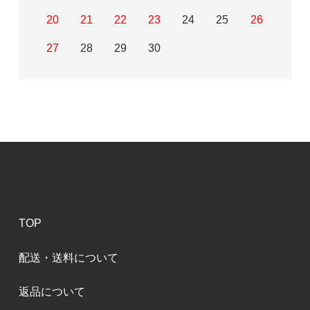
20
21
22
23
24
25
26
27
28
29
30
TOP
配送・送料について
返品について