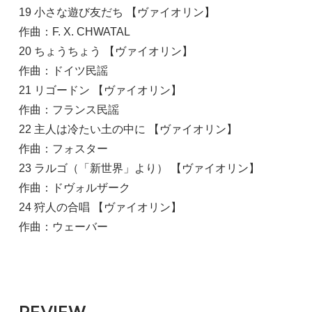
19 小さな遊び友だち 【ヴァイオリン】
作曲：F. X. CHWATAL
20 ちょうちょう 【ヴァイオリン】
作曲：ドイツ民謡
21 リゴードン 【ヴァイオリン】
作曲：フランス民謡
22 主人は冷たい土の中に 【ヴァイオリン】
作曲：フォスター
23 ラルゴ（「新世界」より） 【ヴァイオリン】
作曲：ドヴォルザーク
24 狩人の合唱 【ヴァイオリン】
作曲：ウェーバー