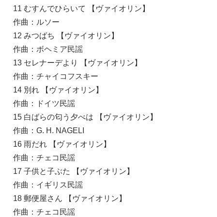
11 むすんでひらいて 【ヴァイオリン】
作曲：ルソー
12 みつばち 【ヴァイオリン】
作曲：ボヘミア民謡
13 セレナーデより 【ヴァイオリン】
作曲：チャイコフスキー
14 別れ 【ヴァイオリン】
作曲：ドイツ民謡
15 白ばらの匂う夕べは 【ヴァイオリン】
作曲：G. H. NAGELI
16 雨だれ 【ヴァイオリン】
作曲：チェコ民謡
17 子供と子ぶた 【ヴァイオリン】
作曲：イギリス民謡
18 郵便屋さん 【ヴァイオリン】
作曲：チェコ民謡