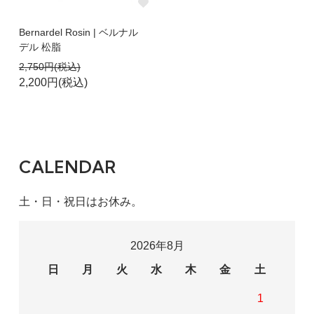
Bernardel Rosin | ベルナル
デル 松脂
2,750円(税込)
2,200円(税込)
CALENDAR
土・日・祝日はお休み。
2026年8月
日
月
火
水
木
金
土
1