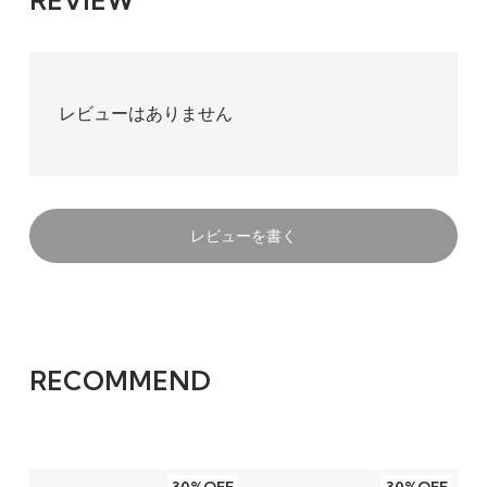
REVIEW
レビューはありません
レビューを書く
RECOMMEND