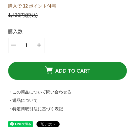
購入で
12
ポイント付与
1,430円(税込)
購入数
ADD TO CART
・この商品について問い合わせる
・返品について
・特定商取引法に基づく表記