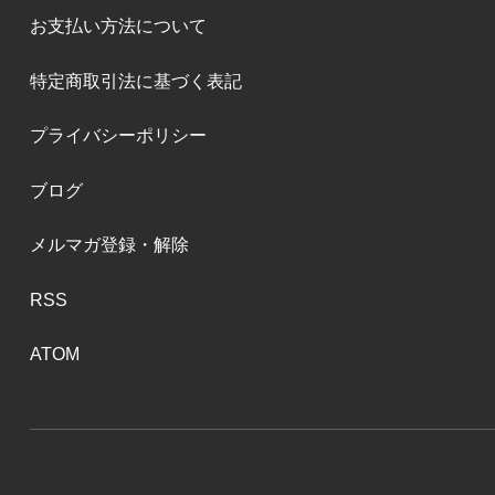
お支払い方法について
特定商取引法に基づく表記
プライバシーポリシー
ブログ
メルマガ登録・解除
RSS
ATOM