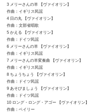
3 メリーさんの羊 【ヴァイオリン】
作曲：イギリス民謡
4 日の丸 【ヴァイオリン】
作曲：文部省唱歌
5 かえる 【ヴァイオリン】
作曲：ドイツ民謡
6 メリーさんの羊 【ヴァイオリン】
作曲：イギリス民謡
7 メリーさんの羊変奏曲 【ヴァイオリン】
作曲：イギリス民謡
8 ちょうちょう 【ヴァイオリン】
作曲：ドイツ民謡
9 あそびましょう 【ヴァイオリン】
作曲：ドイツ民謡
10 ロング・ロング・アゴー 【ヴァイオリン】
作曲：ベイリー