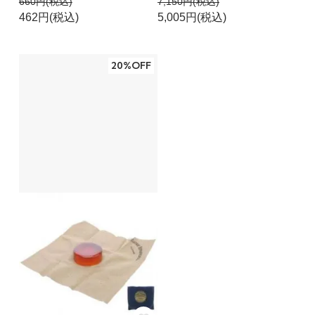
660円(税込)
7,150円(税込)
462円(税込)
5,005円(税込)
20%OFF