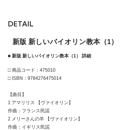
DETAIL
新版 新しいバイオリン教本（1）
■ 新版 新しいバイオリン教本（1） 詳細
□ 商品コード：475010
□ ISBN：9784276475014
【曲目】
1 アマリリス 【ヴァイオリン】
作曲：フランス民謡
2 メリーさんの羊 【ヴァイオリン】
作曲：イギリス民謡