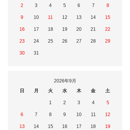
2
3
4
5
6
7
8
9
10
11
12
13
14
15
16
17
18
19
20
21
22
23
24
25
26
27
28
29
30
31
2026年9月
日
月
火
水
木
金
土
1
2
3
4
5
6
7
8
9
10
11
12
13
14
15
16
17
18
19