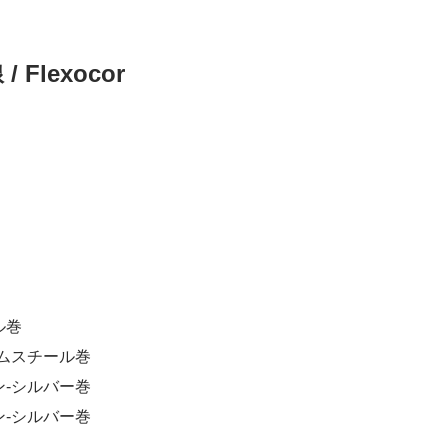
Flexocor
ル巻
ムスチール巻
-シルバー巻
-シルバー巻