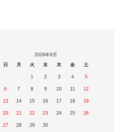
2026年9月
日
月
火
水
木
金
土
1
2
3
4
5
6
7
8
9
10
11
12
13
14
15
16
17
18
19
20
21
22
23
24
25
26
27
28
29
30