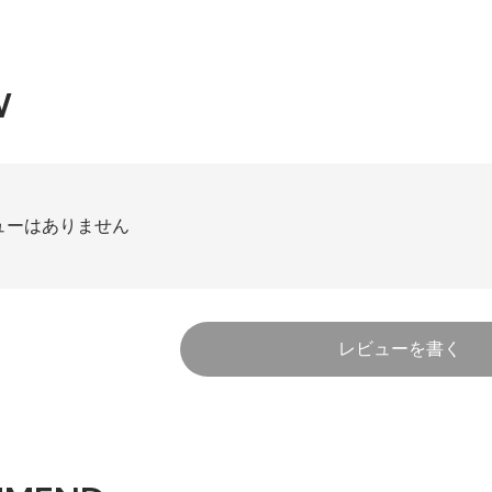
W
ューはありません
レビューを書く