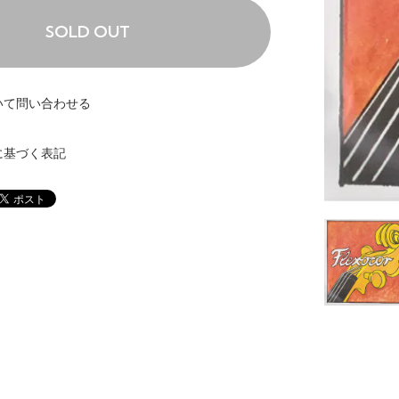
SOLD OUT
いて問い合わせる
に基づく表記