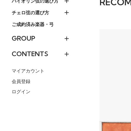
RECO
バイオリン弦の選び方
チェロ弦の選び方
ご成約済み楽器・弓
GROUP
CONTENTS
マイアカウント
会員登録
ログイン