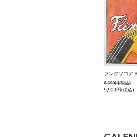
フレクソコア 
8,690円(税込)
5,909円(税込)
CALEN