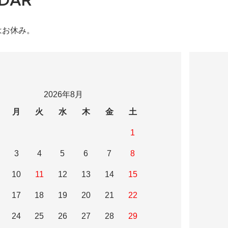
はお休み。
2026年8月
月
火
水
木
金
土
1
3
4
5
6
7
8
10
11
12
13
14
15
17
18
19
20
21
22
24
25
26
27
28
29