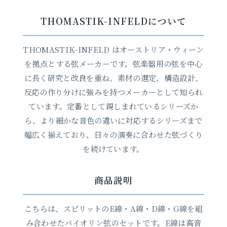
THOMASTIK-INFELDについて
THOMASTIK-INFELD はオーストリア・ウィーン
を拠点とする弦メーカーです。弦楽器用の弦を中心
に長く研究と改良を重ね、素材の選定、構造設計、
反応の作り分けに強みを持つメーカーとして知られ
ています。定番として親しまれているシリーズか
ら、より細かな音色の違いに対応するシリーズまで
幅広く揃えており、日々の演奏に合わせた弦づくり
を続けています。
商品説明
こちらは、スピリットのE線・A線・D線・G線を組
み合わせたバイオリン弦のセットです。E線は高音