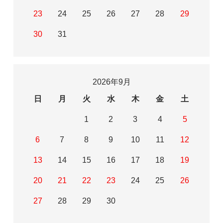
23
24
25
26
27
28
29
30
31
2026年9月
日
月
火
水
木
金
土
1
2
3
4
5
6
7
8
9
10
11
12
13
14
15
16
17
18
19
20
21
22
23
24
25
26
27
28
29
30