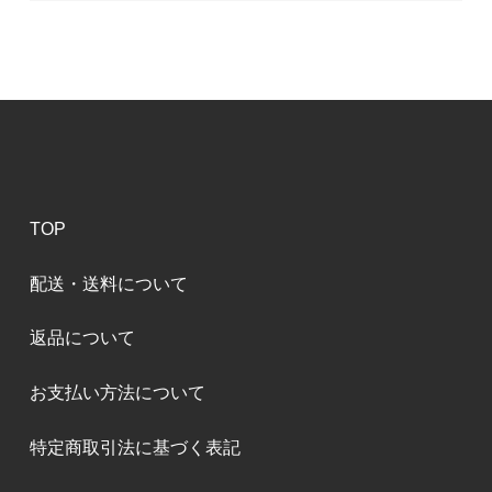
TOP
配送・送料について
返品について
お支払い方法について
特定商取引法に基づく表記