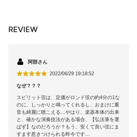
REVIEW
阿部さん
2022/06/29 19:18:52
なぜ？？？
スピリット弦は、定価がロンド弦の約4分の1な
のに、しっかりと鳴ってくれるし、おまけに重
音も綺麗に聴こえる…やはり、楽器本体の出来
と、確かな演奏技法がある場合、【弘法筆を選
ばず】なのだろうか？もう、安くて良い弦にま
すます惹きつけられる昨今です…