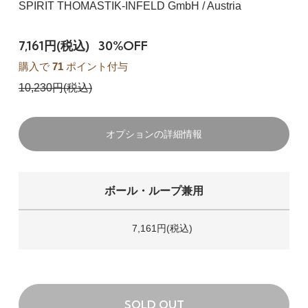
SPIRIT THOMASTIK-INFELD GmbH / Austria
7,161円(税込)
30%OFF
購入で
71
ポイント付与
10,230円(税込)
オプションの詳細情報
ボール・ループ兼用
7,161円(税込)
SOLD OUT