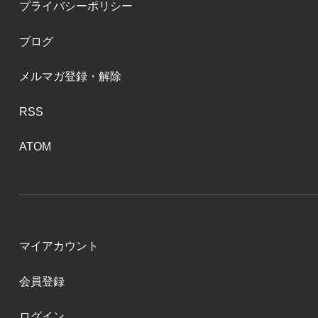
プライバシーポリシー
ブログ
メルマガ登録・解除
RSS
ATOM
マイアカウント
会員登録
ログイン