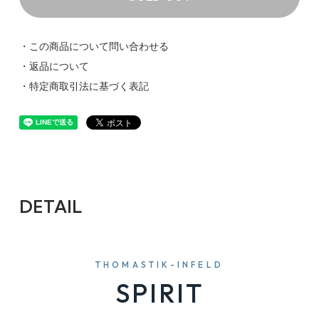
・この商品について問い合わせる
・返品について
・特定商取引法に基づく表記
DETAIL
THOMASTIK-INFELD
SPIRIT