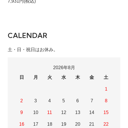
7,931円(税込)
CALENDAR
土・日・祝日はお休み。
2026年8月
日
月
火
水
木
金
土
1
2
3
4
5
6
7
8
9
10
11
12
13
14
15
16
17
18
19
20
21
22