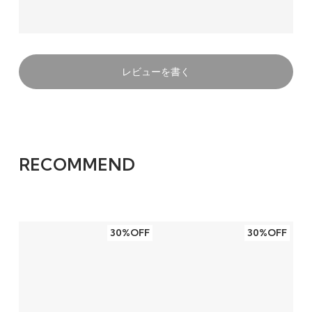
レビューを書く
RECOMMEND
30%OFF
30%OFF