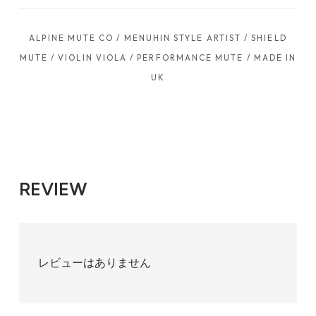
ALPINE MUTE CO / MENUHIN STYLE ARTIST / SHIELD
MUTE / VIOLIN VIOLA / PERFORMANCE MUTE / MADE IN
UK
REVIEW
レビューはありません