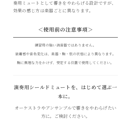
奏用ミュートとして響きをやわらげる設計ですが、
効果の感じ方は楽器ごとに異なります。
＜使用前の注意事項＞
練習用の強い消音器ではありません。
装着感や音色変化は、楽器・駒・弦の状態により異なります。
駒に無理な力をかけず、安定する位置で使用してください。
演奏用シールドミュートを、はじめて選ぶ一
本に。
オーケストラやアンサンブルで響きをやわらげたい
方に。ご検討ください。