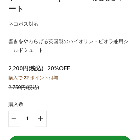
ート
ネコポス対応
響きをやわらげる英国製のバイオリン・ビオラ兼用シ
ールドミュート
2,200円(税込)
20%OFF
購入で
22
ポイント付与
2,750円(税込)
購入数