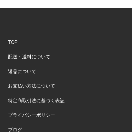
TOP
配送・送料について
返品について
お支払い方法について
特定商取引法に基づく表記
プライバシーポリシー
ブログ