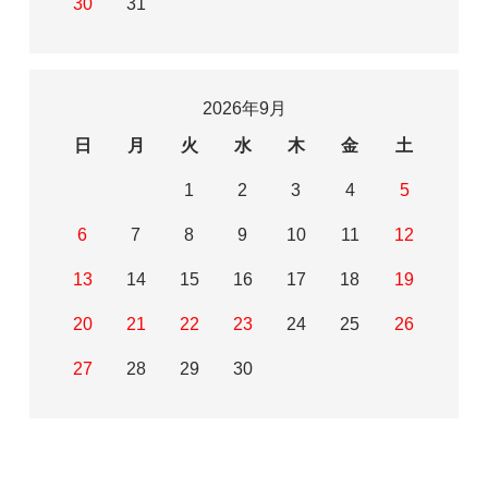
30
31
2026年9月
日
月
火
水
木
金
土
1
2
3
4
5
6
7
8
9
10
11
12
13
14
15
16
17
18
19
20
21
22
23
24
25
26
27
28
29
30