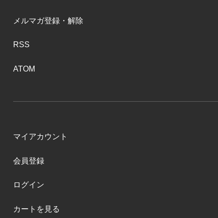
メルマガ登録・解除
RSS
ATOM
マイアカウント
会員登録
ログイン
カートを見る