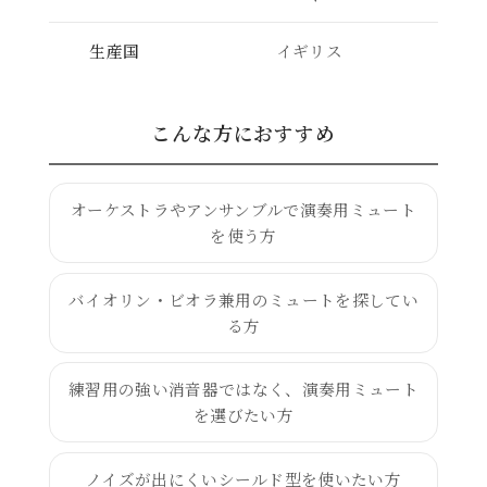
生産国
イギリス
こんな方におすすめ
オーケストラやアンサンブルで演奏用ミュート
を使う方
バイオリン・ビオラ兼用のミュートを探してい
る方
練習用の強い消音器ではなく、演奏用ミュート
を選びたい方
ノイズが出にくいシールド型を使いたい方