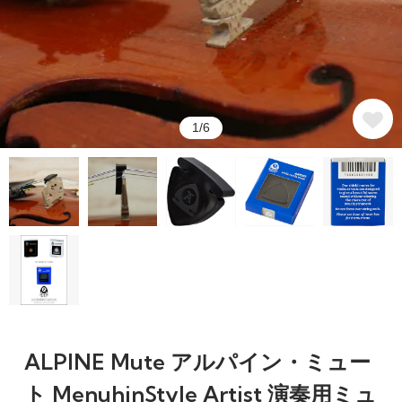
1/6
ALPINE Mute アルパイン・ミュー
ト MenuhinStyle Artist 演奏用ミュ