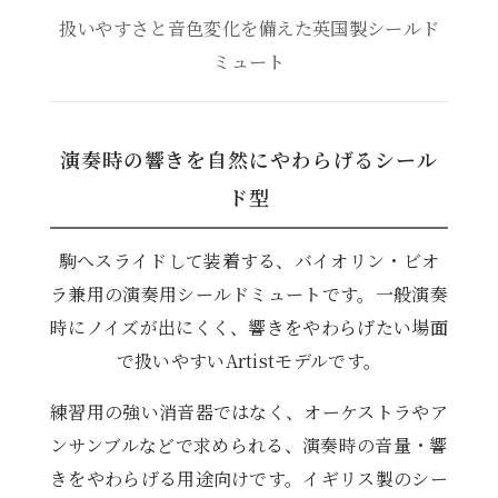
扱いやすさと音色変化を備えた英国製シールド
ミュート
演奏時の響きを自然にやわらげるシール
ド型
駒へスライドして装着する、バイオリン・ビオ
ラ兼用の演奏用シールドミュートです。一般演奏
時にノイズが出にくく、響きをやわらげたい場面
で扱いやすいArtistモデルです。
練習用の強い消音器ではなく、オーケストラやア
ンサンブルなどで求められる、演奏時の音量・響
きをやわらげる用途向けです。イギリス製のシー