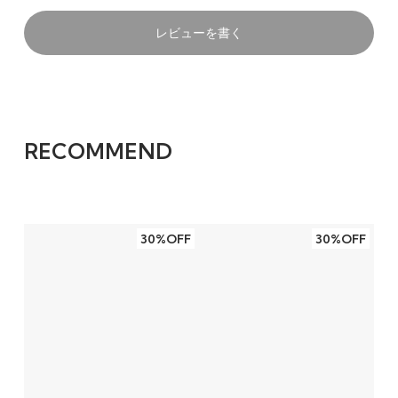
レビューを書く
RECOMMEND
30%OFF
30%OFF