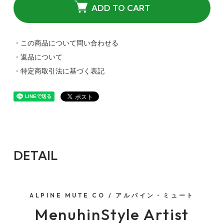
ADD TO CART
・この商品について問い合わせる
・返品について
・特定商取引法に基づく表記
DETAIL
ALPINE MUTE CO / アルパイン・ミュート
MenuhinStyle Artist