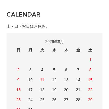
CALENDAR
土・日・祝日はお休み。
2026年8月
日
月
火
水
木
金
土
1
2
3
4
5
6
7
8
9
10
11
12
13
14
15
16
17
18
19
20
21
22
23
24
25
26
27
28
29