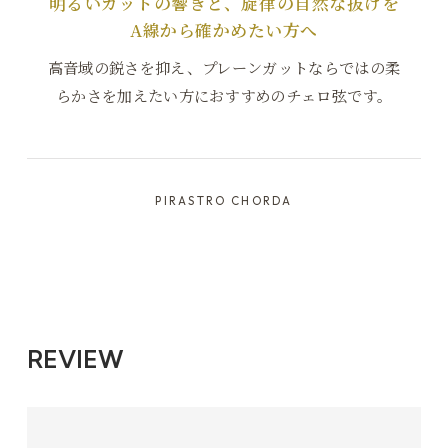
明るいガットの響きと、旋律の自然な抜けを
A線から確かめたい方へ
高音域の鋭さを抑え、プレーンガットならではの柔
らかさを加えたい方におすすめのチェロ弦です。
PIRASTRO CHORDA
REVIEW