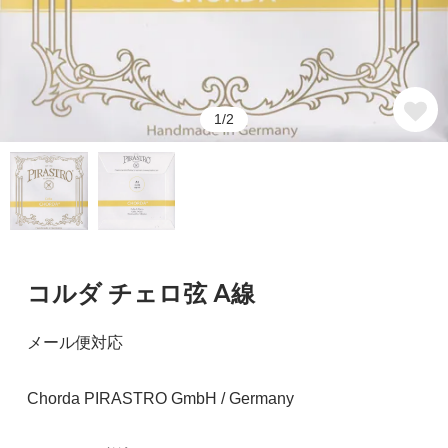
1/2
コルダ チェロ弦 A線
メール便対応
Chorda PIRASTRO GmbH / Germany