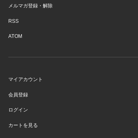
メルマガ登録・解除
RSS
ATOM
マイアカウント
会員登録
ログイン
カートを見る