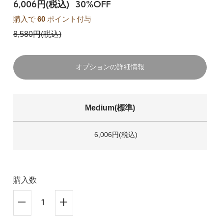
6,006円(税込)
30%OFF
購入で
60
ポイント付与
8,580円(税込)
オプションの詳細情報
Medium(標準)
6,006円(税込)
購入数