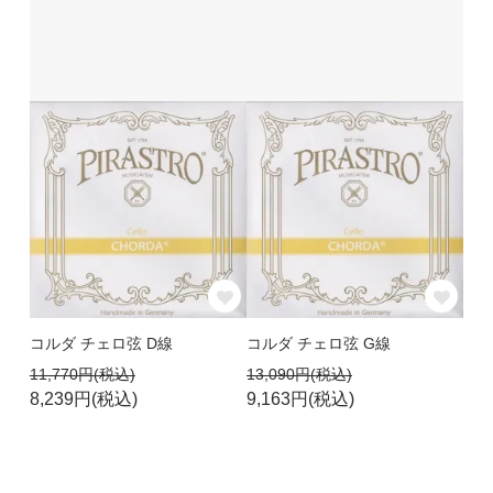
コルダ チェロ弦 D線
コルダ チェロ弦 G線
11,770円(税込)
13,090円(税込)
8,239円(税込)
9,163円(税込)