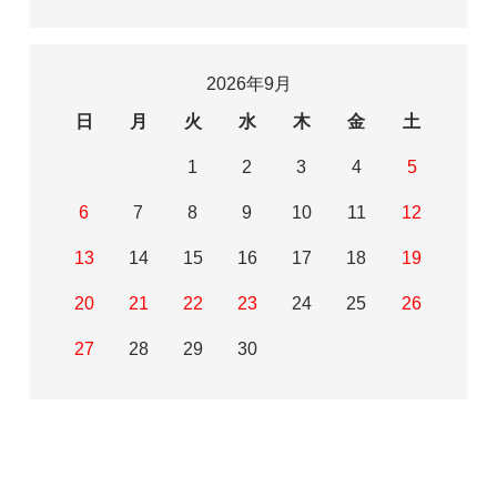
2026年9月
日
月
火
水
木
金
土
1
2
3
4
5
6
7
8
9
10
11
12
13
14
15
16
17
18
19
20
21
22
23
24
25
26
27
28
29
30