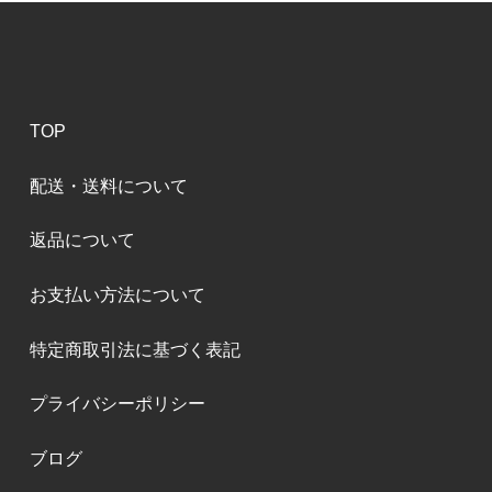
TOP
配送・送料について
返品について
お支払い方法について
特定商取引法に基づく表記
プライバシーポリシー
ブログ