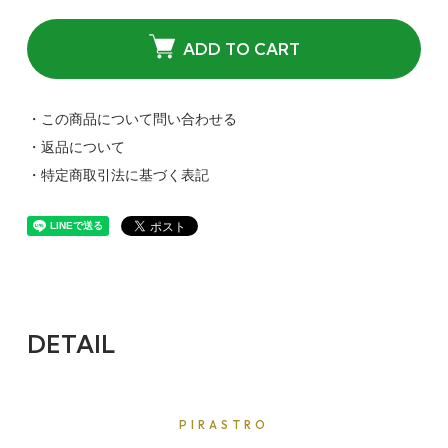
ADD TO CART
・この商品について問い合わせる
・返品について
・特定商取引法に基づく表記
DETAIL
PIRASTRO