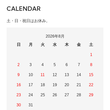
CALENDAR
土・日・祝日はお休み。
2026年8月
日
月
火
水
木
金
土
1
2
3
4
5
6
7
8
9
10
11
12
13
14
15
16
17
18
19
20
21
22
23
24
25
26
27
28
29
30
31