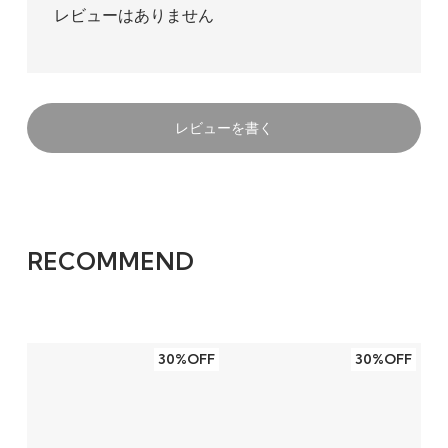
レビューはありません
レビューを書く
RECOMMEND
30%OFF
30%OFF