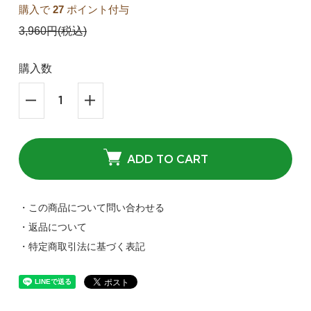
購入で
27
ポイント付与
3,960円(税込)
購入数
ADD TO CART
・この商品について問い合わせる
・返品について
・特定商取引法に基づく表記