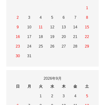
1
2
3
4
5
6
7
8
9
10
11
12
13
14
15
16
17
18
19
20
21
22
23
24
25
26
27
28
29
30
31
2026年9月
日
月
火
水
木
金
土
1
2
3
4
5