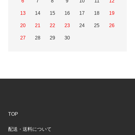
6
7
8
9
10
11
12
13
14
15
16
17
18
19
20
21
22
23
24
25
26
27
28
29
30
TOP
配送・送料について