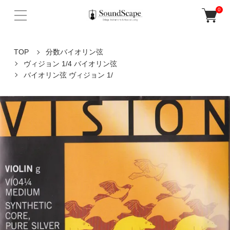
0
TOP
分数バイオリン弦
ヴィジョン 1/4 バイオリン弦
バイオリン弦 ヴィジョン 1/