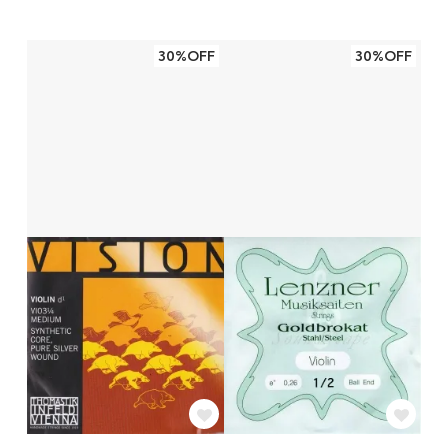
30%OFF
30%OFF