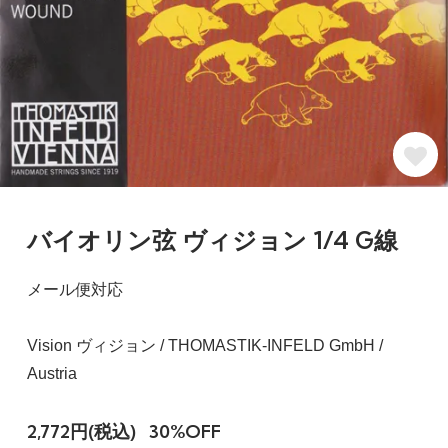
バイオリン弦 ヴィジョン 1/4 G線
メール便対応
Vision ヴィジョン / THOMASTIK-INFELD GmbH /
Austria
2,772円(税込)
30%OFF