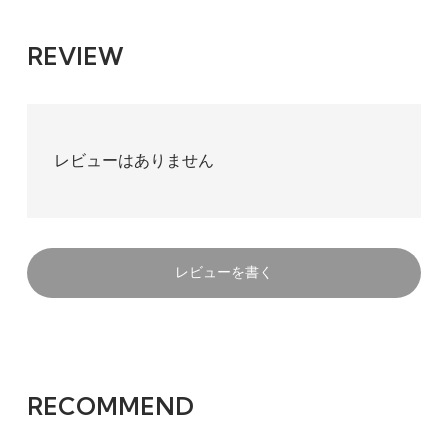
REVIEW
レビューはありません
レビューを書く
RECOMMEND