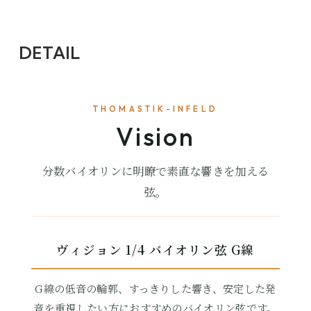
DETAIL
THOMASTIK-INFELD
Vision
分数バイオリンに明瞭で素直な響きを加える
弦。
ヴィジョン 1/4 バイオリン弦 G線
G線の低音の輪郭、すっきりした響き、安定した発
音を重視したい方におすすめのバイオリン弦です。