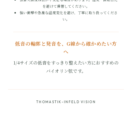
を避けて保管してください。
強い衝撃や急激な温度変化を避け、丁寧に取り扱ってくださ
い。
低音の輪郭と発音を、G線から確かめたい方
へ
1/4サイズの低音をすっきり整えたい方におすすめの
バイオリン弦です。
THOMASTIK-INFELD VISION