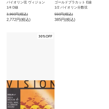
バイオリン弦 ヴィジョン
ゴールドブラカット E線
1/4 D線
1/2 バイオリン分数弦
3,960円(税込)
550円(税込)
2,772円(税込)
385円(税込)
30%OFF