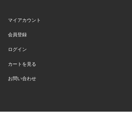
マイアカウント
会員登録
ログイン
カートを見る
お問い合わせ