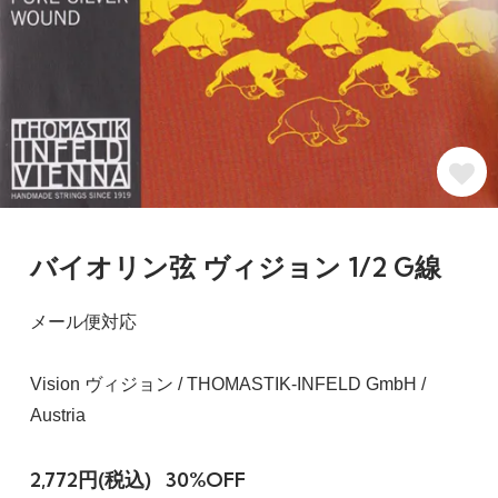
バイオリン弦 ヴィジョン 1/2 G線
メール便対応
Vision ヴィジョン / THOMASTIK-INFELD GmbH /
Austria
2,772円(税込)
30%OFF