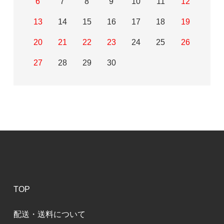
6
7
8
9
10
11
12
13
14
15
16
17
18
19
20
21
22
23
24
25
26
27
28
29
30
TOP
配送・送料について