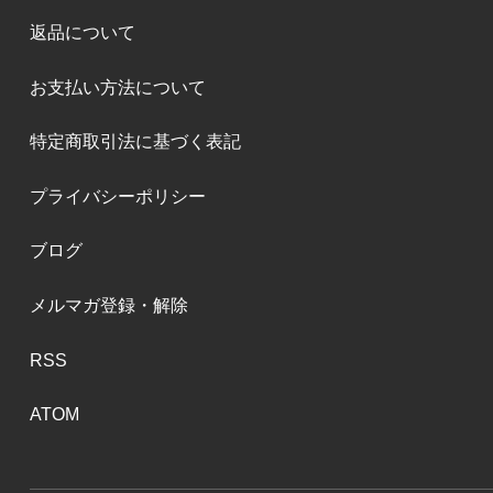
返品について
お支払い方法について
特定商取引法に基づく表記
プライバシーポリシー
ブログ
メルマガ登録・解除
RSS
ATOM