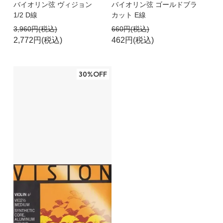
バイオリン弦 ヴィジョン
バイオリン弦 ゴールドブラ
1/2 D線
カット E線
3,960円(税込)
660円(税込)
2,772円(税込)
462円(税込)
30%OFF