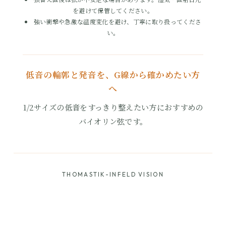
を避けて保管してください。
強い衝撃や急激な温度変化を避け、丁寧に取り扱ってくださ
い。
低音の輪郭と発音を、G線から確かめたい方
へ
1/2サイズの低音をすっきり整えたい方におすすめの
バイオリン弦です。
THOMASTIK-INFELD VISION