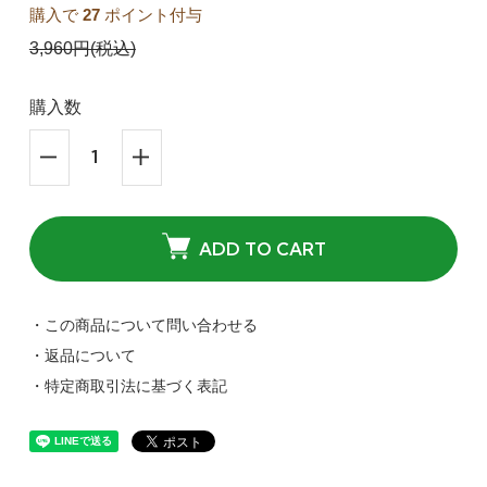
購入で
27
ポイント付与
3,960円(税込)
購入数
ADD TO CART
・この商品について問い合わせる
・返品について
・特定商取引法に基づく表記