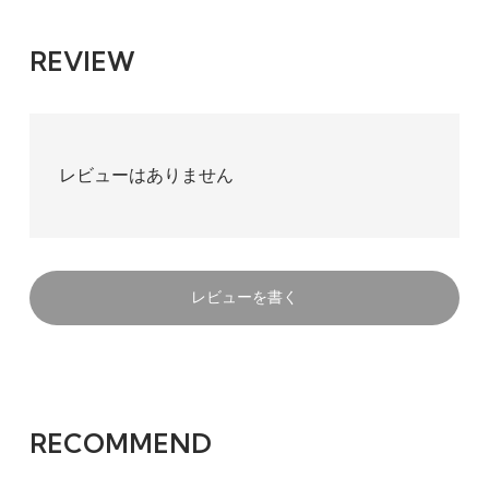
REVIEW
レビューはありません
レビューを書く
RECOMMEND