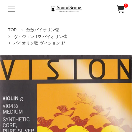
0
TOP
分数バイオリン弦
ヴィジョン 1/2 バイオリン弦
バイオリン弦 ヴィジョン 1/