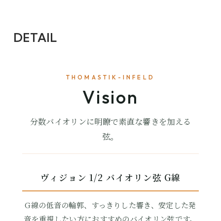
DETAIL
THOMASTIK-INFELD
Vision
分数バイオリンに明瞭で素直な響きを加える
弦。
ヴィジョン 1/2 バイオリン弦 G線
G線の低音の輪郭、すっきりした響き、安定した発
音を重視したい方におすすめのバイオリン弦です。