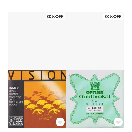
30%OFF
30%OFF