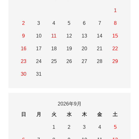
1
2
3
4
5
6
7
8
9
10
11
12
13
14
15
16
17
18
19
20
21
22
23
24
25
26
27
28
29
30
31
2026年9月
日
月
火
水
木
金
土
1
2
3
4
5