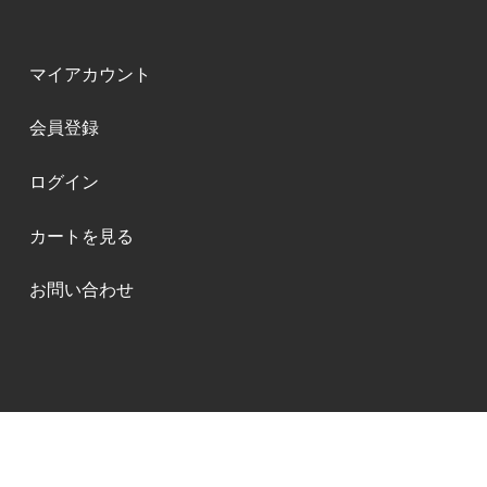
マイアカウント
会員登録
ログイン
カートを見る
お問い合わせ