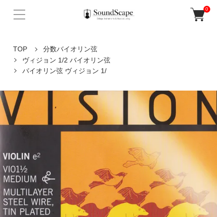
0
TOP
分数バイオリン弦
ヴィジョン 1/2 バイオリン弦
バイオリン弦 ヴィジョン 1/