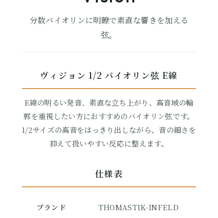
分数バイオリンに明瞭で素直な響きを加える
弦。
ヴィジョン 1/2 バイオリン弦 E線
E線の明るい発音、素直な立ち上がり、高音域の輪
郭を重視したい方におすすめのバイオリン弦です。
1/2サイズの高音をはっきり出しながら、音の細さを
抑えて扱いやすい反応に整えます。
仕様表
ブランド
THOMASTIK-INFELD