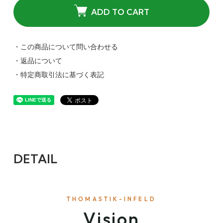
ADD TO CART
・この商品について問い合わせる
・返品について
・特定商取引法に基づく表記
DETAIL
THOMASTIK-INFELD
Vision