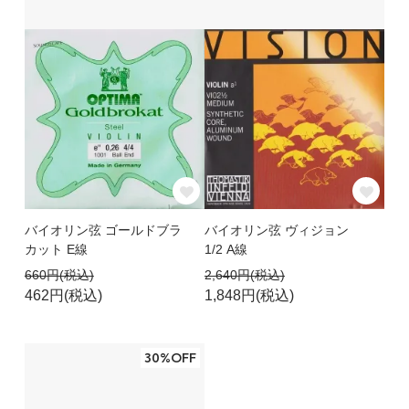
バイオリン弦 ゴールドブラ
バイオリン弦 ヴィジョン
カット E線
1/2 A線
660円(税込)
2,640円(税込)
462円(税込)
1,848円(税込)
30%OFF