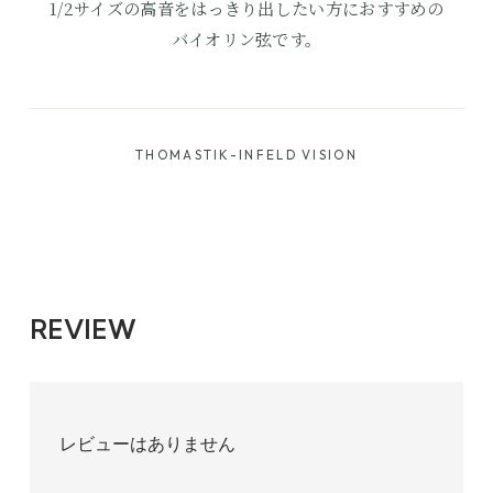
1/2サイズの高音をはっきり出したい方におすすめの
バイオリン弦です。
THOMASTIK-INFELD VISION
ボール
770円(税込)
REVIEW
レビューはありません