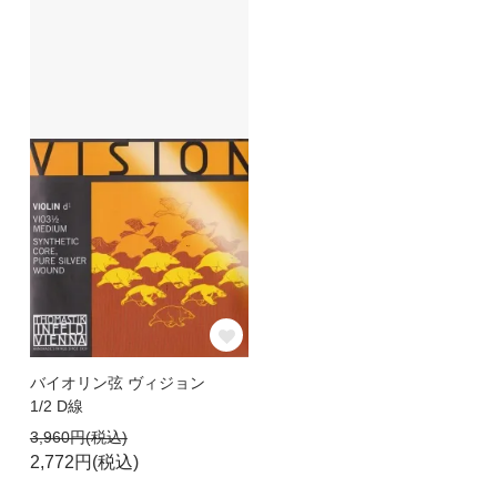
バイオリン弦 ヴィジョン
1/2 D線
3,960円(税込)
2,772円(税込)