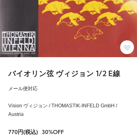
バイオリン弦 ヴィジョン 1/2 E線
メール便対応
Vision ヴィジョン / THOMASTIK-INFELD GmbH /
Austria
770円(税込)
30%OFF