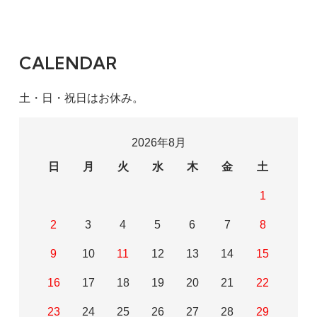
CALENDAR
土・日・祝日はお休み。
2026年8月
日
月
火
水
木
金
土
1
2
3
4
5
6
7
8
9
10
11
12
13
14
15
16
17
18
19
20
21
22
23
24
25
26
27
28
29