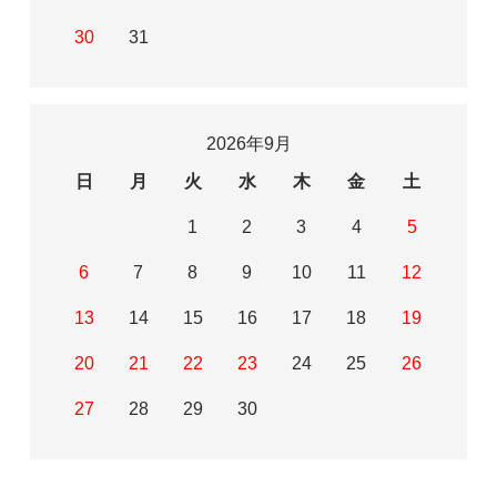
30
31
2026年9月
日
月
火
水
木
金
土
1
2
3
4
5
6
7
8
9
10
11
12
13
14
15
16
17
18
19
20
21
22
23
24
25
26
27
28
29
30