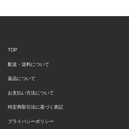
TOP
配送・送料について
返品について
お支払い方法について
特定商取引法に基づく表記
プライバシーポリシー