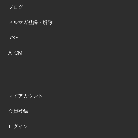
ブログ
メルマガ登録・解除
RSS
ATOM
マイアカウント
会員登録
ログイン