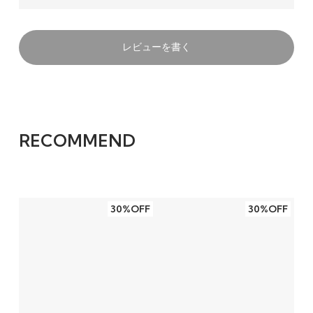
レビューを書く
RECOMMEND
30%OFF
30%OFF