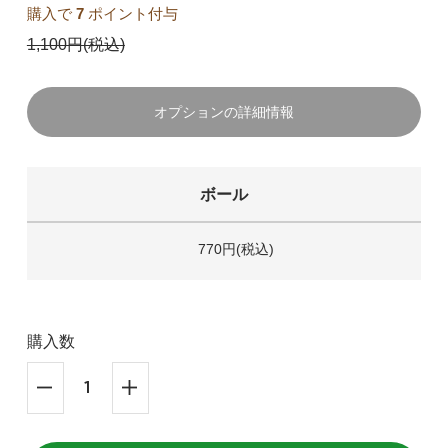
購入で
7
ポイント付与
1,100円(税込)
オプションの詳細情報
ボール
770円(税込)
購入数