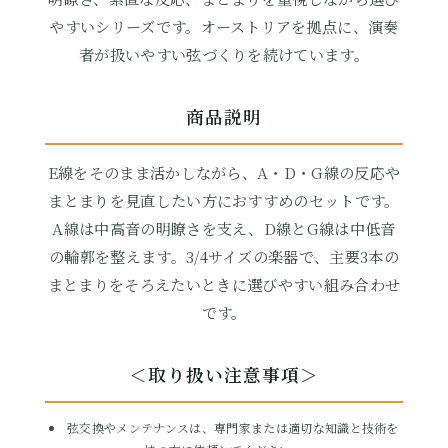
やすいシリーズです。オーストリアを拠点に、演奏
者が扱いやすい弦づくりを続けています。
商品説明
E線をそのまま活かしながら、A・D・G線の反応や
まとまりを見直したい方におすすめのセットです。
A線は中高音の明瞭さを支え、D線とG線は中低音
の輪郭を整えます。3/4サイズの楽器で、主要3本の
まとまりをそろえたいときに選びやすい組み合わせ
です。
＜取り扱い注意事項＞
弦交換やメンテナンスは、専門家または適切な知識と技術を