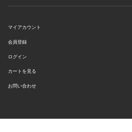
マイアカウント
会員登録
ログイン
カートを見る
お問い合わせ