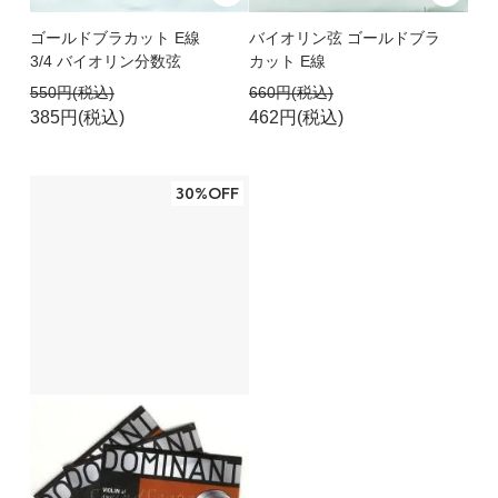
ゴールドブラカット E線
バイオリン弦 ゴールドブラ
3/4 バイオリン分数弦
カット E線
550円(税込)
660円(税込)
385円(税込)
462円(税込)
30%OFF