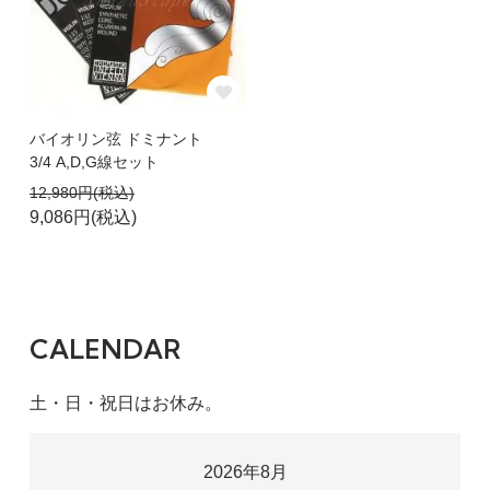
バイオリン弦 ドミナント
3/4 A,D,G線セット
12,980円(税込)
9,086円(税込)
CALENDAR
土・日・祝日はお休み。
2026年8月