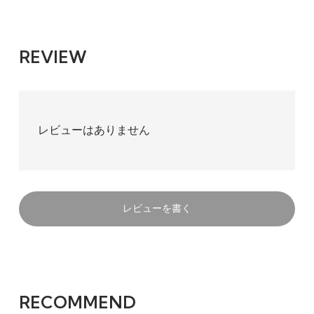
REVIEW
レビューはありません
レビューを書く
RECOMMEND