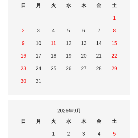
日
月
火
水
木
金
土
1
2
3
4
5
6
7
8
9
10
11
12
13
14
15
16
17
18
19
20
21
22
23
24
25
26
27
28
29
30
31
2026年9月
日
月
火
水
木
金
土
1
2
3
4
5