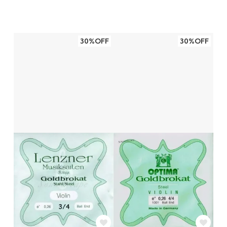
30%OFF
30%OFF