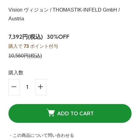
Vision ヴィジョン / THOMASTIK-INFELD GmbH /
Austria
7,392円(税込)
30%OFF
購入で
73
ポイント付与
10,560円(税込)
購入数
ADD TO CART
・この商品について問い合わせる