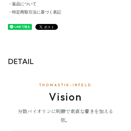
・返品について
・特定商取引法に基づく表記
DETAIL
THOMASTIK-INFELD
Vision
分数バイオリンに明瞭で素直な響きを加える
弦。