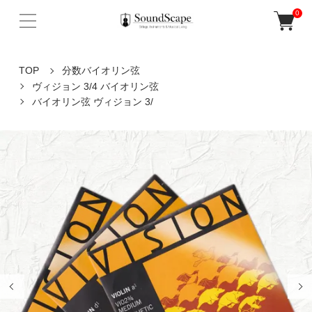
0
TOP
分数バイオリン弦
ヴィジョン 3/4 バイオリン弦
バイオリン弦 ヴィジョン 3/