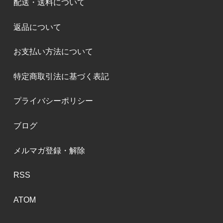
配送・送料について
返品について
お支払い方法について
特定商取引法に基づく表記
プライバシーポリシー
ブログ
メルマガ登録・解除
RSS
ATOM