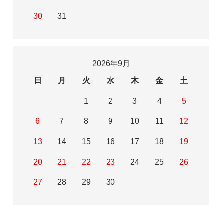
30
31
2026年9月
日
月
火
水
木
金
土
1
2
3
4
5
6
7
8
9
10
11
12
13
14
15
16
17
18
19
20
21
22
23
24
25
26
27
28
29
30