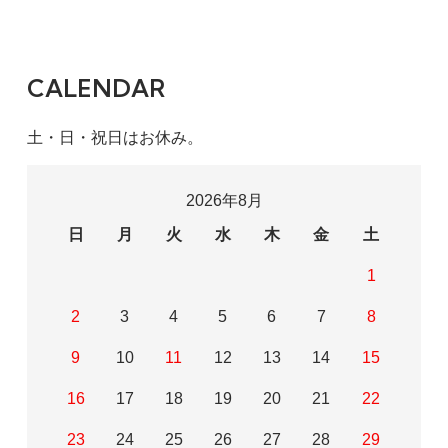
CALENDAR
土・日・祝日はお休み。
2026年8月
日
月
火
水
木
金
土
1
2
3
4
5
6
7
8
9
10
11
12
13
14
15
16
17
18
19
20
21
22
23
24
25
26
27
28
29