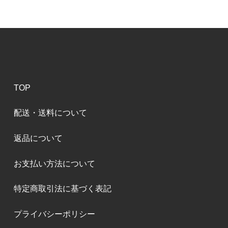
TOP
配送・送料について
返品について
お支払い方法について
特定商取引法に基づく表記
プライバシーポリシー