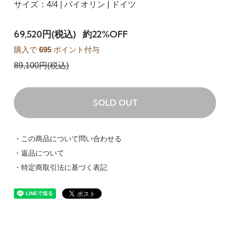
サイズ：4/4 | バイオリン | ドイツ
69,520円(税込)
約22%OFF
購入で
695
ポイント付与
89,100円(税込)
SOLD OUT
・この商品について問い合わせる
・返品について
・特定商取引法に基づく表記