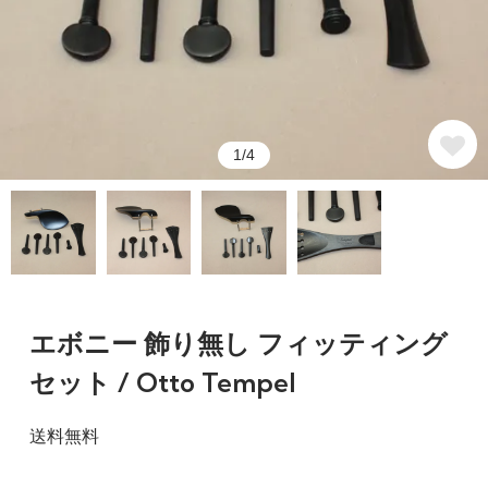
1/4
エボニー 飾り無し フィッティング
セット / Otto Tempel
送料無料