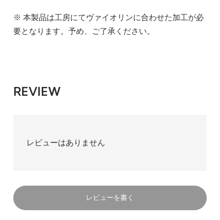
※ 本製品は工房にてヴァイオリンに合わせた加工が必
要となります。予め、ご了承ください。
REVIEW
レビューはありません
レビューを書く