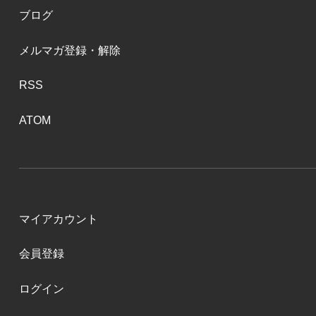
ブログ
メルマガ登録・解除
RSS
ATOM
マイアカウント
会員登録
ログイン