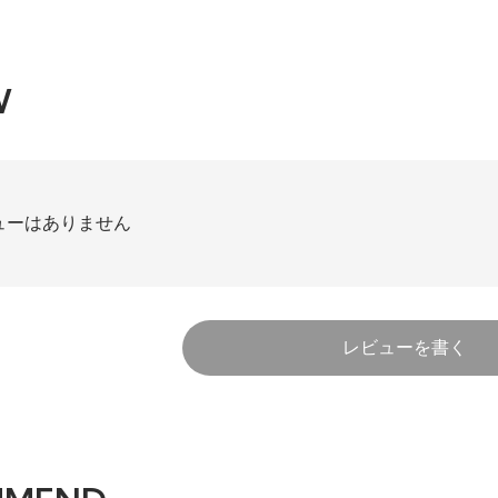
W
ューはありません
レビューを書く