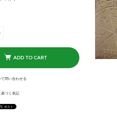
ADD TO CART
いて問い合わせる
に基づく表記