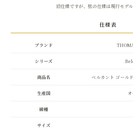
旧仕様ですが、弦の仕様は現行モデル
仕様表
ブランド
THOMA
シリーズ
Bel
商品名
ベルカント ゴールド
生産国
オ
線種
サイズ