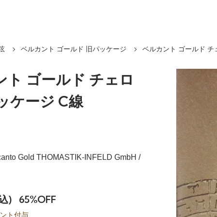
弦
ベルカント ゴールド 旧パッケージ
ベルカント ゴールド チ
ント ゴールド チェロ
ッケージ C線
canto Gold THOMASTIK-INFELD GmbH /
込)
65%OFF
ント付与