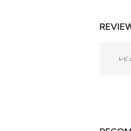
REVIE
レビ