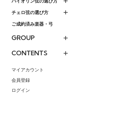
バイオリン弦の選び方
チェロ弦の選び方
ご成約済み楽器・弓
GROUP
CONTENTS
マイアカウント
会員登録
ログイン