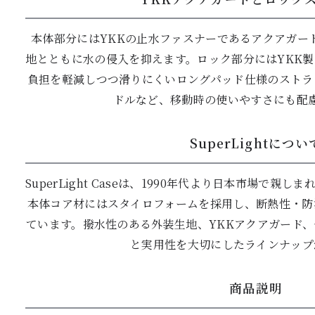
本体部分にはYKKの止水ファスナーであるアクアガー
地とともに水の侵入を抑えます。ロック部分にはYKK
負担を軽減しつつ滑りにくいロングパッド仕様のストラ
ドルなど、移動時の使いやすさにも配
SuperLightについ
SuperLight Caseは、1990年代より日本市場で
本体コア材にはスタイロフォームを採用し、断熱性・防
ています。撥水性のある外装生地、YKKアクアガード
と実用性を大切にしたラインナップ
商品説明