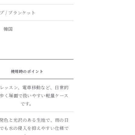
プ / ブランケット
韓国
使用時のポイント
レッスン、電車移動など、日常的
歩く場面で扱いやすい軽量ケース
です。
発色と光沢のある生地で、雨の日
でも水の侵入を抑えやすい仕様で