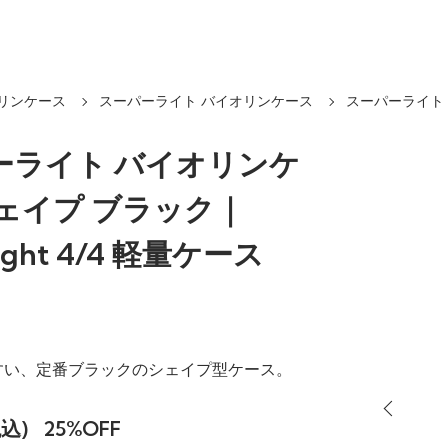
リンケース
スーパーライト バイオリンケース
スーパーライト
ーライト バイオリンケ
シェイプ ブラック｜
Light 4/4 軽量ケース
すい、定番ブラックのシェイプ型ケース。
税込)
25%OFF