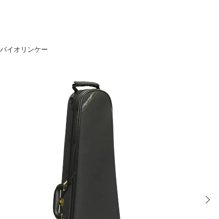
 バイオリンケー