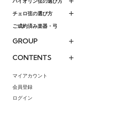
バイオリン弦の選び方
チェロ弦の選び方
ご成約済み楽器・弓
GROUP
CONTENTS
マイアカウント
会員登録
ログイン