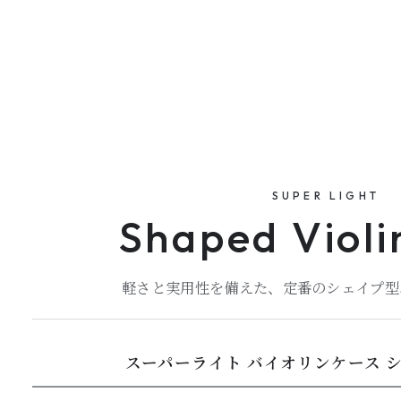
SUPER LIGHT
Shaped Violi
軽さと実用性を備えた、定番のシェイプ型
スーパーライト バイオリンケース 