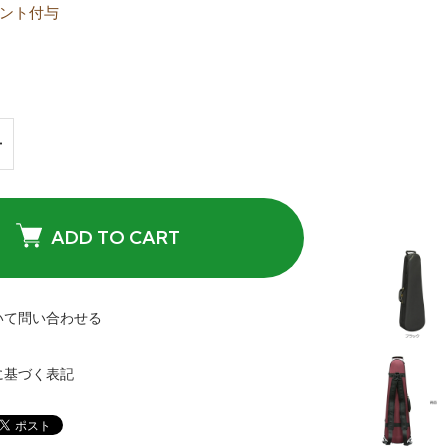
ント付与
ADD TO CART
いて問い合わせる
に基づく表記