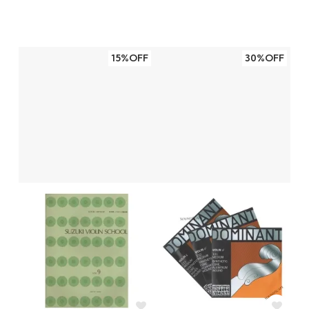
15%OFF
30%OFF