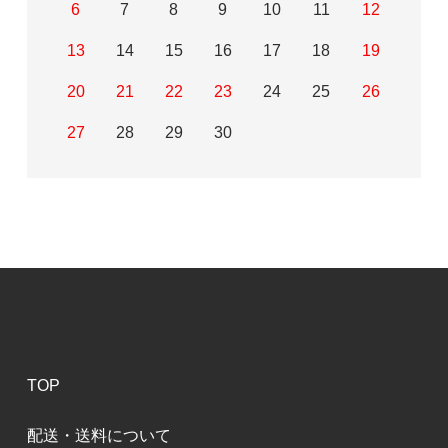
6
7
8
9
10
11
12
13
14
15
16
17
18
19
20
21
22
23
24
25
26
27
28
29
30
TOP
配送・送料について