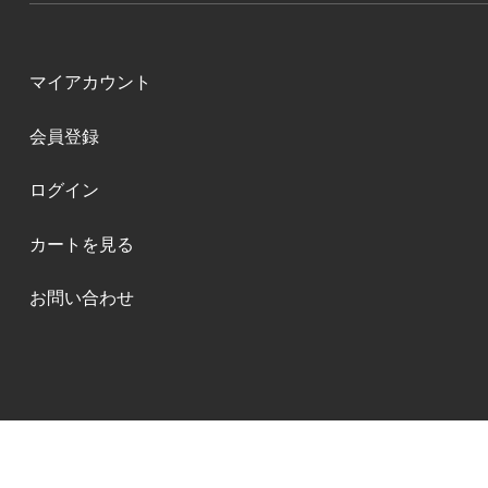
マイアカウント
会員登録
ログイン
カートを見る
お問い合わせ