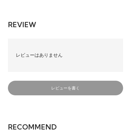
REVIEW
レビューはありません
レビューを書く
RECOMMEND