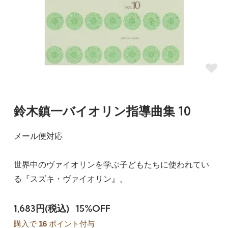
鈴木鎮一バイオリン指導曲集 10
メール便対応
世界中のヴァイオリンを学ぶ子どもたちに使われてい
る『スズキ・ヴァイオリン』。
1,683円(税込)
15%OFF
購入で
16
ポイント付与