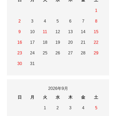
1
2
3
4
5
6
7
8
9
10
11
12
13
14
15
16
17
18
19
20
21
22
23
24
25
26
27
28
29
30
31
2026年9月
日
月
火
水
木
金
土
1
2
3
4
5