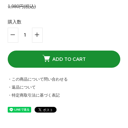
1,980円(税込)
購入数
ADD TO CART
・この商品について問い合わせる
・返品について
・特定商取引法に基づく表記