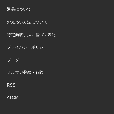
返品について
お支払い方法について
特定商取引法に基づく表記
プライバシーポリシー
ブログ
メルマガ登録・解除
RSS
ATOM