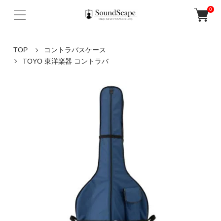
0
TOP
コントラバスケース
TOYO 東洋楽器 コントラバ