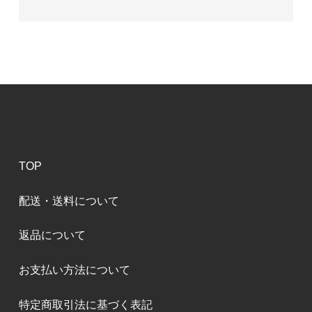
TOP
配送・送料について
返品について
お支払い方法について
特定商取引法に基づく表記