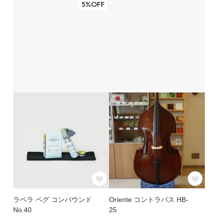
5%OFF
ラペラ ペグ コンパウンド
Oriente コントラバス HB-
No.40
25