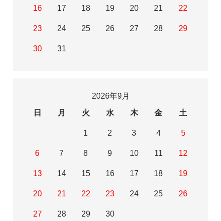
16
17
18
19
20
21
22
23
24
25
26
27
28
29
30
31
2026年9月
日
月
火
水
木
金
土
1
2
3
4
5
6
7
8
9
10
11
12
13
14
15
16
17
18
19
20
21
22
23
24
25
26
27
28
29
30