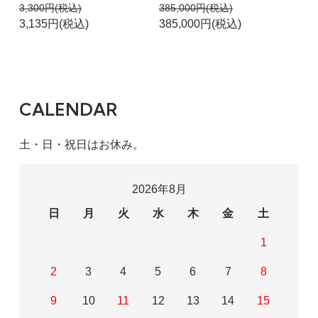
3,300円(税込)
385,000円(税込)
3,135円(税込)
385,000円(税込)
CALENDAR
土・日・祝日はお休み。
2026年8月
日
月
火
水
木
金
土
1
2
3
4
5
6
7
8
9
10
11
12
13
14
15