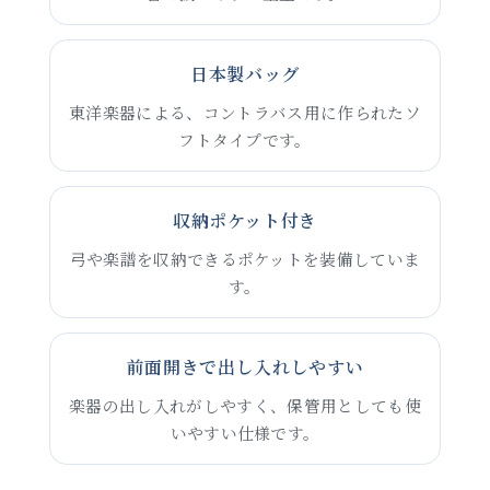
日本製バッグ
東洋楽器による、コントラバス用に作られたソ
フトタイプです。
収納ポケット付き
弓や楽譜を収納できるポケットを装備していま
す。
前面開きで出し入れしやすい
楽器の出し入れがしやすく、保管用としても使
いやすい仕様です。