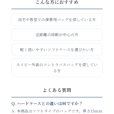
こんな方におすすめ
自宅や教室での保管用バッグを探している方
近距離の移動が中心の方
軽く扱いやすいソフトケースを選びたい方
ネイビー外装のコントラバスバッグを探してい
る方
よくある質問
Q. ハードケースとの違いは何ですか？
A. 本商品はソフトタイプのバッグです。厚さ15mm