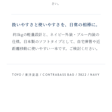
さい。
扱いやすさと使いやすさを、日常の相棒に。
約3kgの軽量設計と、ネイビー外装・ブルー内装の
仕様。日本製のソフトタイプとして、自宅保管や近
距離移動に使いやすい一本です。ご検討ください。
TOYO / 東洋楽器 / CONTRABASS BAG / 3822 / NAVY