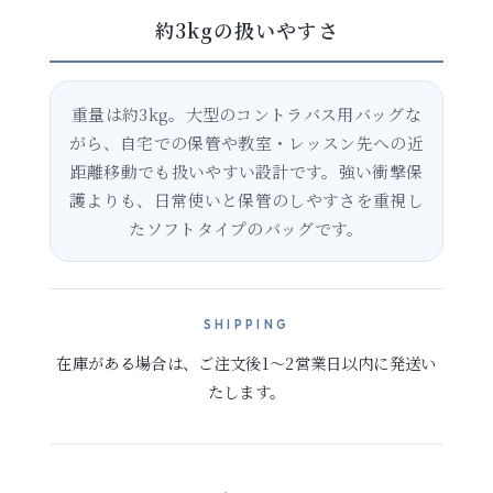
約3kgの扱いやすさ
重量は約3kg。大型のコントラバス用バッグな
がら、自宅での保管や教室・レッスン先への近
距離移動でも扱いやすい設計です。強い衝撃保
護よりも、日常使いと保管のしやすさを重視し
たソフトタイプのバッグです。
SHIPPING
在庫がある場合は、ご注文後1～2営業日以内に発送い
たします。