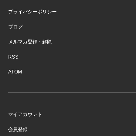
プライバシーポリシー
ブログ
メルマガ登録・解除
RSS
ATOM
マイアカウント
会員登録