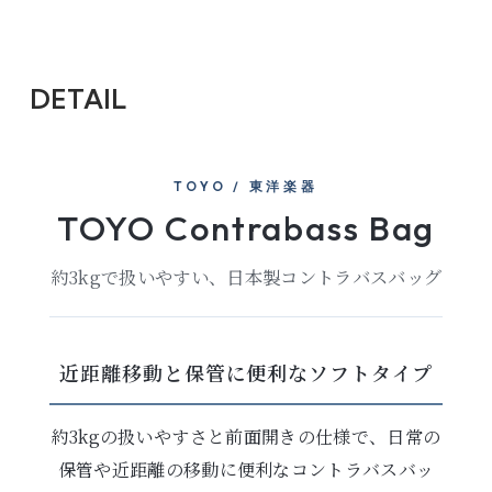
DETAIL
TOYO / 東洋楽器
TOYO Contrabass Bag
約3kgで扱いやすい、日本製コントラバスバッグ
近距離移動と保管に便利なソフトタイプ
約3kgの扱いやすさと前面開きの仕様で、日常の
保管や近距離の移動に便利なコントラバスバッ