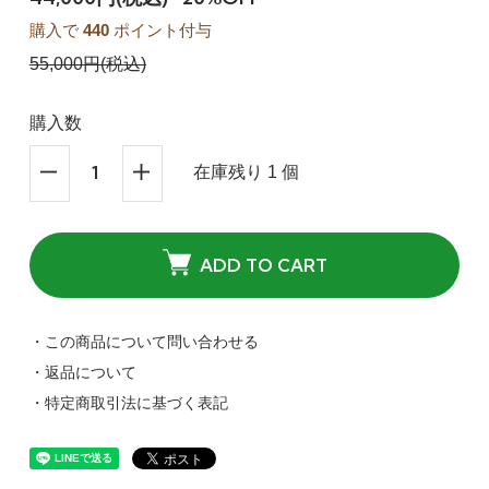
購入で
440
ポイント付与
55,000円(税込)
購入数
在庫残り 1 個
ADD TO CART
・この商品について問い合わせる
・返品について
・特定商取引法に基づく表記