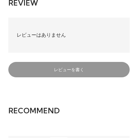
REVIEW
レビューはありません
レビューを書く
RECOMMEND