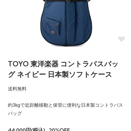
TOYO 東洋楽器 コントラバスバッ
グ ネイビー 日本製ソフトケース
送料無料
約3kgで近距離移動と保管に便利な日本製コントラバス
バッグ
44,000円(税込)
20%OFF