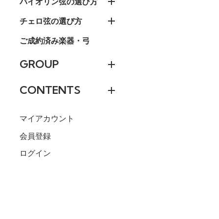
バイオリン弦の選び方
チェロ弦の選び方
ご成約済み楽器・弓
GROUP
CONTENTS
マイアカウント
会員登録
ログイン