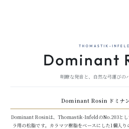
THOMASTIK-INFEL
Dominant 
明瞭な発音と、自然な弓運びの
Dominant Rosin ドミ
Dominant Rosinは、Thomastik-InfeldのNo
ラ用の松脂です。カラマツ樹脂をベースにした1個入り