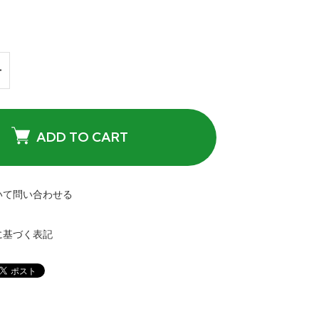
ADD TO CART
いて問い合わせる
に基づく表記