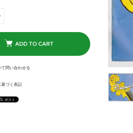
ADD TO CART
いて問い合わせる
に基づく表記