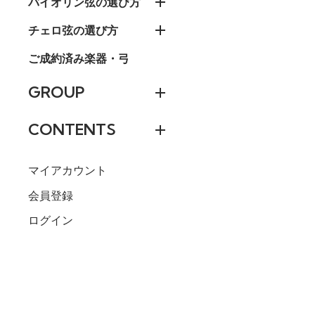
バイオリン弦の選び方
チェロ弦の選び方
ご成約済み楽器・弓
GROUP
CONTENTS
マイアカウント
会員登録
ログイン