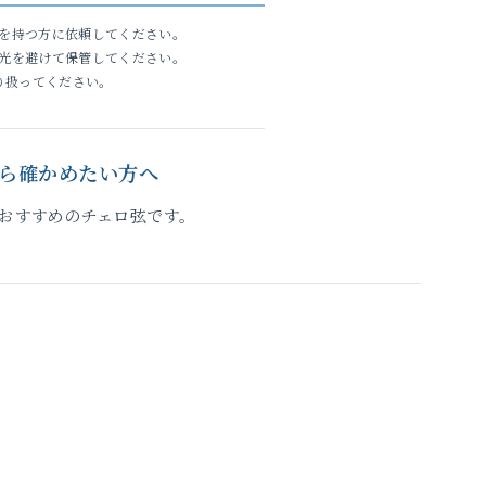
を持つ方に依頼してください。
光を避けて保管してください。
り扱ってください。
ら確かめたい方へ
おすすめのチェロ弦です。