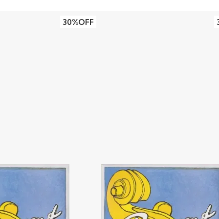
30%OFF