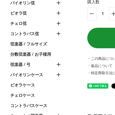
購入数
バイオリン弦
ビオラ弦
チェロ弦
コントラバス弦
弦楽器 / フルサイズ
分数弦楽器 / お子様用
・この商品につ
弦楽器 / 弓
・返品について
・特定商取引法
バイオリンケース
ビオラケース
チェロケース
コントラバスケース