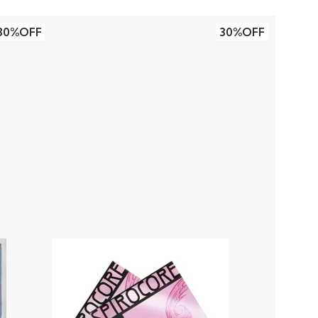
30%OFF
30%OFF