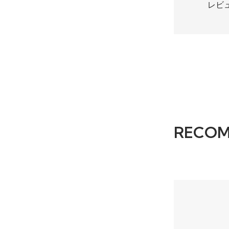
レビ
RECO