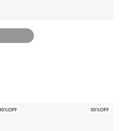
30%OFF
30%OFF