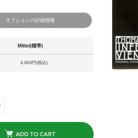
オプションの詳細情報
Mittel(標準)
6,853円(税込)
ADD TO CART