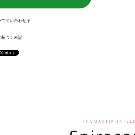
いて問い合わせる
に基づく表記
THOMASTIK-INFEL