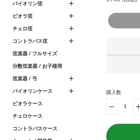
バイオリン弦
ビオラ弦
チェロ弦
コントラバス弦
弦楽器 / フルサイズ
分数弦楽器 / お子様用
弦楽器 / 弓
バイオリンケース
購入数
ビオラケース
チェロケース
コントラバスケース