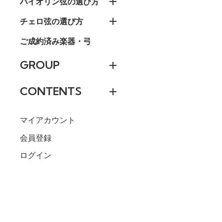
バイオリン弦の選び方
チェロ弦の選び方
ご成約済み楽器・弓
GROUP
CONTENTS
マイアカウント
会員登録
ログイン