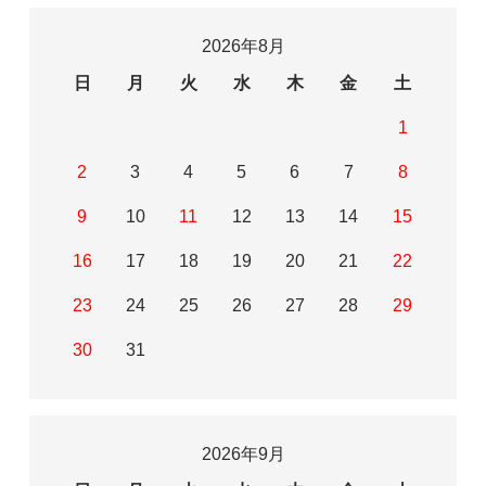
2026年8月
日
月
火
水
木
金
土
1
2
3
4
5
6
7
8
9
10
11
12
13
14
15
16
17
18
19
20
21
22
23
24
25
26
27
28
29
30
31
2026年9月