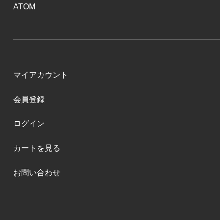
ATOM
マイアカウント
会員登録
ログイン
カートを見る
お問い合わせ