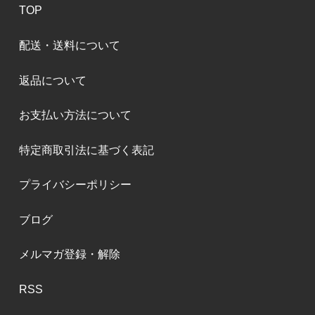
TOP
配送・送料について
返品について
お支払い方法について
特定商取引法に基づく表記
プライバシーポリシー
ブログ
メルマガ登録・解除
RSS