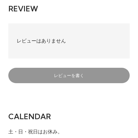
REVIEW
レビューはありません
レビューを書く
CALENDAR
土・日・祝日はお休み。