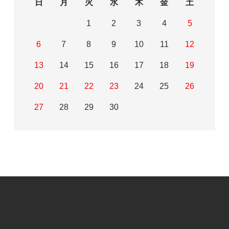
日
月
火
水
木
金
土
1
2
3
4
5
6
7
8
9
10
11
12
13
14
15
16
17
18
19
20
21
22
23
24
25
26
27
28
29
30