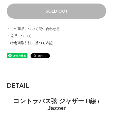
SOLD OUT
・この商品について問い合わせる
・返品について
・特定商取引法に基づく表記
DETAIL
コントラバス弦 ジャザー H線 /
Jazzer