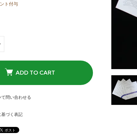
ント付与
ADD TO CART
いて問い合わせる
に基づく表記