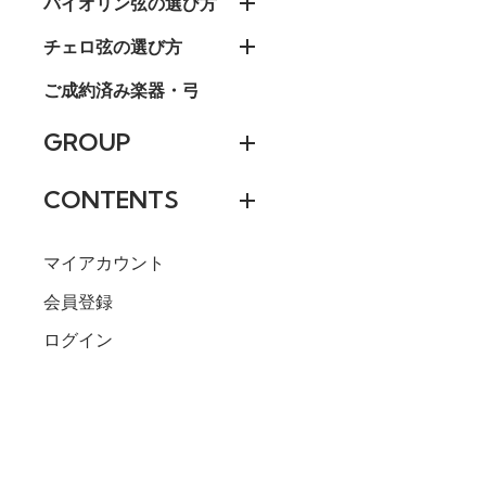
バイオリン弦の選び方
チェロ弦の選び方
ご成約済み楽器・弓
GROUP
CONTENTS
マイアカウント
会員登録
ログイン