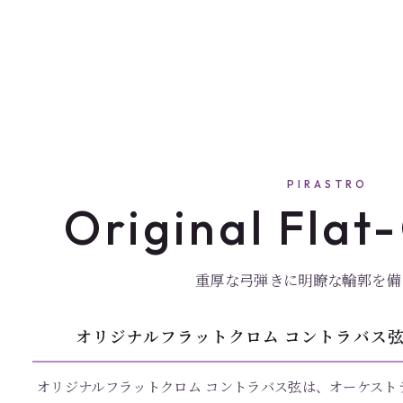
PIRASTRO
Original Fla
重厚な弓弾きに明瞭な輪郭を備
オリジナルフラットクロム コントラバス弦
オリジナルフラットクロム コントラバス弦は、オーケスト