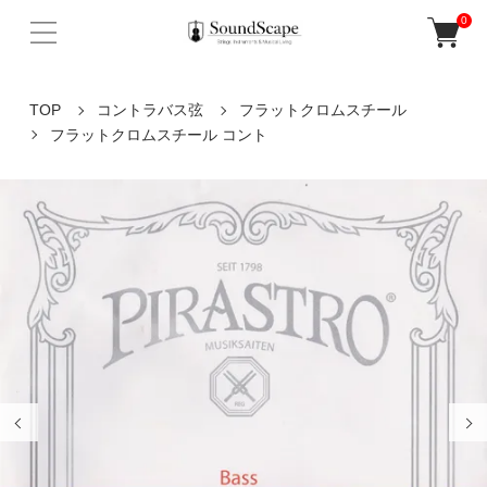
0
TOP
コントラバス弦
フラットクロムスチール
フラットクロムスチール コント