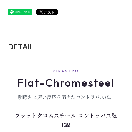
DETAIL
PIRASTRO
Flat-Chromesteel
明瞭さと速い反応を備えたコントラバス弦。
フラットクロムスチール コントラバス弦
E線