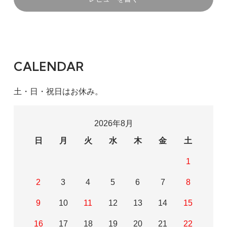
CALENDAR
土・日・祝日はお休み。
2026年8月
日
月
火
水
木
金
土
1
2
3
4
5
6
7
8
9
10
11
12
13
14
15
16
17
18
19
20
21
22