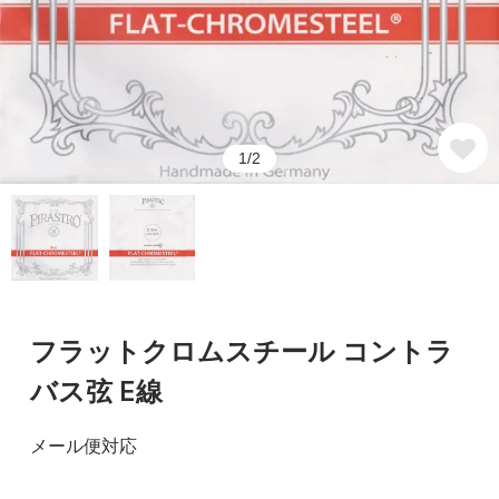
1/2
フラットクロムスチール コントラ
バス弦 E線
メール便対応