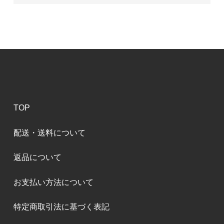
TOP
配送・送料について
返品について
お支払い方法について
特定商取引法に基づく表記