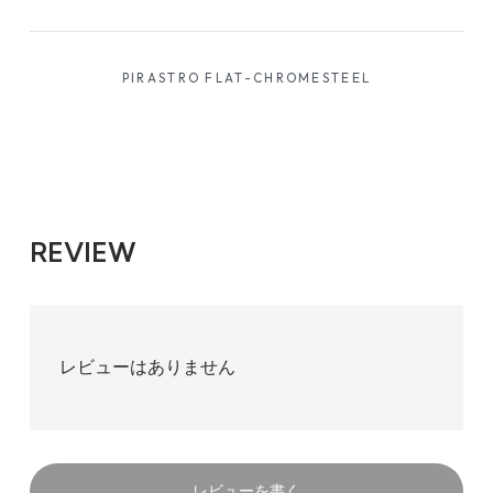
PIRASTRO FLAT-CHROMESTEEL
REVIEW
レビューはありません
レビューを書く