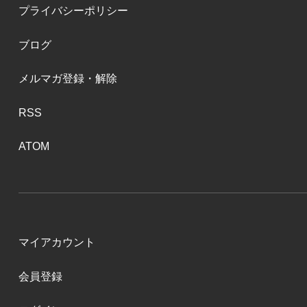
プライバシーポリシー
ブログ
メルマガ登録・解除
RSS
ATOM
マイアカウント
会員登録