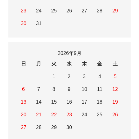
23
24
25
26
27
28
29
30
31
2026年9月
日
月
火
水
木
金
土
1
2
3
4
5
6
7
8
9
10
11
12
13
14
15
16
17
18
19
20
21
22
23
24
25
26
27
28
29
30