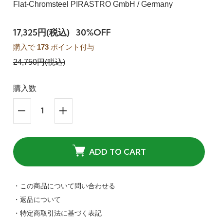
Flat-Chromsteel PIRASTRO GmbH / Germany
17,325円(税込)
30%OFF
購入で
173
ポイント付与
24,750円(税込)
購入数
ADD TO CART
・この商品について問い合わせる
・返品について
・特定商取引法に基づく表記