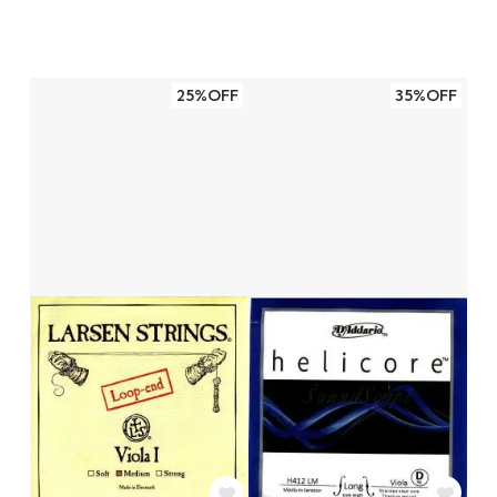
25%OFF
35%OFF