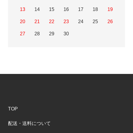
13
14
15
16
17
18
19
20
21
22
23
24
25
26
27
28
29
30
TOP
配送・送料について