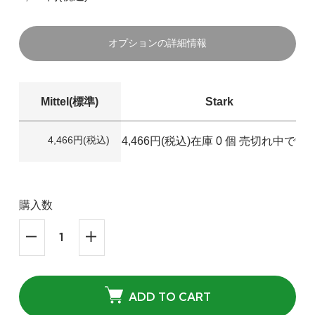
オプションの詳細情報
Mittel(標準)
Stark
4,466円(税込)
4,466円(税込)
在庫 0 個 売切れ中です
購入数
ADD TO CART