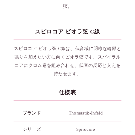
弦。
スピロコア ビオラ弦 C線
スピロコア ビオラ弦 C線は、低音域に明瞭な輪郭と
張りを加えたい方に向くビオラ弦です。スパイラル
コアにクロム巻を組み合わせ、低音の反応と支えを
持たせます。
仕様表
ブランド
Thomastik-Infeld
シリーズ
Spirocore