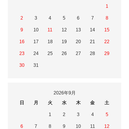
1
2
3
4
5
6
7
8
9
10
11
12
13
14
15
16
17
18
19
20
21
22
23
24
25
26
27
28
29
30
31
2026年9月
日
月
火
水
木
金
土
1
2
3
4
5
6
7
8
9
10
11
12