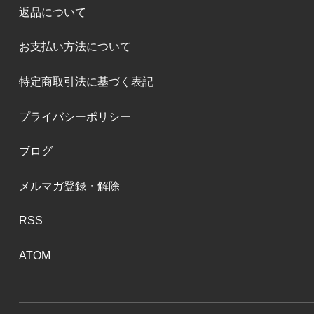
返品について
お支払い方法について
特定商取引法に基づく表記
プライバシーポリシー
ブログ
メルマガ登録・解除
RSS
ATOM