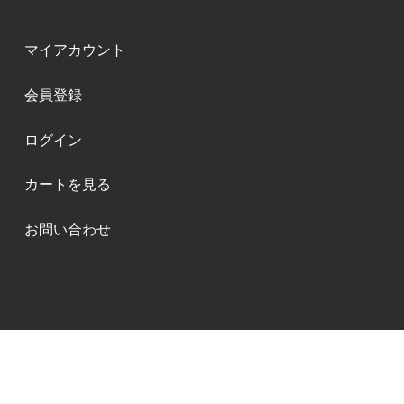
マイアカウント
会員登録
ログイン
カートを見る
お問い合わせ