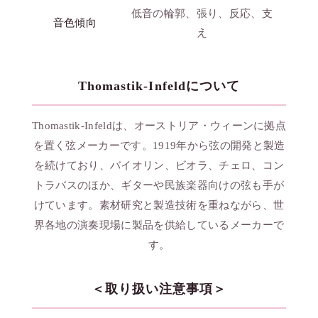
低音の輪郭、張り、反応、支
音色傾向
え
Thomastik-Infeldについて
Thomastik-Infeldは、オーストリア・ウィーンに拠点
を置く弦メーカーです。1919年から弦の開発と製造
を続けており、バイオリン、ビオラ、チェロ、コン
トラバスのほか、ギターや民族楽器向けの弦も手が
けています。素材研究と製造技術を重ねながら、世
界各地の演奏現場に製品を供給しているメーカーで
す。
＜取り扱い注意事項＞