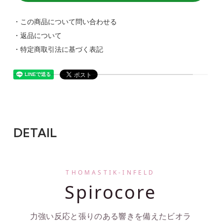
・この商品について問い合わせる
・返品について
・特定商取引法に基づく表記
DETAIL
THOMASTIK-INFELD
Spirocore
力強い反応と張りのある響きを備えたビオラ