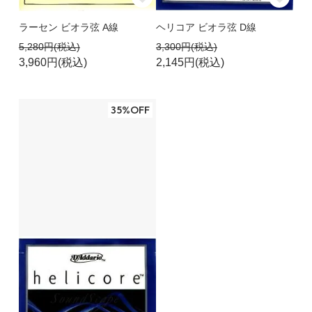
ラーセン ビオラ弦 A線
ヘリコア ビオラ弦 D線
5,280円(税込)
3,300円(税込)
3,960円(税込)
2,145円(税込)
35%OFF