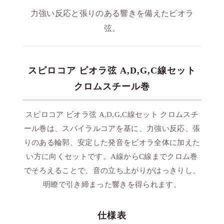
力強い反応と張りのある響きを備えたビオラ
弦。
スピロコア ビオラ弦 A,D,G,C線セット
クロムスチール巻
スピロコア ビオラ弦 A,D,G,C線セット クロムスチ
ール巻は、スパイラルコアを基に、力強い反応、張
りのある輪郭、安定した発音をビオラ全体に加えた
い方に向くセットです。A線からC線までクロム巻
でそろえることで、音の立ち上がりがはっきりし、
明瞭で引き締まった響きを得られます。
仕様表