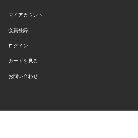
マイアカウント
会員登録
ログイン
カートを見る
お問い合わせ