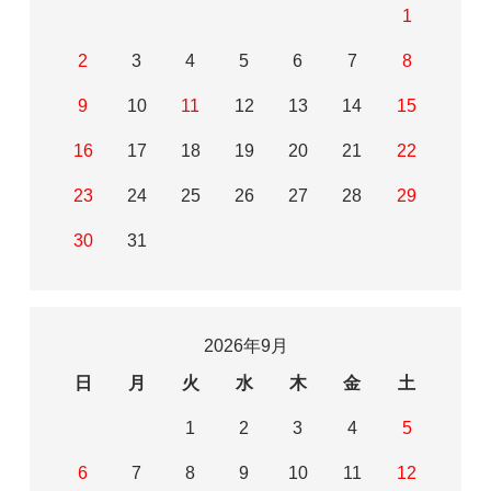
1
2
3
4
5
6
7
8
9
10
11
12
13
14
15
16
17
18
19
20
21
22
23
24
25
26
27
28
29
30
31
2026年9月
日
月
火
水
木
金
土
1
2
3
4
5
6
7
8
9
10
11
12