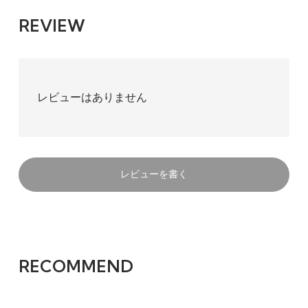
REVIEW
レビューはありません
レビューを書く
RECOMMEND