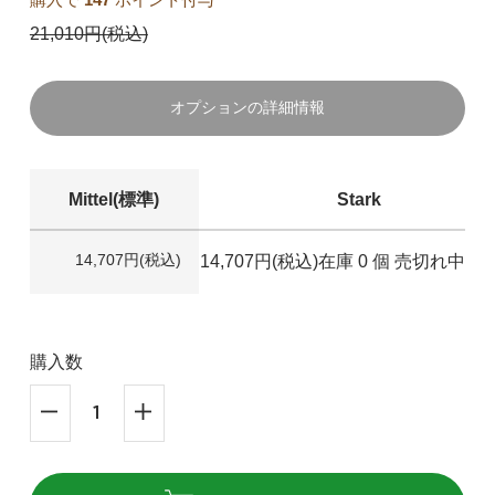
21,010円(税込)
オプションの詳細情報
Mittel(標準)
Stark
14,707円(税込)
14,707円(税込)
在庫 0 個 売切れ中で
購入数