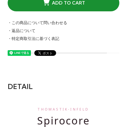
ADD TO CART
・この商品について問い合わせる
・返品について
・特定商取引法に基づく表記
DETAIL
THOMASTIK-INFELD
Spirocore