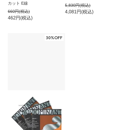
カット E線
5,830円(税込)
660円(税込)
4,081円(税込)
462円(税込)
30%OFF