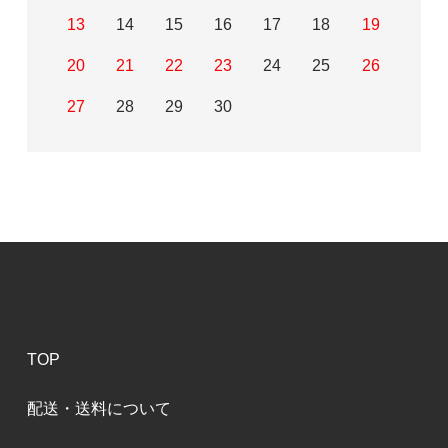
13
14
15
16
17
18
19
20
21
22
23
24
25
26
27
28
29
30
TOP
配送・送料について