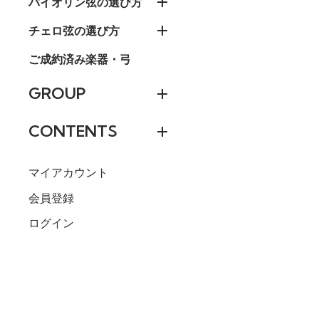
バイオリン弦の選び方
チェロ弦の選び方
ご成約済み楽器・弓
GROUP
CONTENTS
マイアカウント
会員登録
ログイン