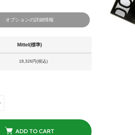
オプションの詳細情報
Mittel(標準)
18,326円(税込)
ADD TO CART