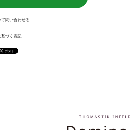
いて問い合わせる
に基づく表記
THOMASTIK-INFEL