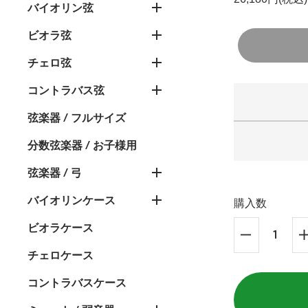
バイオリン弦
ビオラ弦
チェロ弦
コントラバス弦
弦楽器 / フルサイズ
分数弦楽器 / お子様用
弦楽器 / 弓
バイオリンケース
購入数
ビオラケース
チェロケース
コントラバスケース