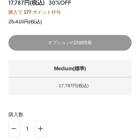
17,787円(税込)
30%OFF
購入で
177
ポイント付与
25,410円(税込)
オプションの詳細情報
Medium(標準)
17,787円(税込)
購入数