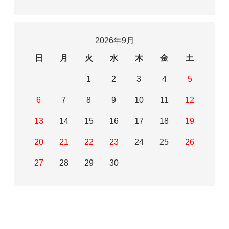
2026年9月
日
月
火
水
木
金
土
1
2
3
4
5
6
7
8
9
10
11
12
13
14
15
16
17
18
19
20
21
22
23
24
25
26
27
28
29
30