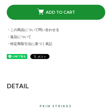
ADD TO CART
・この商品について問い合わせる
・返品について
・特定商取引法に基づく表記
DETAIL
PRIM STRINGS