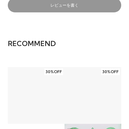
レビューを書く
RECOMMEND
30%OFF
30%OFF