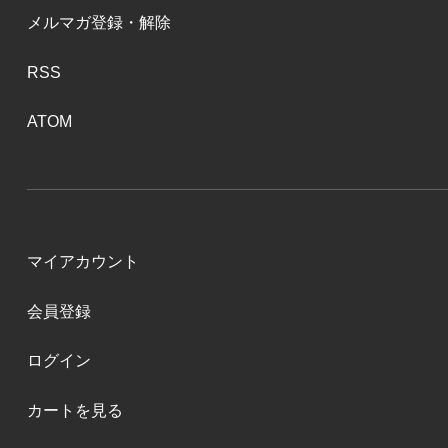
メルマガ登録・解除
RSS
ATOM
マイアカウント
会員登録
ログイン
カートを見る