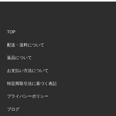
TOP
配送・送料について
返品について
お支払い方法について
特定商取引法に基づく表記
プライバシーポリシー
ブログ