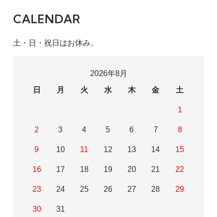
CALENDAR
土・日・祝日はお休み。
2026年8月
日
月
火
水
木
金
土
1
2
3
4
5
6
7
8
9
10
11
12
13
14
15
16
17
18
19
20
21
22
23
24
25
26
27
28
29
30
31