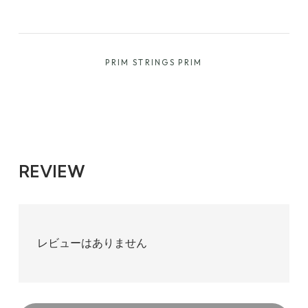
PRIM STRINGS PRIM
REVIEW
レビューはありません