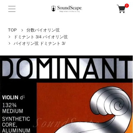
0
TOP
分数バイオリン弦
ドミナント 3/4 バイオリン弦
バイオリン弦 ドミナント 3/