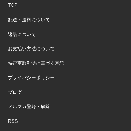
TOP
配送・送料について
返品について
お支払い方法について
特定商取引法に基づく表記
プライバシーポリシー
ブログ
メルマガ登録・解除
RSS