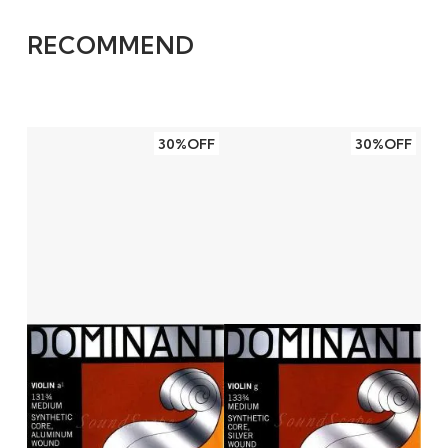
RECOMMEND
30%OFF
30%OFF