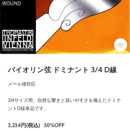
バイオリン弦 ドミナント 3/4 D線
メール便対応
3/4サイズ用、自然な響きと扱いやすさを備えたドミナ
ントD線単品です。
3,234円(税込)
30%OFF