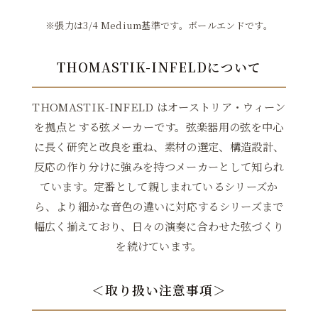
※張力は3/4 Medium基準です。ボールエンドです。
THOMASTIK-INFELDについて
THOMASTIK-INFELD はオーストリア・ウィーン
を拠点とする弦メーカーです。弦楽器用の弦を中心
に長く研究と改良を重ね、素材の選定、構造設計、
反応の作り分けに強みを持つメーカーとして知られ
ています。定番として親しまれているシリーズか
ら、より細かな音色の違いに対応するシリーズまで
幅広く揃えており、日々の演奏に合わせた弦づくり
を続けています。
＜取り扱い注意事項＞