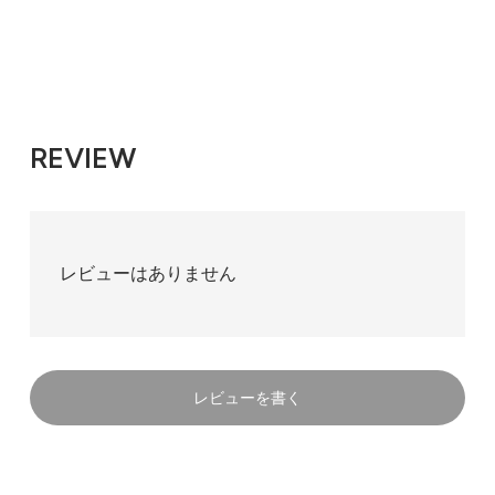
REVIEW
レビューはありません
レビューを書く