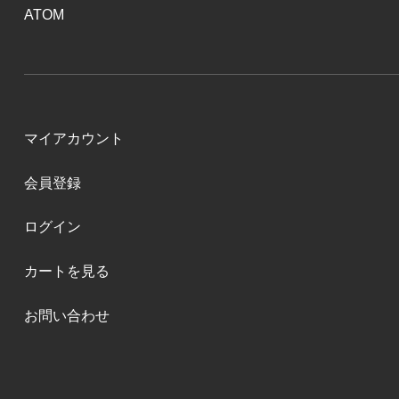
ATOM
マイアカウント
会員登録
ログイン
カートを見る
お問い合わせ