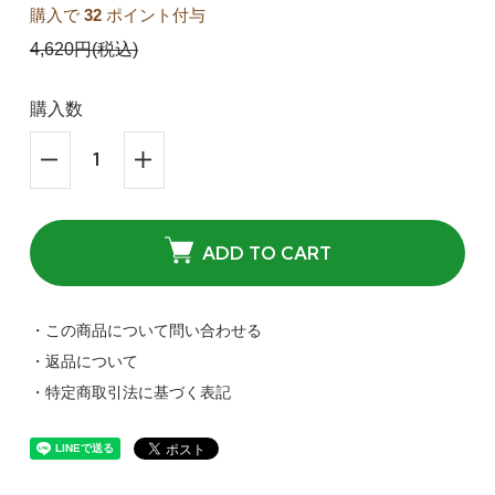
購入で
32
ポイント付与
4,620円(税込)
購入数
ADD TO CART
・この商品について問い合わせる
・返品について
・特定商取引法に基づく表記