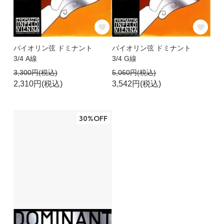
バイオリン弦 ドミナント
バイオリン弦 ドミナント
3/4 A線
3/4 G線
3,300円(税込)
5,060円(税込)
2,310円(税込)
3,542円(税込)
30%OFF