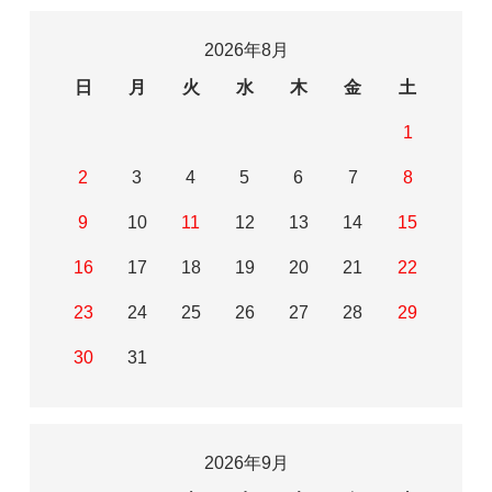
2026年8月
日
月
火
水
木
金
土
1
2
3
4
5
6
7
8
9
10
11
12
13
14
15
16
17
18
19
20
21
22
23
24
25
26
27
28
29
30
31
2026年9月