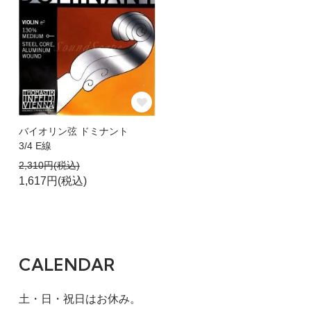
バイオリン弦 ドミナント
3/4 E線
2,310円(税込)
1,617円(税込)
CALENDAR
土・日・祝日はお休み。