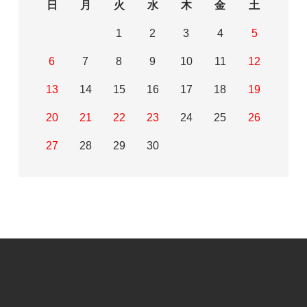
日
月
火
水
木
金
土
1
2
3
4
5
6
7
8
9
10
11
12
13
14
15
16
17
18
19
20
21
22
23
24
25
26
27
28
29
30