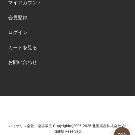
マイアカウント
会員登録
ログイン
カートを見る
お問い合わせ
バイオリン楽弦・楽器販売 Copyright(c)2006-2026 北里楽器株式会社 All
Rights Reserved.
TOP