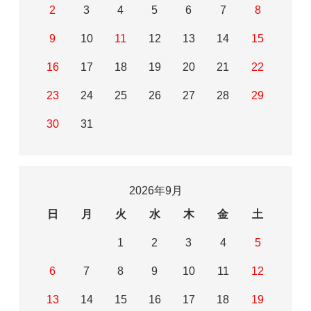
2
3
4
5
6
7
8
9
10
11
12
13
14
15
16
17
18
19
20
21
22
23
24
25
26
27
28
29
30
31
2026年9月
日
月
火
水
木
金
土
1
2
3
4
5
6
7
8
9
10
11
12
13
14
15
16
17
18
19