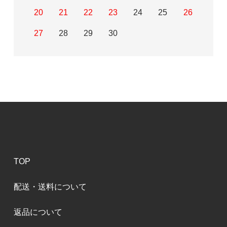
20
21
22
23
24
25
26
27
28
29
30
TOP
配送・送料について
返品について