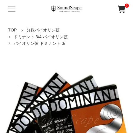
0
TOP
分数バイオリン弦
ドミナント 3/4 バイオリン弦
バイオリン弦 ドミナント 3/