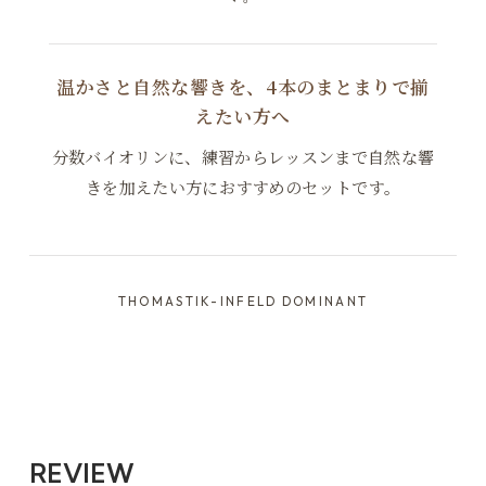
ボール
10,703円(税込)
温かさと自然な響きを、4本のまとまりで揃
えたい方へ
分数バイオリンに、練習からレッスンまで自然な響
きを加えたい方におすすめのセットです。
THOMASTIK-INFELD DOMINANT
REVIEW