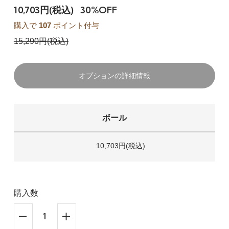
10,703円(税込)
30%OFF
購入で
107
ポイント付与
15,290円(税込)
オプションの詳細情報
ボール
10,703円(税込)
購入数