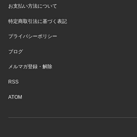
お支払い方法について
特定商取引法に基づく表記
プライバシーポリシー
ブログ
メルマガ登録・解除
RSS
ATOM