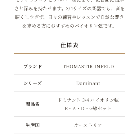
さと深みを持たせます。3/4サイズの楽器でも、音を
硬くしすぎず、日々の練習やレッスンで自然な響き
を求める方におすすめのバイオリン弦です。
仕様表
ブランド
THOMASTIK-INFELD
シリーズ
Dominant
ドミナント 3/4 バイオリン弦
商品名
E・A・D・G線セット
生産国
オーストリア