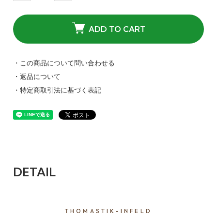
ADD TO CART
・この商品について問い合わせる
・返品について
・特定商取引法に基づく表記
DETAIL
THOMASTIK-INFELD