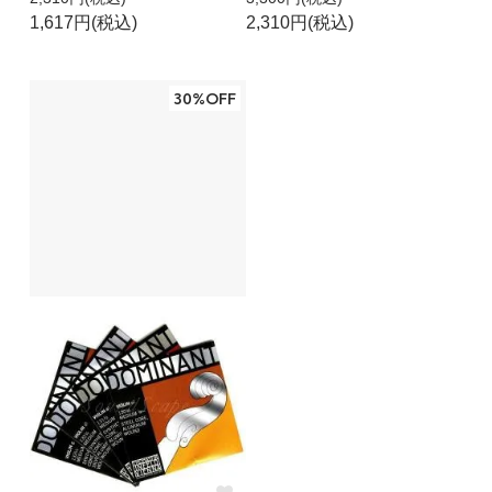
1,617円(税込)
2,310円(税込)
30%OFF