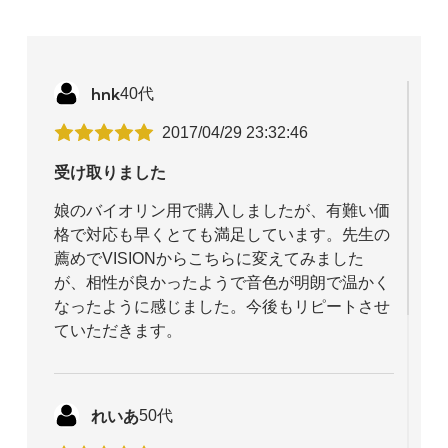
hnk
40代
2017/04/29 23:32:46
受け取りました
娘のバイオリン用で購入しましたが、有難い価
格で対応も早くとても満足しています。先生の
薦めでVISIONからこちらに変えてみました
が、相性が良かったようで音色が明朗で温かく
なったように感じました。今後もリピートさせ
ていただきます。
れいあ
50代