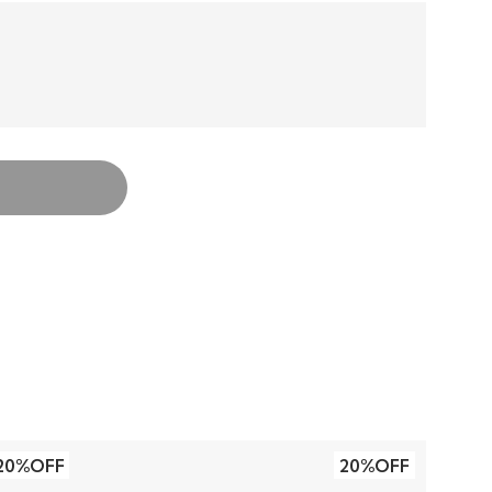
20%OFF
20%OFF