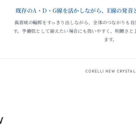
既存のA・D・G線を活かしながら、E線の発音
高音域の輪郭をすっきり出しながら、全体のつながりも自
す。予備弦として揃えたい場合にも扱いやすく、明瞭さと
ます。
CORELLI NEW CRYSTAL
W