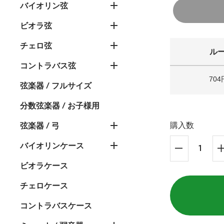
バイオリン弦
ビオラ弦
チェロ弦
ル
コントラバス弦
704
弦楽器 / フルサイズ
分数弦楽器 / お子様用
弦楽器 / 弓
購入数
バイオリンケース
ビオラケース
チェロケース
コントラバスケース