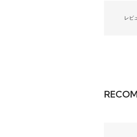
レビ
RECO