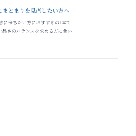
とまとまりを見直したい方へ
然に保ちたい方におすすめの1本で
上品さのバランスを求める方に合い