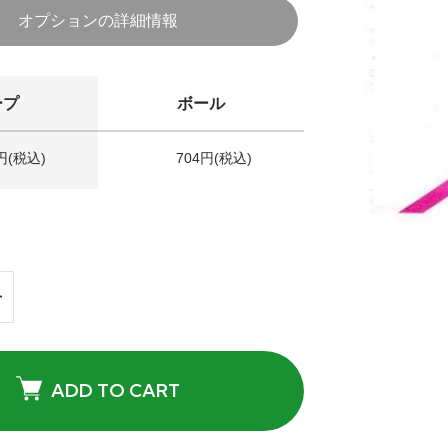
オプションの詳細情報
ープ
ボール
円(税込)
704円(税込)
ADD TO CART