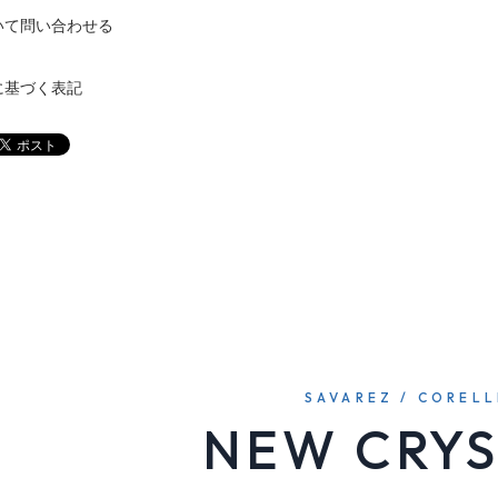
いて問い合わせる
に基づく表記
SAVAREZ / CORELL
NEW CRYS