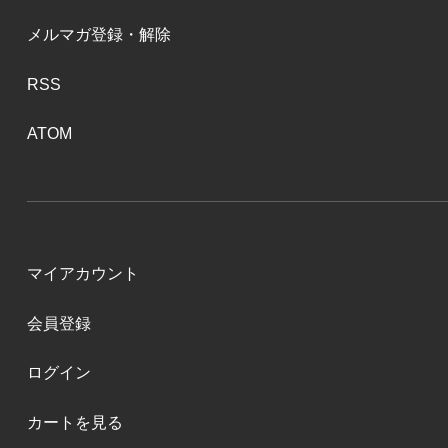
メルマガ登録・解除
RSS
ATOM
マイアカウント
会員登録
ログイン
カートを見る