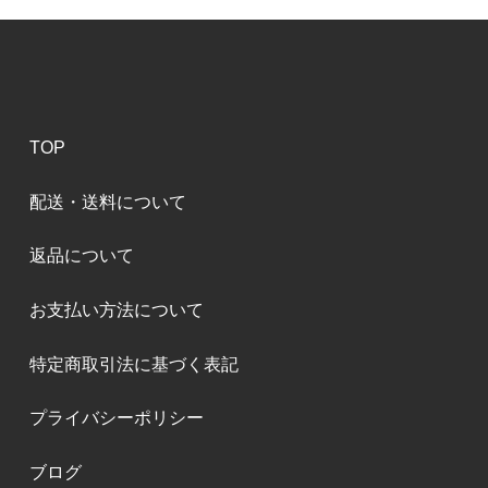
TOP
配送・送料について
返品について
お支払い方法について
特定商取引法に基づく表記
プライバシーポリシー
ブログ