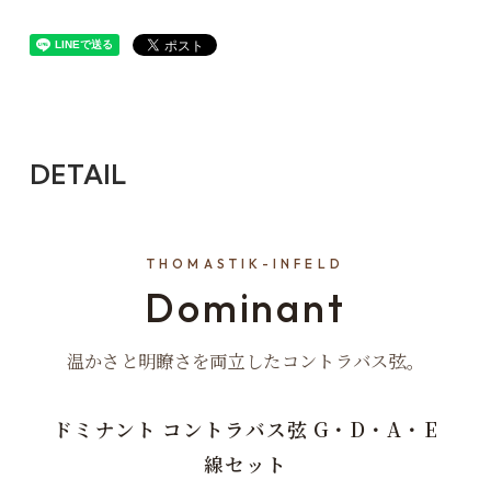
DETAIL
THOMASTIK-INFELD
Dominant
温かさと明瞭さを両立したコントラバス弦。
ドミナント コントラバス弦 G・D・A・E
線セット