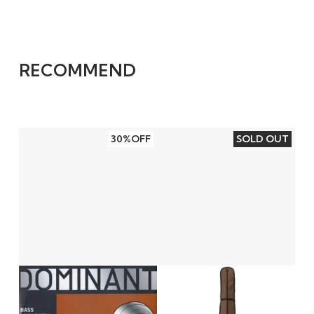
RECOMMEND
30%OFF
SOLD OUT