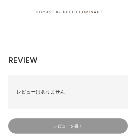
THOMASTIK-INFELD DOMINANT
REVIEW
レビューはありません
レビューを書く