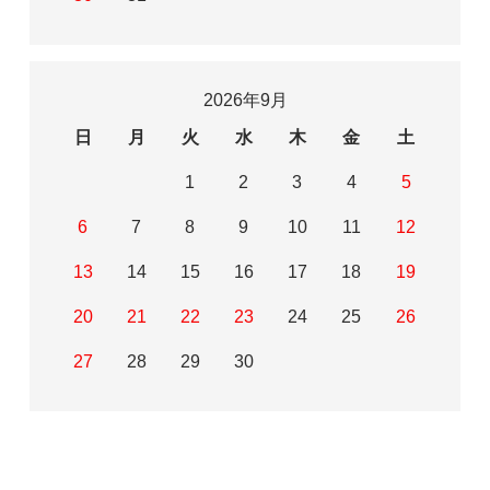
2026年9月
日
月
火
水
木
金
土
1
2
3
4
5
6
7
8
9
10
11
12
13
14
15
16
17
18
19
20
21
22
23
24
25
26
27
28
29
30