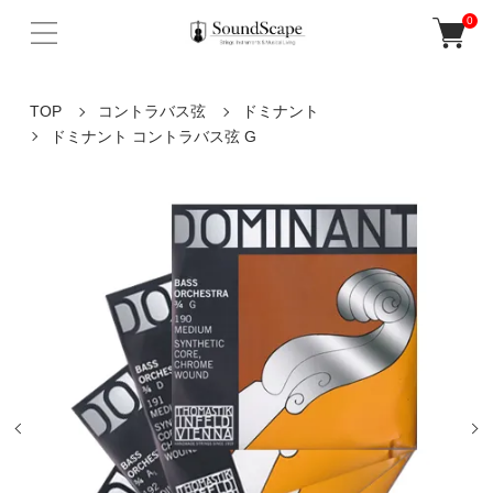
0
TOP
コントラバス弦
ドミナント
ドミナント コントラバス弦 G