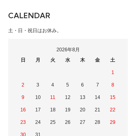
CALENDAR
土・日・祝日はお休み。
2026年8月
日
月
火
水
木
金
土
1
2
3
4
5
6
7
8
9
10
11
12
13
14
15
16
17
18
19
20
21
22
23
24
25
26
27
28
29
30
31