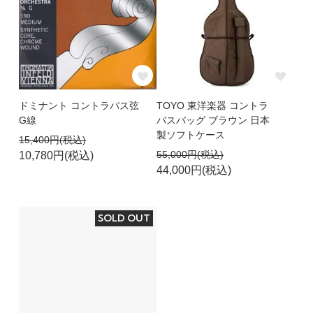
ドミナント コントラバス弦
TOYO 東洋楽器 コントラ
G線
バスバッグ ブラウン 日本
製ソフトケース
15,400円(税込)
55,000円(税込)
10,780円(税込)
44,000円(税込)
SOLD OUT