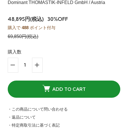
Dominant THOMASTIK-INFELD GmbH / Austria
48,895円(税込)
30%OFF
購入で
488
ポイント付与
69,850円(税込)
購入数
ADD TO CART
・この商品について問い合わせる
・返品について
・特定商取引法に基づく表記