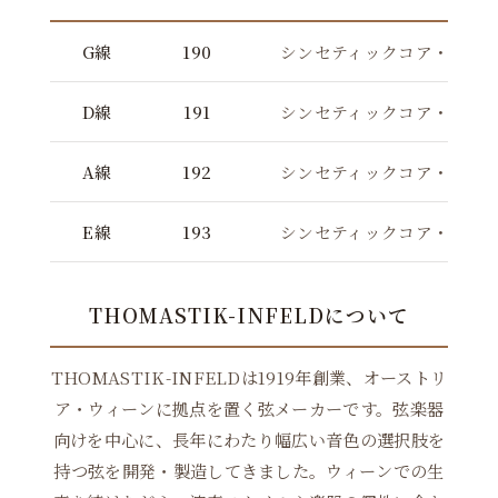
G線
190
シンセティックコア・クロ
D線
191
シンセティックコア・クロ
A線
192
シンセティックコア・クロ
E線
193
シンセティックコア・クロ
THOMASTIK-INFELDについて
THOMASTIK-INFELDは1919年創業、オーストリ
ア・ウィーンに拠点を置く弦メーカーです。弦楽器
向けを中心に、長年にわたり幅広い音色の選択肢を
持つ弦を開発・製造してきました。ウィーンでの生