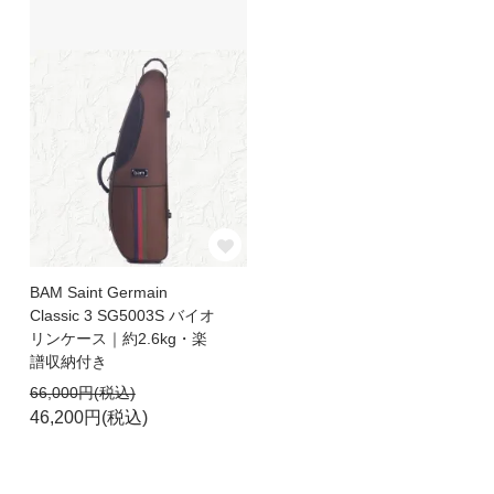
BAM Saint Germain
Classic 3 SG5003S バイオ
リンケース｜約2.6kg・楽
譜収納付き
66,000円(税込)
46,200円(税込)